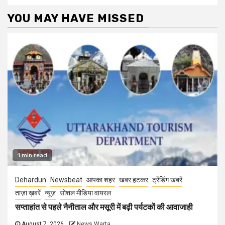
YOU MAY HAVE MISSED
1 min read
Dehardun
Newsbeat
आपका शहर
खबर हटकर
ट्रेंडिंग खबरें
ताज़ा ख़बरें
न्यूज़
सोशल मीडिया वायरल
सप्ताहांत से पहले नैनीताल और मसूरी में बढ़ी पर्यटकों की आवाजाही
August 7, 2026
News Warta