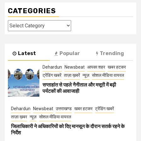
CATEGORIES
Categories
Latest
Popular
Trending
Dehardun
Newsbeat
आपका शहर
खबर हटकर
ट्रेंडिंग खबरें
ताज़ा ख़बरें
न्यूज़
सोशल मीडिया वायरल
सप्ताहांत से पहले नैनीताल और मसूरी में बढ़ी
पर्यटकों की आवाजाही
Dehardun
Newsbeat
उत्तराखण्ड
खबर हटकर
ट्रेंडिंग खबरें
ताज़ा ख़बर
न्यूज़
सोशल मीडिया वायरल
जिलाधिकारी ने अधिकारियों को दिए मानसून के दौरान सतर्क रहने के
निर्देश