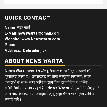
QUICK CONTACT
Name: न्यूज़ वार्ता
E-Mail: newswarta@gmail.com
Website: www.Newswarta.com
Phone:
Address: Dehradun, uk
ABOUT NEWS WARTA
News Warta
राज्य, देश और दुनियाभर की सभी मुख्य खबरों को
प्रसारित करता है। उत्तराखण्ड की लोक संस्कृति, विरासतों, लोक
परंपराओ के साथ-साथ आर्थिक, सामाजिक राजनीतिक व धार्मिक
गतिविधियों का सजग प्रहरी है।
News Warta
से जुड़ने के लिए हमारे
फोन नंबर के माध्यम या फेसबुक पेज,यू-ट्यूब चैनल,इंस्टाग्राम आदि पर
सम्पर्क करे।