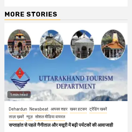
MORE STORIES
1 min read
Dehardun
Newsbeat
आपका शहर
खबर हटकर
ट्रेंडिंग खबरें
ताज़ा ख़बरें
न्यूज़
सोशल मीडिया वायरल
सप्ताहांत से पहले नैनीताल और मसूरी में बढ़ी पर्यटकों की आवाजाही