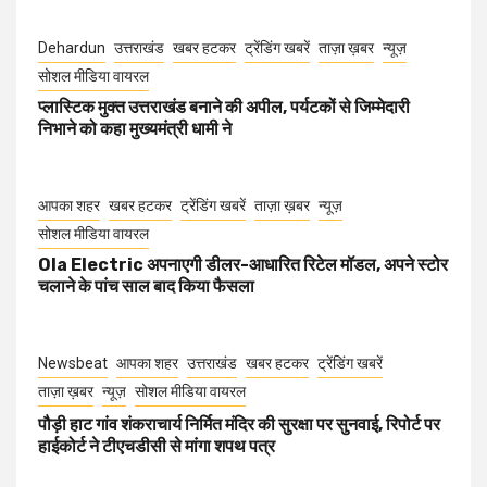
Dehardun
उत्तराखंड
खबर हटकर
ट्रेंडिंग खबरें
ताज़ा ख़बर
न्यूज़
सोशल मीडिया वायरल
प्लास्टिक मुक्त उत्तराखंड बनाने की अपील, पर्यटकों से जिम्मेदारी
निभाने को कहा मुख्यमंत्री धामी ने
आपका शहर
खबर हटकर
ट्रेंडिंग खबरें
ताज़ा ख़बर
न्यूज़
सोशल मीडिया वायरल
Ola Electric अपनाएगी डीलर-आधारित रिटेल मॉडल, अपने स्टोर
चलाने के पांच साल बाद किया फैसला
Newsbeat
आपका शहर
उत्तराखंड
खबर हटकर
ट्रेंडिंग खबरें
ताज़ा ख़बर
न्यूज़
सोशल मीडिया वायरल
पौड़ी हाट गांव शंकराचार्य निर्मित मंदिर की सुरक्षा पर सुनवाई, रिपोर्ट पर
हाईकोर्ट ने टीएचडीसी से मांगा शपथ पत्र