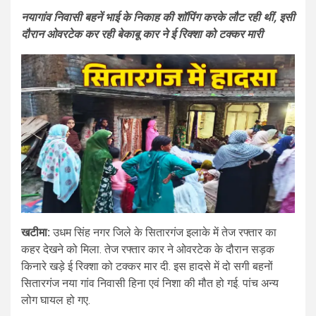
नयागांव निवासी बहनें भाई के निकाह की शॉपिंग करके लौट रही थीं, इसी
दौरान ओवरटेक कर रही बेकाबू कार ने ई रिक्शा को टक्कर मारी
खटीमा:
उधम सिंह नगर जिले के सितारगंज इलाके में तेज रफ्तार का
कहर देखने को मिला. तेज रफ्तार कार ने ओवरटेक के दौरान सड़क
किनारे खड़े ई रिक्शा को टक्कर मार दी. इस हादसे में दो सगी बहनों
सितारगंज नया गांव निवासी हिना एवं निशा की मौत हो गई. पांच अन्य
लोग घायल हो गए.