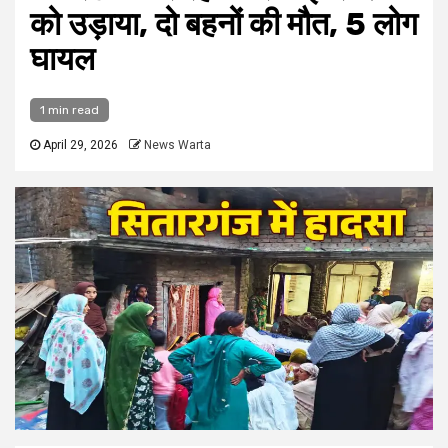
को उड़ाया, दो बहनों की मौत, 5 लोग
घायल
1 min read
April 29, 2026
News Warta