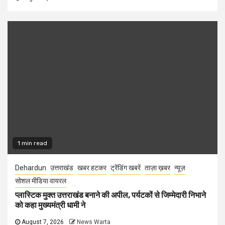
1 min read
Dehardun
उत्तराखंड
खबर हटकर
ट्रेंडिंग खबरें
ताज़ा ख़बर
न्यूज़
सोशल मीडिया वायरल
प्लास्टिक मुक्त उत्तराखंड बनाने की अपील, पर्यटकों से जिम्मेदारी निभाने
को कहा मुख्यमंत्री धामी ने
August 7, 2026
News Warta