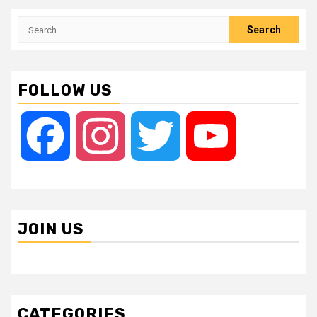
Search
for:
FOLLOW US
Facebook
Instagram
Twitter
YouTube
JOIN US
CATEGORIES