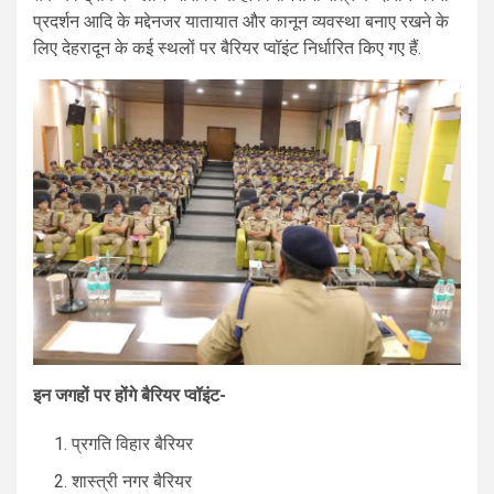
प्रदर्शन आदि के मद्देनजर यातायात और कानून व्यवस्था बनाए रखने के
लिए देहरादून के कई स्थलों पर बैरियर प्वॉइंट निर्धारित किए गए हैं.
इन जगहों पर होंगे बैरियर प्वॉइंट-
प्रगति विहार बैरियर
शास्त्री नगर बैरियर