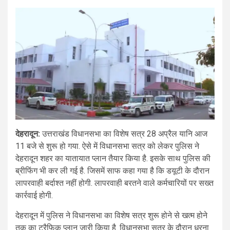
देहरादून:
उत्तराखंड विधानसभा का विशेष सत्र 28 अप्रैल यानि आज
11 बजे से शुरू हो गया. ऐसे में विधानसभा सत्र को लेकर पुलिस ने
देहरादून शहर का यातायात प्लान तैयार किया है. इसके साथ पुलिस की
ब्रीफिंग भी कर ली गई है. जिसमें साफ कहा गया है कि डयूटी के दौरान
लापरवाही बर्दाश्त नहीं होगी. लापरवाही बरतने वाले कर्मचारियों पर सख्त
कार्रवाई होगी.
देहरादून में पुलिस ने विधानसभा का विशेष सत्र शुरू होने से खत्म होने
तक का ट्रैफिक प्लान जारी किया है. विधानसभा सत्र के दौरान धरना