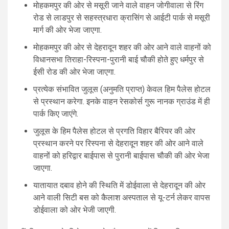
मोहकमपुर की ओर से मसूरी जाने वाले वाहन जोगीवाला से रिंग
रोड से लाडपुर से सहस्त्रधारा क्रासिंग से आईटी पार्क से मसूरी
मार्ग की ओर भेजा जाएगा.
मोहकमपुर की ओर से देहरादून शहर की ओर आने वाले वाहनों को
विधानसभा तिराहा-रिस्पना-पुरानी बाई चौकी होते हुए धर्मपुर से
ईसी रोड की ओर भेजा जाएगा.
प्रत्येक संभावित जुलूस (अनुमति प्राप्त) केवल हिम पैलेस होटल
से प्रस्थान करेगा. इनके वाहन रेसकोर्स गुरू नानक ग्राउंड में ही
पार्क किए जाएंगे.
जुलूस के हिम पैलेस होटल से प्रगति विहार बैरियर की ओर
प्रस्थान करने पर रिस्पना से देहरादून शहर की ओर आने वाले
वाहनों को हरिद्वार बाईपास से पुरानी बाईपास चौकी की ओर भेजा
जाएगा.
यातायात दबाव होने की स्थिति में डोईवाला से देहरादून की ओर
आने वाली सिटी बस को कैलाश अस्पताल से यू-टर्न लेकर वापस
डोईवाला को ओर भेजी जाएगी.