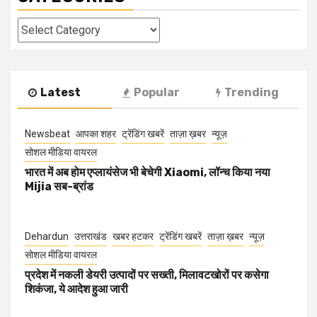
Categories
Latest
Popular
Trending
Newsbeat
आपका शहर
ट्रेंडिंग खबरें
ताज़ा ख़बर
न्यूज़
सोशल मीडिया वायरल
भारत में अब होम एप्लायंसेज भी बेचेगी Xiaomi, लॉन्च किया नया
Mijia सब-ब्रांड
Dehardun
उत्तराखंड
खबर हटकर
ट्रेंडिंग खबरें
ताज़ा ख़बर
न्यूज़
सोशल मीडिया वायरल
प्रदेश में नकली डेयरी उत्पादों पर सख्ती, मिलावटखोरों पर कसेगा
शिकंजा, ये आदेश हुआ जारी