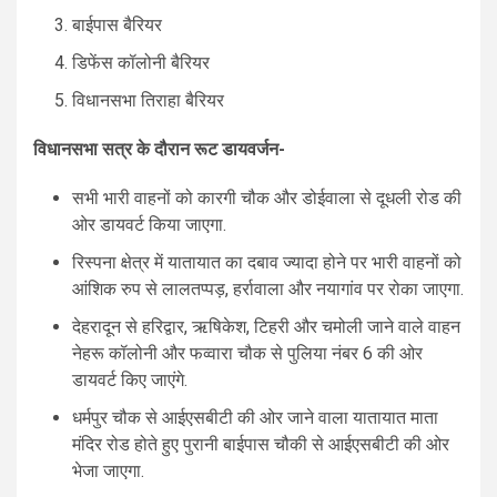
बाईपास बैरियर
डिफेंस कॉलोनी बैरियर
विधानसभा तिराहा बैरियर
विधानसभा सत्र के दौरान रूट डायवर्जन-
सभी भारी वाहनों को कारगी चौक और डोईवाला से दूधली रोड की
ओर डायवर्ट किया जाएगा.
रिस्पना क्षेत्र में यातायात का दबाव ज्यादा होने पर भारी वाहनों को
आंशिक रुप से लालतप्पड़, हर्रावाला और नयागांव पर रोका जाएगा.
देहरादून से हरिद्वार, ऋषिकेश, टिहरी और चमोली जाने वाले वाहन
नेहरू कॉलोनी और फव्वारा चौक से पुलिया नंबर 6 की ओर
डायवर्ट किए जाएंगे.
धर्मपुर चौक से आईएसबीटी की ओर जाने वाला यातायात माता
मंदिर रोड होते हुए पुरानी बाईपास चौकी से आईएसबीटी की ओर
भेजा जाएगा.