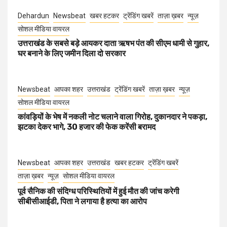
Dehardun
Newsbeat
खबर हटकर
ट्रेंडिंग खबरें
ताज़ा ख़बर
न्यूज़
सोशल मीडिया वायरल
उत्तराखंड के सबसे बड़े आयकर दाता ऋषभ पंत की सीएम धामी से गुहार,
घर बनाने के लिए जमीन दिला दो सरकार
Newsbeat
आपका शहर
उत्तराखंड
ट्रेंडिंग खबरें
ताज़ा ख़बर
न्यूज़
सोशल मीडिया वायरल
कांवड़ियों के भेष में नकली नोट चलाने वाला गिरोह, दुकानदार ने पकड़ा,
झटका देकर भागे, 30 हजार की फेक करेंसी बरामद
Newsbeat
आपका शहर
उत्तराखंड
खबर हटकर
ट्रेंडिंग खबरें
ताज़ा ख़बर
न्यूज़
सोशल मीडिया वायरल
पूर्व सैनिक की संदिग्ध परिस्थितियों में हुई मौत की जांच करेगी
सीबीसीआईडी, पिता ने लगाया है हत्या का आरोप