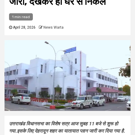
जारी, देखकर ही घर से निकलें
1 min read
April 28, 2026
News Warta
उत्तराखंड विधानसभा का विशेष सत्र आज सुबह 11 बजे से शुरू हो
गया.इसके लिए देहरादून शहर का यातायात प्लान जारी कर दिया गया है.