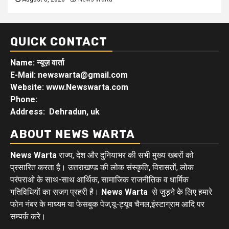
QUICK CONTACT
Name: न्यूज़ वार्ता
E-Mail: newswarta@gmail.com
Website: www.Newswarta.com
Phone:
Address: Dehradun, uk
ABOUT NEWS WARTA
News Warta
राज्य, देश और दुनियाभर की सभी मुख्य खबरों को
प्रसारित करता है। उत्तराखण्ड की लोक संस्कृति, विरासतों, लोक
परंपराओ के साथ-साथ आर्थिक, सामाजिक राजनीतिक व धार्मिक
गतिविधियों का सजग प्रहरी है।
News Warta
से जुड़ने के लिए हमारे
फोन नंबर के माध्यम या फेसबुक पेज,यू-ट्यूब चैनल,इंस्टाग्राम आदि पर
सम्पर्क करे।