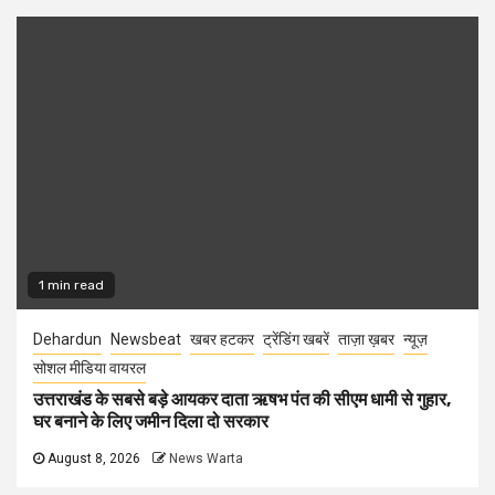
1 min read
Dehardun
Newsbeat
खबर हटकर
ट्रेंडिंग खबरें
ताज़ा ख़बर
न्यूज़
सोशल मीडिया वायरल
उत्तराखंड के सबसे बड़े आयकर दाता ऋषभ पंत की सीएम धामी से गुहार,
घर बनाने के लिए जमीन दिला दो सरकार
August 8, 2026
News Warta