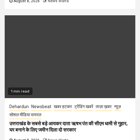
August 8, 2026
News Warta
1 min read
Dehardun
Newsbeat
खबर हटकर
ट्रेंडिंग खबरें
ताज़ा ख़बर
न्यूज़
सोशल मीडिया वायरल
उत्तराखंड के सबसे बड़े आयकर दाता ऋषभ पंत की सीएम धामी से गुहार,
घर बनाने के लिए जमीन दिला दो सरकार