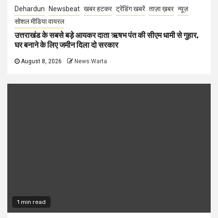
Dehardun
Newsbeat
खबर हटकर
ट्रेंडिंग खबरें
ताज़ा ख़बर
न्यूज़
सोशल मीडिया वायरल
उत्तराखंड के सबसे बड़े आयकर दाता ऋषभ पंत की सीएम धामी से गुहार,
घर बनाने के लिए जमीन दिला दो सरकार
August 8, 2026
News Warta
1 min read