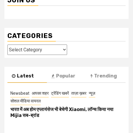
JOIN US
CATEGORIES
Categories
Latest
Popular
Trending
Newsbeat
आपका शहर
ट्रेंडिंग खबरें
ताज़ा ख़बर
न्यूज़
सोशल मीडिया वायरल
भारत में अब होम एप्लायंसेज भी बेचेगी Xiaomi, लॉन्च किया नया
Mijia सब-ब्रांड