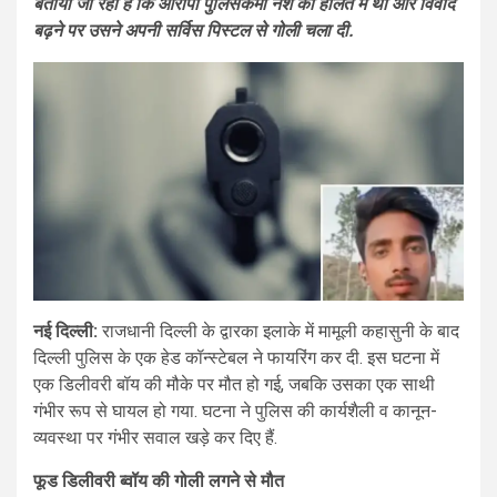
बताया जा रहा है कि आरोपी पुलिसकर्मी नशे की हालत में था और विवाद
बढ़ने पर उसने अपनी सर्विस पिस्टल से गोली चला दी.
नई दिल्ली:
राजधानी दिल्ली के द्वारका इलाके में मामूली कहासुनी के बाद
दिल्ली पुलिस के एक हेड कॉन्स्टेबल ने फायरिंग कर दी. इस घटना में
एक डिलीवरी बॉय की मौके पर मौत हो गई, जबकि उसका एक साथी
गंभीर रूप से घायल हो गया. घटना ने पुलिस की कार्यशैली व कानून-
व्यवस्था पर गंभीर सवाल खड़े कर दिए हैं.
फूड डिलीवरी ब्वॉय की गोली लगने से मौत