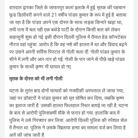
वारदात द्वारका जिले के जाफरपुर कलां इलाके में हुई. मृतक की पहचान
फूड डिलीवरी करने वाले 21 वर्षीय पांडव कुमार के रूप में हुई है. बताया
जा रहा है कि पांडव अपने एक दोस्त के साथ सड़क किनारे खड़ा था,
तभी पास में चल रही एक बर्थडे पार्टी के दौरान किसी बात को लेकर
कहासुनी शुरू हो गई. इसी दौरान दिल्ली पुलिस में तैनात हेड कॉन्स्टेबल
नीरज वहां पहुंचा. आरोप है कि वह नशे की हालत में था और विवाद बढ़ने
पर उसने अपनी सर्विस पिस्टल से गोली चला दी. गोली पांडव कुमार के
सीने में लगी और आर-पार हो गई. गोली के पार जाने से पीछे खड़े पांडव
कुमार के साथी कृष्ण भी घायल हो गए.
मृतक के दोस्त को भी लगी गोली
घटना के तुरंत बाद दोनों घायलों को नजदीकी अस्पताल ले जाया गया,
जहां पर डॉक्टरों ने पांडव कुमार को मृत घोषित कर दिया, जबकि कृष्ण
का इलाज जारी है. उसकी हालत फिलहाल स्थिर बताई जा रही है. घटना
के बाद से आरोपी पुलिसकर्मी मौके से फरार हो गया. हालांकि बाद में
पुलिस ने उसे गिरफ्तार कर लिया. आरोपी दिल्ली पुलिस की स्पेशल सेल
में तैनात था. पुलिस ने उसके खिलाफ हत्या का मामला दर्ज कर लिया है.
आगे की जांच जारी है.