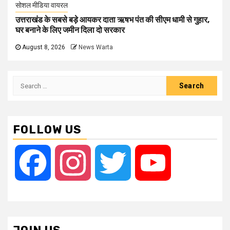
सोशल मीडिया वायरल
उत्तराखंड के सबसे बड़े आयकर दाता ऋषभ पंत की सीएम धामी से गुहार,
घर बनाने के लिए जमीन दिला दो सरकार
August 8, 2026
News Warta
Search
for:
FOLLOW US
Facebook
Instagram
Twitter
YouTube