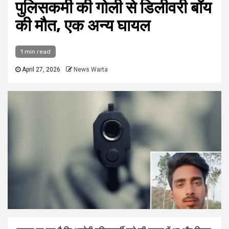
पुलिसकर्मी की गोली से डिलीवरी बॉय
की मौत, एक अन्य घायल
1 min read
April 27, 2026
News Warta