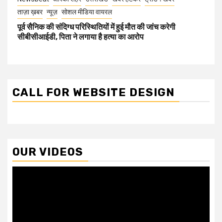
ताज़ा ख़बर
न्यूज़
सोशल मीडिया वायरल
पूर्व सैनिक की संदिग्ध परिस्थितियों में हुई मौत की जांच करेगी
सीबीसीआईडी, पिता ने लगाया है हत्या का आरोप
CALL FOR WEBSITE DESIGN
OUR VIDEOS
Video
Player