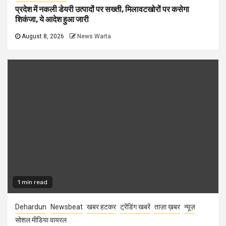
प्रदेश में नकली डेयरी उत्पादों पर सख्ती, मिलावटखोरों पर कसेगा
शिकंजा, ये आदेश हुआ जारी
August 8, 2026
News Warta
1 min read
Dehardun
Newsbeat
खबर हटकर
ट्रेंडिंग खबरें
ताज़ा ख़बर
न्यूज़
सोशल मीडिया वायरल