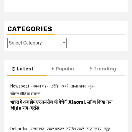
CATEGORIES
Categories
Latest
Popular
Trending
Newsbeat
आपका शहर
ट्रेंडिंग खबरें
ताज़ा ख़बर
न्यूज़
सोशल मीडिया वायरल
भारत में अब होम एप्लायंसेज भी बेचेगी Xiaomi, लॉन्च किया नया
Mijia सब-ब्रांड
Dehardun
उत्तराखंड
खबर हटकर
ट्रेंडिंग खबरें
ताज़ा ख़बर
न्यूज़