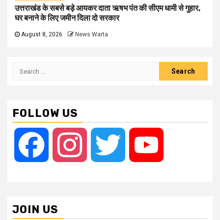
उत्तराखंड के सबसे बड़े आयकर दाता ऋषभ पंत की सीएम धामी से गुहार,
घर बनाने के लिए जमीन दिला दो सरकार
August 8, 2026
News Warta
Search
for:
FOLLOW US
Facebook
Instagram
Twitter
YouTube
JOIN US