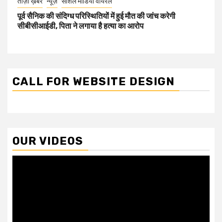
ताज़ा ख़बर
न्यूज़
सोशल मीडिया वायरल
पूर्व सैनिक की संदिग्ध परिस्थितियों में हुई मौत की जांच करेगी
सीबीसीआईडी, पिता ने लगाया है हत्या का आरोप
CALL FOR WEBSITE DESIGN
OUR VIDEOS
Video
Player