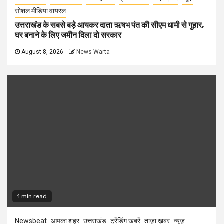
सोशल मीडिया वायरल
उत्तराखंड के सबसे बड़े आयकर दाता ऋषभ पंत की सीएम धामी से गुहार,
घर बनाने के लिए जमीन दिला दो सरकार
August 8, 2026
News Warta
1 min read
Newsbeat
आपका शहर
उत्तराखंड
ट्रेंडिंग खबरें
ताज़ा ख़बर
न्यूज़