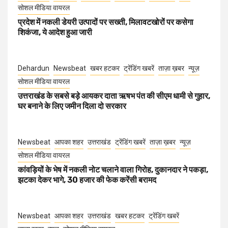
सोशल मीडिया वायरल
प्रदेश में नकली डेयरी उत्पादों पर सख्ती, मिलावटखोरों पर कसेगा
शिकंजा, ये आदेश हुआ जारी
Dehardun
Newsbeat
खबर हटकर
ट्रेंडिंग खबरें
ताज़ा ख़बर
न्यूज़
सोशल मीडिया वायरल
उत्तराखंड के सबसे बड़े आयकर दाता ऋषभ पंत की सीएम धामी से गुहार,
घर बनाने के लिए जमीन दिला दो सरकार
Newsbeat
आपका शहर
उत्तराखंड
ट्रेंडिंग खबरें
ताज़ा ख़बर
न्यूज़
सोशल मीडिया वायरल
कांवड़ियों के भेष में नकली नोट चलाने वाला गिरोह, दुकानदार ने पकड़ा,
झटका देकर भागे, 30 हजार की फेक करेंसी बरामद
Newsbeat
आपका शहर
उत्तराखंड
खबर हटकर
ट्रेंडिंग खबरें