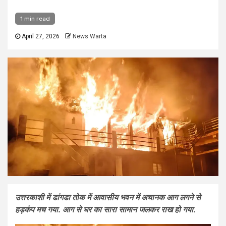
1 min read
April 27, 2026
News Warta
उत्तरकाशी में डांगडा तोक में आवासीय भवन में अचानक आग लगने से
हड़कंप मच गया. आग से घर का सारा सामान जलकर राख हो गया.