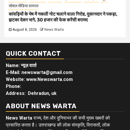
सोशल मीडिया वायरल
कांवड़ियों के भेष में नकली नोट चलाने वाला गिरोह, दुकानदार ने पकड़ा,
झटका देकर भागे, 30 हजार की फेक करेंसी बरामद
August 8, 2026
News Warta
QUICK CONTACT
Name: न्यूज़ वार्ता
E-Mail: newswarta@gmail.com
Website: www.Newswarta.com
Phone:
Address: Dehradun, uk
ABOUT NEWS WARTA
News Warta
राज्य, देश और दुनियाभर की सभी मुख्य खबरों को
प्रसारित करता है। उत्तराखण्ड की लोक संस्कृति, विरासतों, लोक