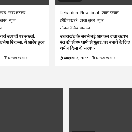
ाखंड
खबर हटकर
Dehardun
Newsbeat
खबर हटकर
 ख़बर
न्यूज़
ट्रेंडिंग खबरें
ताज़ा ख़बर
न्यूज़
ल
सोशल मीडिया वायरल
ेयरी उत्पादों पर सख्ती,
उत्तराखंड के सबसे बड़े आयकर दाता ऋषभ
कसेगा शिकंजा, ये आदेश हुआ
पंत की सीएम धामी से गुहार, घर बनाने के लिए
जमीन दिला दो सरकार
6
News Warta
August 8, 2026
News Warta