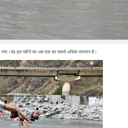
 किया गया।यह इस महीने का अब तक का सबसे अधिक तापमान है।