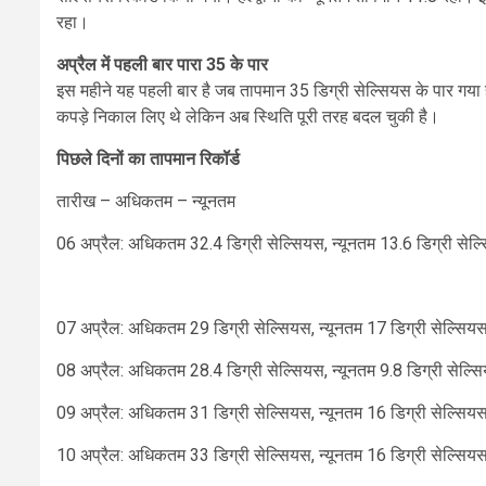
रहा।
अप्रैल में पहली बार पारा 35 के पार
इस महीने यह पहली बार है जब तापमान 35 डिग्री सेल्सियस के पार गया ह
कपड़े निकाल लिए थे लेकिन अब स्थिति पूरी तरह बदल चुकी है।
पिछले दिनों का तापमान रिकॉर्ड
तारीख – अधिकतम – न्यूनतम
06 अप्रैल: अधिकतम 32.4 डिग्री सेल्सियस, न्यूनतम 13.6 डिग्री सेल
07 अप्रैल: अधिकतम 29 डिग्री सेल्सियस, न्यूनतम 17 डिग्री सेल्सिय
08 अप्रैल: अधिकतम 28.4 डिग्री सेल्सियस, न्यूनतम 9.8 डिग्री सेल्स
09 अप्रैल: अधिकतम 31 डिग्री सेल्सियस, न्यूनतम 16 डिग्री सेल्सियस
10 अप्रैल: अधिकतम 33 डिग्री सेल्सियस, न्यूनतम 16 डिग्री सेल्सियस