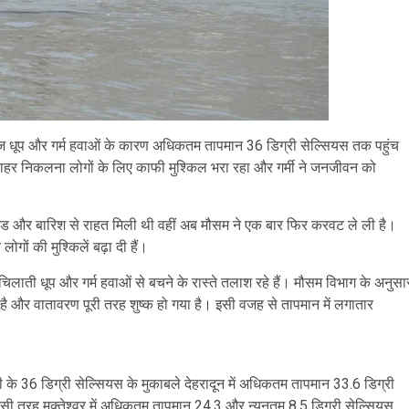
तेज धूप और गर्म हवाओं के कारण अधिकतम तापमान 36 डिग्री सेल्सियस तक पहुंच
र निकलना लोगों के लिए काफी मुश्किल भरा रहा और गर्मी ने जनजीवन को
की ठंड और बारिश से राहत मिली थी वहीं अब मौसम ने एक बार फिर करवट ले ली है।
ोगों की मुश्किलें बढ़ा दी हैं।
िलाती धूप और गर्म हवाओं से बचने के रास्ते तलाश रहे हैं। मौसम विभाग के अनुसा
 है और वातावरण पूरी तरह शुष्क हो गया है। इसी वजह से तापमान में लगातार
के 36 डिग्री सेल्सियस के मुकाबले देहरादून में अधिकतम तापमान 33.6 डिग्री
इसी तरह मुक्तेश्वर में अधिकतम तापमान 24.3 और न्यूनतम 8.5 डिग्री सेल्सियस