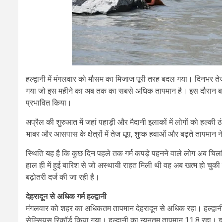
हल्द्वानी में मंगलवार को मौसम का मिजाज पूरी तरह बदल गया। दिनभर 
गया जो इस महीने का अब तक का सबसे अधिक तापमान है। इस दौरान बाह
प्रभावित किया।
अप्रैल की शुरुआत में जहां पहाड़ी और मैदानी इलाकों में लोगों को हल्
भाबर और आसपास के क्षेत्रों में तेज धूप, शुष्क हवाओं और बढ़ते तापमान ने ल
स्थिति यह है कि कुछ दिन पहले तक गर्म कपड़े पहनने वाले लोग अब चिलच
हाल ही में हुई बारिश से जो अस्थायी राहत मिली थी वह अब खत्म हो चुकी
बढ़ोतरी दर्ज की जा रही है।
देहरादून से अधिक गर्म हल्द्वानी
मंगलवार को शहर का अधिकतम तापमान देहरादून से अधिक रहा। हल्द्वानी 
सेल्सियस रिकॉर्ड किया गया। हल्द्वानी का न्यूनतम तापमान 11.8 रहा। 