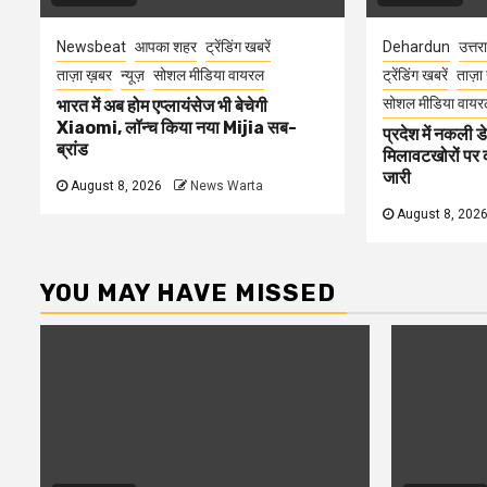
Newsbeat
आपका शहर
ट्रेंडिंग खबरें
Dehardun
उत्तर
ताज़ा ख़बर
न्यूज़
सोशल मीडिया वायरल
ट्रेंडिंग खबरें
ताज़ा
सोशल मीडिया वायर
भारत में अब होम एप्लायंसेज भी बेचेगी
Xiaomi, लॉन्च किया नया Mijia सब-
प्रदेश में नकली ड
ब्रांड
मिलावटखोरों पर 
जारी
August 8, 2026
News Warta
August 8, 202
YOU MAY HAVE MISSED