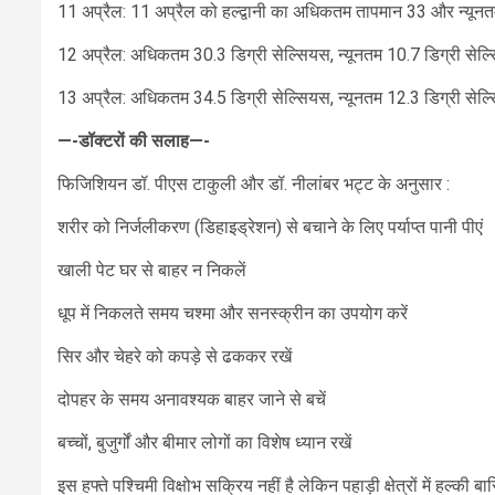
11 अप्रैल: 11 अप्रैल को हल्द्वानी का अधिकतम तापमान 33 और न्यूनत
12 अप्रैल: अधिकतम 30.3 डिग्री सेल्सियस, न्यूनतम 10.7 डिग्री सेल
13 अप्रैल: अधिकतम 34.5 डिग्री सेल्सियस, न्यूनतम 12.3 डिग्री सेल
—-डॉक्टरों की सलाह—-
फिजिशियन डॉ. पीएस टाकुली और डॉ. नीलांबर भट्ट के अनुसार :
शरीर को निर्जलीकरण (डिहाइड्रेशन) से बचाने के लिए पर्याप्त पानी पीएं
खाली पेट घर से बाहर न निकलें
धूप में निकलते समय चश्मा और सनस्क्रीन का उपयोग करें
सिर और चेहरे को कपड़े से ढककर रखें
दोपहर के समय अनावश्यक बाहर जाने से बचें
बच्चों, बुजुर्गों और बीमार लोगों का विशेष ध्यान रखें
इस हफ्ते पश्चिमी विक्षोभ सक्रिय नहीं है लेकिन पहाड़ी क्षेत्रों में हल्क