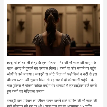
हल्द्वानी कोतवाली क्षेत्र के एक मोहल्ला निवासी नौ साल की मासूम के
साथ अधेड़ ने दुष्कर्म का प्रयास किया। बच्ची के शोर मचाने पर पहुंचे
लोगों ने उसे बचाया। मजदूरी से लौटे पिता को पड़ोसियों व बेटी से इस
वीभत्स घटना की सूचना मिली तो वह रात में ही कोतवाली पहुंचे। देर
रात पुलिस ने पॉक्सो सहित कई गंभीर धाराओं में एफआईआर दर्ज करते
हुए बच्ची का मेडिकल कराया।
मजदूरी कर परिवार का जीवन यापन करने वाले व्यक्ति की नौ साल की
बेटी सोमवार को घर पर थी। शाम पांच बजे के आसपास 45 वर्षीय