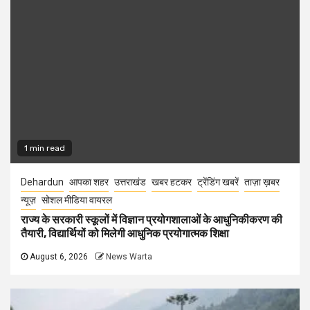
1 min read
Dehardun
आपका शहर
उत्तराखंड
खबर हटकर
ट्रेंडिंग खबरें
ताज़ा ख़बर
न्यूज़
सोशल मीडिया वायरल
राज्य के सरकारी स्कूलों में विज्ञान प्रयोगशालाओं के आधुनिकीकरण की
तैयारी, विद्यार्थियों को मिलेगी आधुनिक प्रयोगात्मक शिक्षा
August 6, 2026
News Warta