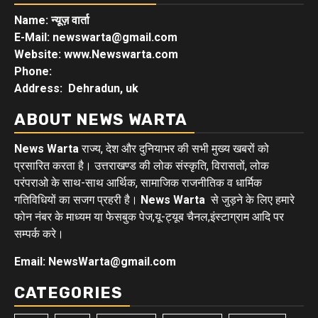
Name: न्यूज़ वार्ता
E-Mail: newswarta@gmail.com
Website: www.Newswarta.com
Phone:
Address: Dehradun, uk
ABOUT NEWS WARTA
News Warta
राज्य, देश और दुनियाभर की सभी मुख्य खबरों को
प्रसारित करता है। उत्तराखण्ड की लोक संस्कृति, विरासतों, लोक
परंपराओ के साथ-साथ आर्थिक, सामाजिक राजनीतिक व धार्मिक
गतिविधियों का सजग प्रहरी है।
News Warta
से जुड़ने के लिए हमारे
फोन नंबर के माध्यम या फेसबुक पेज,यू-ट्यूब चैनल,इंस्टाग्राम आदि पर
सम्पर्क करे।
Email: NewsWarta@gmail.com
CATEGORIES