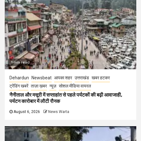
1 min read
Dehardun
Newsbeat
आपका शहर
उत्तराखंड
खबर हटकर
ट्रेंडिंग खबरें
ताज़ा ख़बर
न्यूज़
सोशल मीडिया वायरल
नैनीताल और मसूरी में सप्ताहांत से पहले पर्यटकों की बढ़ी आवाजाही,
पर्यटन कारोबार में लौटी रौनक
August 6, 2026
News Warta