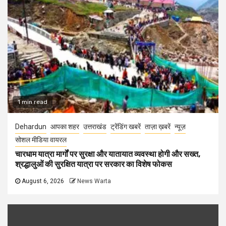
1 min read
Dehardun
आपका शहर
उत्तराखंड
ट्रेंडिंग खबरें
ताज़ा ख़बरें
न्यूज़
सोशल मीडिया वायरल
चारधाम यात्रा मार्गों पर सुरक्षा और यातायात व्यवस्था होगी और सख्त,
श्रद्धालुओं की सुरक्षित यात्रा पर सरकार का विशेष फोकस
August 6, 2026
News Warta