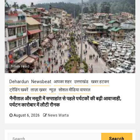
1 min read
Dehardun
Newsbeat
आपका शहर
उत्तराखंड
खबर हटकर
ट्रेंडिंग खबरें
ताज़ा ख़बर
न्यूज़
सोशल मीडिया वायरल
नैनीताल और मसूरी में सप्ताहांत से पहले पर्यटकों की बढ़ी आवाजाही,
पर्यटन कारोबार में लौटी रौनक
August 6, 2026
News Warta
Search