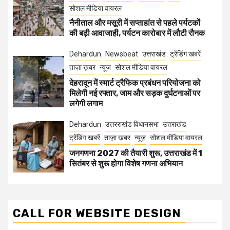
सोशल मीडिया वायरल
नैनीताल और मसूरी में सप्ताहांत से पहले पर्यटकों
की बढ़ी आवाजाही, पर्यटन कारोबार में लौटी रौनक
Dehardun
Newsbeat
उत्तराखंड
ट्रेंडिंग खबरें
ताज़ा ख़बर
न्यूज़
सोशल मीडिया वायरल
देहरादून में स्मार्ट ट्रैफिक प्रबंधन परियोजना को
मिलेगी नई रफ्तार, जाम और सड़क दुर्घटनाओं पर
लगेगी लगाम
Dehardun
उत्तरराखंड विधानसभा
उत्तराखंड
ट्रेंडिंग खबरें
ताज़ा ख़बर
न्यूज़
सोशल मीडिया वायरल
जनगणना 2027 की तैयारी शुरू, उत्तराखंड में 1
सितंबर से शुरू होगा विशेष गणना अभियान
CALL FOR WEBSITE DESIGN