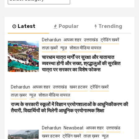
Latest
Popular
Trending
Dehardun
आपका शहर
उत्तराखंड
ट्रेंडिंग खबरें
ताज़ा ख़बरें
न्यूज़
सोशल मीडिया वायरल
चारधाम यात्रा मार्गों पर सुरक्षा और यातायात
व्यवस्था होगी और सख्त, श्रद्धालुओं की सुरक्षित
यात्रा पर सरकार का विशेष फोकस
Dehardun
आपका शहर
उत्तराखंड
खबर हटकर
ट्रेंडिंग खबरें
ताज़ा ख़बर
न्यूज़
सोशल मीडिया वायरल
राज्य के सरकारी स्कूलों में विज्ञान प्रयोगशालाओं के आधुनिकीकरण की
तैयारी, विद्यार्थियों को मिलेगी आधुनिक प्रयोगात्मक शिक्षा
Dehardun
Newsbeat
आपका शहर
उत्तराखंड
खबर हटकर
ट्रेंडिंग खबरें
ताज़ा ख़बर
न्यूज़