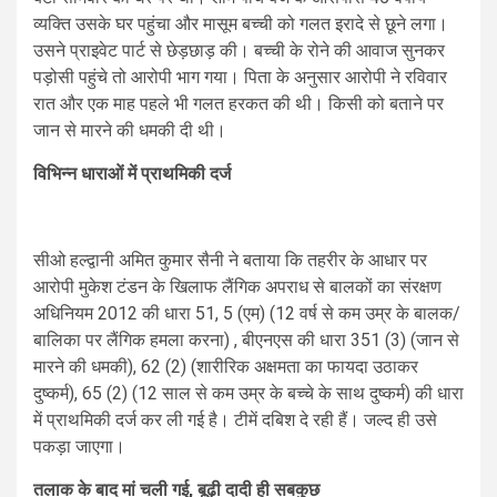
व्यक्ति उसके घर पहुंचा और मासूम बच्ची को गलत इरादे से छूने लगा।
उसने प्राइवेट पार्ट से छेड़छाड़ की। बच्ची के रोने की आवाज सुनकर
पड़ोसी पहुंचे तो आरोपी भाग गया। पिता के अनुसार आरोपी ने रविवार
रात और एक माह पहले भी गलत हरकत की थी। किसी को बताने पर
जान से मारने की धमकी दी थी।
विभिन्न धाराओं में प्राथमिकी दर्ज
सीओ हल्द्वानी अमित कुमार सैनी ने बताया कि तहरीर के आधार पर
आरोपी मुकेश टंडन के खिलाफ लैंगिक अपराध से बालकों का संरक्षण
अधिनियम 2012 की धारा 51, 5 (एम) (12 वर्ष से कम उम्र के बालक/
बालिका पर लैंगिक हमला करना) , बीएनएस की धारा 351 (3) (जान से
मारने की धमकी), 62 (2) (शारीरिक अक्षमता का फायदा उठाकर
दुष्कर्म), 65 (2) (12 साल से कम उम्र के बच्चे के साथ दुष्कर्म) की धारा
में प्राथमिकी दर्ज कर ली गई है। टीमें दबिश दे रही हैं। जल्द ही उसे
पकड़ा जाएगा।
तलाक के बाद मां चली गई, बूढ़ी दादी ही सबकुछ