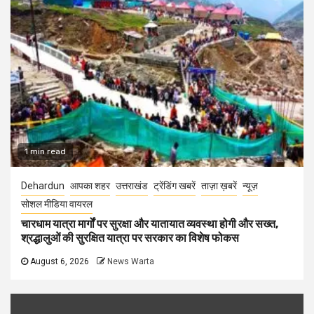
1 min read
Dehardun
आपका शहर
उत्तराखंड
ट्रेंडिंग खबरें
ताज़ा ख़बरें
न्यूज़
सोशल मीडिया वायरल
चारधाम यात्रा मार्गों पर सुरक्षा और यातायात व्यवस्था होगी और सख्त,
श्रद्धालुओं की सुरक्षित यात्रा पर सरकार का विशेष फोकस
August 6, 2026
News Warta