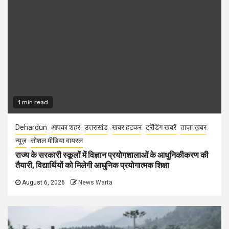
1 min read
Dehardun
आपका शहर
उत्तराखंड
खबर हटकर
ट्रेंडिंग खबरें
ताज़ा ख़बर
न्यूज़
सोशल मीडिया वायरल
राज्य के सरकारी स्कूलों में विज्ञान प्रयोगशालाओं के आधुनिकीकरण की
तैयारी, विद्यार्थियों को मिलेगी आधुनिक प्रयोगात्मक शिक्षा
August 6, 2026
News Warta