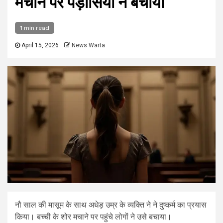
मचाने पर पड़ोसियों ने बचाया
1 min read
April 15, 2026
News Warta
नौ साल की मासूम के साथ अधेड़ उम्र के व्यक्ति ने ने दुष्कर्म का प्रयास
किया। बच्ची के शोर मचाने पर पहुंचे लोगों ने उसे बचाया।