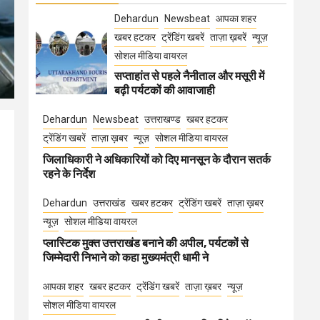
Dehardun
Newsbeat
आपका शहर
खबर हटकर
ट्रेंडिंग खबरें
ताज़ा ख़बरें
न्यूज़
सोशल मीडिया वायरल
सप्ताहांत से पहले नैनीताल और मसूरी में
बढ़ी पर्यटकों की आवाजाही
Dehardun
Newsbeat
उत्तराखण्ड
खबर हटकर
ट्रेंडिंग खबरें
ताज़ा ख़बर
न्यूज़
सोशल मीडिया वायरल
जिलाधिकारी ने अधिकारियों को दिए मानसून के दौरान सतर्क
रहने के निर्देश
Dehardun
उत्तराखंड
खबर हटकर
ट्रेंडिंग खबरें
ताज़ा ख़बर
न्यूज़
सोशल मीडिया वायरल
प्लास्टिक मुक्त उत्तराखंड बनाने की अपील, पर्यटकों से
जिम्मेदारी निभाने को कहा मुख्यमंत्री धामी ने
आपका शहर
खबर हटकर
ट्रेंडिंग खबरें
ताज़ा ख़बर
न्यूज़
सोशल मीडिया वायरल