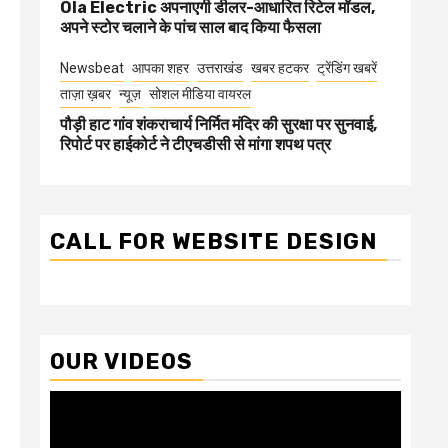
Ola Electric अपनाएगी डीलर-आधारित रिटेल मॉडल,
अपने स्टोर चलाने के पांच साल बाद किया फैसला
Newsbeat
आपका शहर
उत्तराखंड
खबर हटकर
ट्रेंडिंग खबरें
ताज़ा ख़बर
न्यूज़
सोशल मीडिया वायरल
पौड़ी हाट गांव शंकराचार्य निर्मित मंदिर की सुरक्षा पर सुनवाई,
रिपोर्ट पर हाईकोर्ट ने टीएचडीसी से मांगा शपथ पत्र
CALL FOR WEBSITE DESIGN
OUR VIDEOS
Video
Player