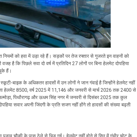
नियमों को हवा में उड़ा रहे हैं। सड़कों पर तेज रफ्तार से गुजरते इन वाहनों को
जह है कि पिछले सवा दो वर्ष में प्रतिदिन 27 लोगों पर बिना हेलमेट दोपहिया
के हैं।
स्कूटी-बाइक के अधिकतर हादसों में उन लोगों ने जान गंवाई है जिन्होंने हेलमेट नहीं
 बिना हेलमेट 8500, वर्ष 2025 में 11,146 और जनवरी से मार्च 2026 तक 2400 से
ताल, अल्मोड़ा, पिथौरागढ़ और ऊधम सिंह नगर में जनवरी से दिसंबर 2025 तक कुल
पहिया सवार अपनी जिंदगी के प्रति सजग नहीं होंगे तो हादसों की संख्या बढ़ती
ाव चौकी के पास ठेले से भिड़ गई। हेलमेट नहीं होने से सिर में गंभीर चोट के