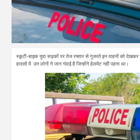
स्कूटी-बाइक युवा सड़कों पर तेज रफ्तार से गुजरते इन वाहनों को देख
हादसों में उन लोगों ने जान गंवाई है जिन्होंने हेलमेट नहीं पहना था।