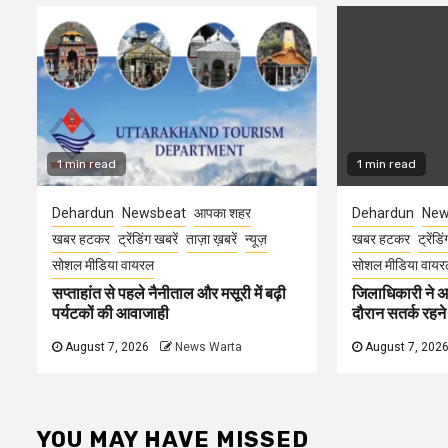
1 min read
1 min read
Dehardun
Newsbeat
आपका शहर
Dehardun
New
खबर हटकर
ट्रेंडिंग खबरें
ताज़ा ख़बरें
न्यूज़
खबर हटकर
ट्रेंडि
सोशल मीडिया वायरल
सोशल मीडिया वायर
सप्ताहांत से पहले नैनीताल और मसूरी में बढ़ी
जिलाधिकारी ने अ
पर्यटकों की आवाजाही
दौरान सतर्क रहने क
August 7, 2026
News Warta
August 7, 202
YOU MAY HAVE MISSED