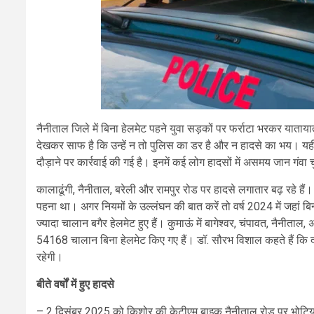
नैनीताल जिले में बिना हेलमेट पहने युवा सड़कों पर फर्राटा भरकर यातायात 
देखकर साफ है कि उन्हें न तो पुलिस का डर है और न हादसे का भय। यही व
दौड़ाने पर कार्रवाई की गई है। इनमें कई लोग हादसों में असमय जान गंवा चु
कालाढूंगी, नैनीताल, बरेली और रामपुर रोड पर हादसे लगातार बढ़ रहे हैं। 
पहना था। अगर नियमों के उल्लंघन की बात करें तो वर्ष 2024 में जहां
ज्यादा चालान बगैर हेलमेट हुए हैं। कुमाऊं में बागेश्वर, चंपावत, नैनी
54168 चालान बिना हेलमेट किए गए हैं। डॉ. सौरभ विशाल कहते हैं कि दो
रहेगी।
बीते वर्षों में हुए हादसे
– 2 दिसंबर 2025 को किशोर की केटीएम बाइक नैनीताल रोड पर भोटिया पड़