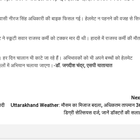
निवासी नीरज सिंह अधिकारी की बाइक फिसल गई। हेलमेट न पहनने की वजह से सि
े स्कूटी सवार राजस्व कर्मी को टक्कर मार दी थी। हादसे में राजस्व कर्मी की मौत
र दिन चालान भी काटे जा रहे हैं। अभिभावकों को भी अपने बच्चों को हेलमेट
ूलों में अभियान चलाया जाएगा।
-डॉ. जगदीश चंद्र, एसपी यातायात
are
Nex
ादी
Uttarakhand Weather: मौसम का मिजाज बदला, अधिकतम तापमान 3
डिग्री सेल्सियस दर्ज; जानें डॉक्टरों की सला