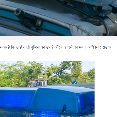
कर साफ है कि उन्हें न तो पुलिस का डर है और न हादसे का भय। अधिकतर सड़क