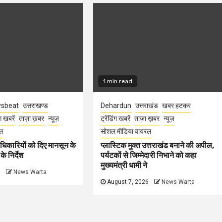
1 min read
sbeat
उत्तराखण्ड
Dehardun
उत्तराखंड
खबर हटकर
ंग खबरें
ताज़ा ख़बर
न्यूज़
ट्रेंडिंग खबरें
ताज़ा ख़बर
न्यूज़
ल
सोशल मीडिया वायरल
धिकारियों को दिए मानसून के
प्लास्टिक मुक्त उत्तराखंड बनाने की अपील,
े निर्देश
पर्यटकों से जिम्मेदारी निभाने को कहा
मुख्यमंत्री धामी ने
6
News Warta
August 7, 2026
News Warta