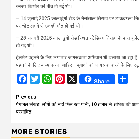
कारण किशोर की मौत हो गई थी।
– 14 जुलाई 2025 कालाढूंगी रोड के नैनीताल तिराहा पर डाकबंगला 
पर चोट लगने से उनकी मौत हो गई थी।
– 28 जनवरी 2025 कालाढूंगी रोड स्थित स्टेडियम तिराहा के पास बुलेट न
हो गई थी।
हेलमेट पहनने के लिए लगातार जागरूकता अभियान भी चलाया जा रहा है। ह
पहनने के लिए बाध्य करना चाहिए। युवाओं को जागरूक करने के लिए स्क
Facebook
Twitter
WhatsApp
Pinterest
X
Sh
Share
Continue
Previous
पेयजल संकट: लोगों को नहीं मिल रहा पानी, 10 हजार से अधिक की आब
Reading
प्रभावित
MORE STORIES