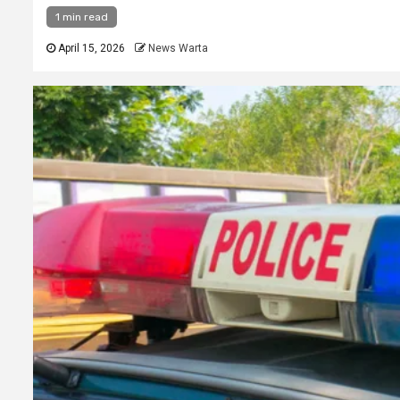
1 min read
April 15, 2026
News Warta