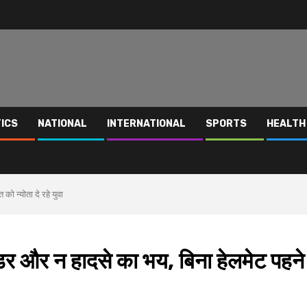
TICS
NATIONAL
INTERNATIONAL
SPORTS
HEALTH
ो न्योता दे रहे युवा
डर और न हादसे का भय, बिना हेलमेट पहने