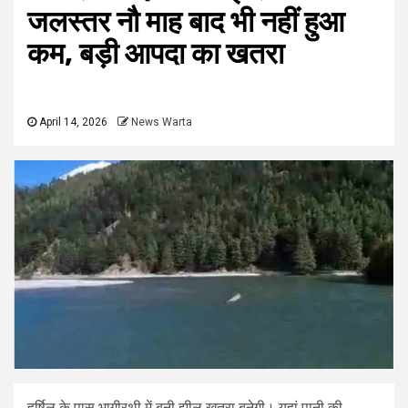
जलस्तर नौ माह बाद भी नहीं हुआ
कम, बड़ी आपदा का खतरा
April 14, 2026
News Warta
हर्षिल के पास भागीरथी में बनी झील खतरा बनेगी। यहां पानी की