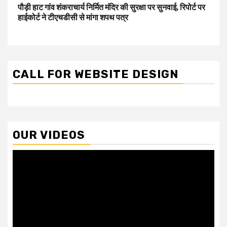
पौड़ी हाट गांव शंकराचार्य निर्मित मंदिर की सुरक्षा पर सुनवाई, रिपोर्ट पर
हाईकोर्ट ने टीएचडीसी से मांगा शपथ पत्र
CALL FOR WEBSITE DESIGN
OUR VIDEOS
Video
Player