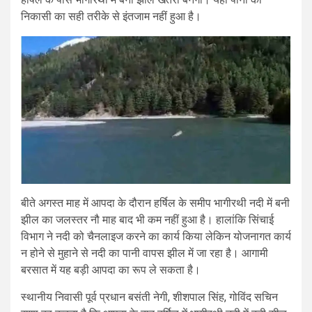
निकासी का सही तरीके से इंतजाम नहीं हुआ है।
बीते अगस्त माह में आपदा के दौरान हर्षिल के समीप भागीरथी नदी में बनी
झील का जलस्तर नौ माह बाद भी कम नहीं हुआ है। हालांकि सिंचाई
विभाग ने नदी को चैनलाइज करने का कार्य किया लेकिन योजनागत कार्य
न होने से मुहाने से नदी का पानी वापस झील में जा रहा है। आगामी
बरसात में यह बड़ी आपदा का रूप ले सकता है।
स्थानीय निवासी पूर्व प्रधान बसंती नेगी, शीशपाल सिंह, गोविंद सचिन