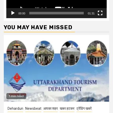
00:00
01:31
YOU MAY HAVE MISSED
1 min read
Dehardun
Newsbeat
आपका शहर
खबर हटकर
ट्रेंडिंग खबरें