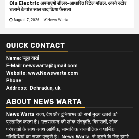
Ola Electric अपनाएगी डीलर-आधारित रिटेल मॉडल, अपने स्टोर
चलाने के पांच साल बाद किया फैसला
August 7, 2026
News Warta
QUICK CONTACT
Name: न्यूज़ वार्ता
E-Mail: newswarta@gmail.com
Website: www.Newswarta.com
Phone:
Address: Dehradun, uk
ABOUT NEWS WARTA
News Warta
राज्य, देश और दुनियाभर की सभी मुख्य खबरों को
प्रसारित करता है। उत्तराखण्ड की लोक संस्कृति, विरासतों, लोक
परंपराओ के साथ-साथ आर्थिक, सामाजिक राजनीतिक व धार्मिक
गतिविधियों का सजग प्रहरी है।
News Warta
से जुड़ने के लिए हमारे