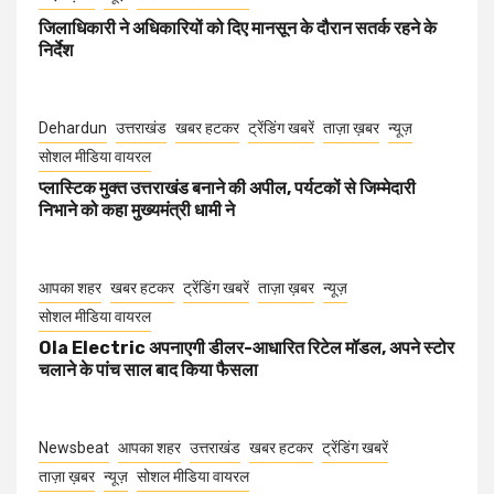
जिलाधिकारी ने अधिकारियों को दिए मानसून के दौरान सतर्क रहने के
निर्देश
Dehardun
उत्तराखंड
खबर हटकर
ट्रेंडिंग खबरें
ताज़ा ख़बर
न्यूज़
सोशल मीडिया वायरल
प्लास्टिक मुक्त उत्तराखंड बनाने की अपील, पर्यटकों से जिम्मेदारी
निभाने को कहा मुख्यमंत्री धामी ने
आपका शहर
खबर हटकर
ट्रेंडिंग खबरें
ताज़ा ख़बर
न्यूज़
सोशल मीडिया वायरल
Ola Electric अपनाएगी डीलर-आधारित रिटेल मॉडल, अपने स्टोर
चलाने के पांच साल बाद किया फैसला
Newsbeat
आपका शहर
उत्तराखंड
खबर हटकर
ट्रेंडिंग खबरें
ताज़ा ख़बर
न्यूज़
सोशल मीडिया वायरल