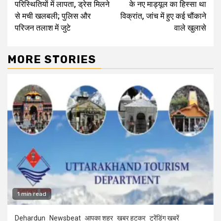
परिस्थितियों में लापता, ड्रेस मिलने
के नए माड्यूल का हिस्सा था
से मची खलबली; पुलिस और
विक्रांत, जांच में हुए कई चौंकाने
परिजन तलाश में जुटे
वाले खुलासे
MORE STORIES
1 min read
Dehardun
Newsbeat
आपका शहर
खबर हटकर
ट्रेंडिंग खबरें