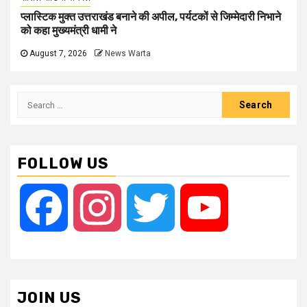
प्लास्टिक मुक्त उत्तराखंड बनाने की अपील, पर्यटकों से जिम्मेदारी निभाने
को कहा मुख्यमंत्री धामी ने
August 7, 2026
News Warta
Search
for:
FOLLOW US
Facebook
Instagram
Twitter
YouTube
JOIN US