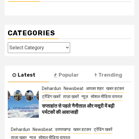
CATEGORIES
Categories
Latest
Popular
Trending
Dehardun
Newsbeat
आपका शहर
खबर हटकर
ट्रेंडिंग खबरें
ताज़ा ख़बरें
न्यूज़
सोशल मीडिया वायरल
सप्ताहांत से पहले नैनीताल और मसूरी में बढ़ी
पर्यटकों की आवाजाही
Dehardun
Newsbeat
उत्तराखण्ड
खबर हटकर
ट्रेंडिंग खबरें
ताज़ा ख़बर
न्यूज़
सोशल मीडिया वायरल