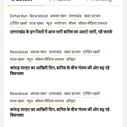
Dehardun
Newsbeat
आपका शहर
उत्तराखंड
खबर हटकर
ट्रेंडिंग खबरें
ताज़ा ख़बर
न्यूज़
मनोरंजन
मौसम
सोशल मीडिया वायरल
उत्तराखंड के इन जिलों में आज भारी बारिश का अलर्ट जारी, रहें सतर्क
Newsbeat
आपका शहर
उत्तराखंड
खबर हटकर
ट्रेंडिंग खबरें
ताज़ा ख़बर
न्यूज़
सोशल मीडिया वायरल
हरिद्वार
कांवड़ यात्रा का आखिरी दिन, बारिश के बीच गंतव्य की ओर बढ़ रहे
शिवभक्त
Newsbeat
आपका शहर
उत्तराखंड
खबर हटकर
ट्रेंडिंग खबरें
ताज़ा ख़बर
न्यूज़
सोशल मीडिया वायरल
हरिद्वार
कांवड़ यात्रा का आखिरी दिन, बारिश के बीच गंतव्य की ओर बढ़ रहे
शिवभक्त