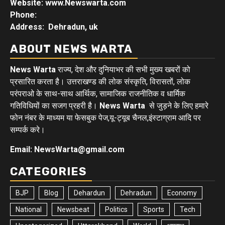
Website: www.Newswarta.com
Phone:
Address: Dehradun, uk
ABOUT NEWS WARTA
News Warta
राज्य, देश और दुनियाभर की सभी मुख्य खबरों को
प्रसारित करता है। उत्तराखण्ड की लोक संस्कृति, विरासतों, लोक
परंपराओ के साथ-साथ आर्थिक, सामाजिक राजनीतिक व धार्मिक
गतिविधियों का सजग प्रहरी है।
News Warta
से जुड़ने के लिए हमारे
फोन नंबर के माध्यम या फेसबुक पेज,यू-ट्यूब चैनल,इंस्टाग्राम आदि पर
सम्पर्क करे।
Email: NewsWarta@gmail.com
CATEGORIES
BJP
Blog
Dehardun
Dehradun
Economy
National
Newsbeat
Politics
Sports
Tech