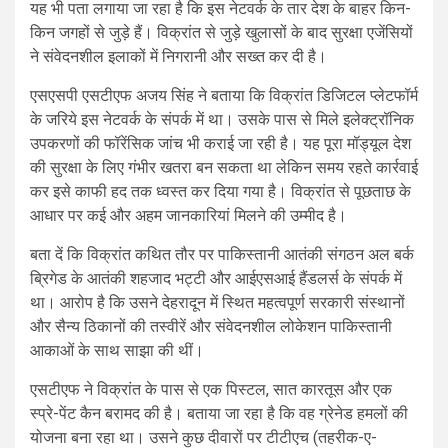
यह भी पता लगाया जा रहा है कि इस नेटवर्क के तार देश के बाहर किन-
किन जगहों से जुड़े हैं। विक्रांत से जुड़े खुलासों के बाद सुरक्षा एजेंसियों
ने संवेदनशील इलाकों में निगरानी और सख्त कर दी है।
एसएसपी एसटीएफ अजय सिंह ने बताया कि विक्रांत डिजिटल प्लेटफॉर्म
के जरिये इस नेटवर्क के संपर्क में था। उसके पास से मिले इलेक्ट्रॉनिक
उपकरणों की फॉरेंसिक जांच भी कराई जा रही है। यह पूरा मॉड्यूल देश
की सुरक्षा के लिए गंभीर खतरा बन सकता था लेकिन समय रहते कार्रवाई
कर इसे काफी हद तक ध्वस्त कर दिया गया है। विक्रांत से पूछताछ के
आधार पर कई और अहम जानकारियां मिलने की उम्मीद है।
बता दें कि विक्रांत कथित तौर पर पाकिस्तानी आतंकी संगठन अल बर्क
ब्रिगेड के आतंकी शहजाद भट्टी और आईएसआई हैंडलर्स के संपर्क में
था। आरोप है कि उसने देहरादून में स्थित महत्वपूर्ण सरकारी संस्थानों
और सैन्य ठिकानों की तस्वीरें और संवेदनशील लोकेशन पाकिस्तानी
आकाओं के साथ साझा की थीं।
एसटीएफ ने विक्रांत के पास से एक पिस्टल, सात कारतूस और एक
स्प्रे-पेंट कैन बरामद की है। बताया जा रहा है कि वह ग्रेनेड हमलों की
योजना बना रहा था। उसने कुछ दीवारों पर टीटीएच (तहरीक-ए-