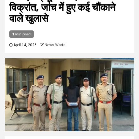
विक्रांत, जांच में हुए कई चौंकाने
वाले खुलासे
1 min read
April 14, 2026
News Warta