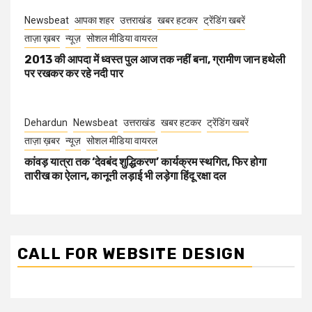
Newsbeat
आपका शहर
उत्तराखंड
खबर हटकर
ट्रेंडिंग खबरें
ताज़ा ख़बर
न्यूज़
सोशल मीडिया वायरल
2013 की आपदा में ध्वस्त पुल आज तक नहीं बना, ग्रामीण जान हथेली
पर रखकर कर रहे नदी पार
Dehardun
Newsbeat
उत्तराखंड
खबर हटकर
ट्रेंडिंग खबरें
ताज़ा ख़बर
न्यूज़
सोशल मीडिया वायरल
कांवड़ यात्रा तक ‘देवबंद शुद्धिकरण’ कार्यक्रम स्थगित, फिर होगा
तारीख का ऐलान, कानूनी लड़ाई भी लड़ेगा हिंदू रक्षा दल
CALL FOR WEBSITE DESIGN