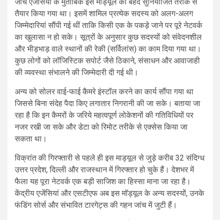
जांच एजेंसियों के मुताबिक इस मॉड्यूल को बेहद सुनियोजित तरीके से
तैयार किया गया था। इसमें शामिल प्रत्येक सदस्य को अलग-अलग
जिम्मेदारियां सौंपी गई थीं ताकि किसी एक के पकड़े जाने पर पूरे नेटवर्क
का खुलासा न हो सके। सूत्रों के अनुसार कुछ सदस्यों को संवेदनशील
और भीड़भाड़ वाले स्थानों की रेकी (सर्विलांस) का काम दिया गया था।
कुछ लोगों को लॉजिस्टिक सपोर्ट जैसे ठिकाने, संसाधन और आवाजाही
की व्यवस्था संभालने की जिम्मेदारी दी गई थी।
अन्य को सोलर वाई-फाई कैमरे इंस्टॉल करने का कार्य सौंपा गया था
जिससे बिना संदेह पैदा किए लगातार निगरानी की जा सके। बताया जा
रहा है कि इन कैमरों के जरिये महत्वपूर्ण लोकेशनों की गतिविधियों पर
नजर रखी जा सके और डेटा को रिमोट तरीके से एक्सेस किया जा
सकता था।
विक्रांत की गिरफ्तारी से पहले ही इस माड्यूल से जुड़े करीब 32 संदिग्ध
उत्तर प्रदेश, दिल्ली और राजस्थान में गिरफ्तार हो चुके हैं। देशभर में
फैला यह पूरा नेटवर्क एक बड़ी साजिश का हिस्सा माना जा रहा है।
केंद्रीय एजेंसियां और एसटीएफ अब इस मॉड्यूल के अन्य सदस्यों, उनके
फंडिंग सोर्स और संभावित टारगेट्स की गहन जांच में जुटी हैं।