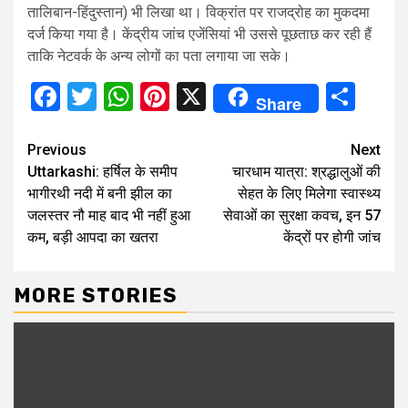
तालिबान-हिंदुस्तान) भी लिखा था। विक्रांत पर राजद्रोह का मुकदमा
दर्ज किया गया है। केंद्रीय जांच एजेंसियां भी उससे पूछताछ कर रही हैं
ताकि नेटवर्क के अन्य लोगों का पता लगाया जा सके।
Facebook
Twitter
WhatsApp
Pinterest
X
Sha
Share
Continue
Previous
Next
Uttarkashi: हर्षिल के समीप
चारधाम यात्रा: श्रद्धालुओं की
Reading
भागीरथी नदी में बनी झील का
सेहत के लिए मिलेगा स्वास्थ्य
जलस्तर नौ माह बाद भी नहीं हुआ
सेवाओं का सुरक्षा कवच, इन 57
कम, बड़ी आपदा का खतरा
केंद्रों पर होगी जांच
MORE STORIES