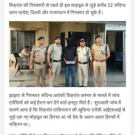
विक्रांत की गिरफ्तारी से पहले ही इस माड्यूल से जुड़े करीब 32 संदिग्ध
उत्तर प्रदेश, दिल्ली और राजस्थान में गिरफ्तार हो चुके हैं।
झाझरा से गिरफ्तार संदिग्ध आतंकी विक्रांत कश्यप के मामले में जांच
एजेंसियों को कई हैरान कर देने वाले इनपुट मिले हैं। शुरुआती जांच में
सामने आया है कि विक्रांत पाकिस्तान की खुफिया एजेंसी आईएसआई से
जुड़े एक नए मॉड्यूल का हिस्सा था जो देश के अलग-अलग हिस्सों में
सक्रिय था।