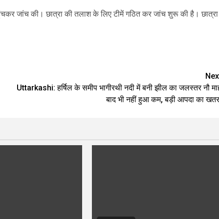
कर जांच की। छात्रा की तलाश के लिए टीमें गठित कर जांच शुरू की है। छात्रा
are
Nex
Uttarkashi: हर्षिल के समीप भागीरथी नदी में बनी झील का जलस्तर नौ मा
बाद भी नहीं हुआ कम, बड़ी आपदा का खतर