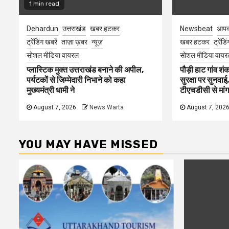
1 min read
Dehardun
उत्तराखंड
खबर हटकर
Newsbeat
आपक
ट्रेंडिंग खबरें
ताज़ा ख़बर
न्यूज़
खबर हटकर
ट्रेंडि
सोशल मीडिया वायरल
सोशल मीडिया वायर
प्लास्टिक मुक्त उत्तराखंड बनाने की अपील,
पौड़ी हाट गांव शंक
पर्यटकों से जिम्मेदारी निभाने को कहा
सुरक्षा पर सुनवाई,
मुख्यमंत्री धामी ने
टीएचडीसी से मां
August 7, 2026
News Warta
August 7, 202
YOU MAY HAVE MISSED