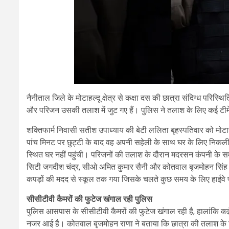
नैनीताल जिले के मोटाहल्दू क्षेत्र से कक्षा दस की छात्रा संदिग्ध परिस्थि
और परिजन उसकी तलाश में जुट गए हैं। पुलिस ने तलाश के लिए कई टीमें
शक्तिफार्म निवासी सतीश उपाध्याय की बेटी ललिता बृहस्पतिवार को मोट
पांच मिनट पर छुट्टी के बाद वह अपनी सहेली के साथ घर के लिए निकल
स्थित घर नहीं पहुंची। परिजनों की तलाश के दौरान मदरसन कंपनी के समी
सिटी जगदीश चंद्र, सीओ अमित कुमार सैनी और कोतवाल बृजमोहन सिंह र
कपड़ों की मदद से स्कूल तक गया जिसके चलते कुछ समय के लिए हाईवे
सीसीटीवी कैमरों की फुटेज खंगाल रही पुलिस
पुलिस आसपास के सीसीटीवी कैमरों की फुटेज खंगाल रही है, हालांकि कई क
नजर आई है। कोतवाल बृजमोहन राणा ने बताया कि छात्रा की तलाश के लिए