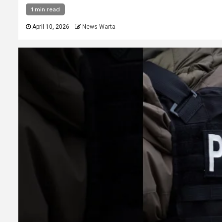
1 min read
April 10, 2026
News Warta