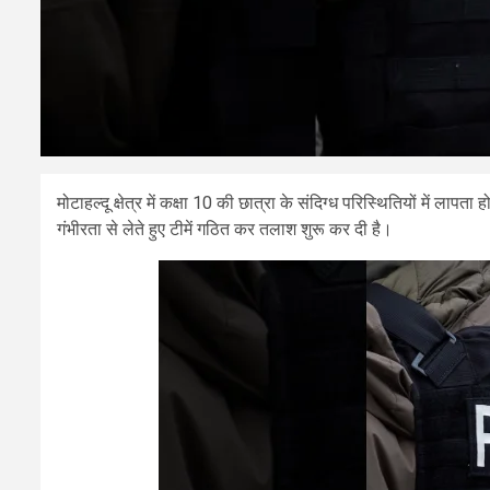
मोटाहल्दू क्षेत्र में कक्षा 10 की छात्रा के संदिग्ध परिस्थितियों में लापत
गंभीरता से लेते हुए टीमें गठित कर तलाश शुरू कर दी है।