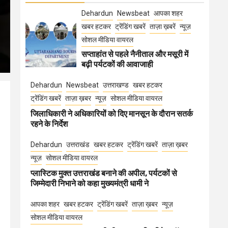
Dehardun
Newsbeat
आपका शहर
खबर हटकर
ट्रेंडिंग खबरें
ताज़ा ख़बरें
न्यूज़
सोशल मीडिया वायरल
सप्ताहांत से पहले नैनीताल और मसूरी में
बढ़ी पर्यटकों की आवाजाही
Dehardun
Newsbeat
उत्तराखण्ड
खबर हटकर
ट्रेंडिंग खबरें
ताज़ा ख़बर
न्यूज़
सोशल मीडिया वायरल
जिलाधिकारी ने अधिकारियों को दिए मानसून के दौरान सतर्क
रहने के निर्देश
Dehardun
उत्तराखंड
खबर हटकर
ट्रेंडिंग खबरें
ताज़ा ख़बर
न्यूज़
सोशल मीडिया वायरल
प्लास्टिक मुक्त उत्तराखंड बनाने की अपील, पर्यटकों से
जिम्मेदारी निभाने को कहा मुख्यमंत्री धामी ने
आपका शहर
खबर हटकर
ट्रेंडिंग खबरें
ताज़ा ख़बर
न्यूज़
सोशल मीडिया वायरल