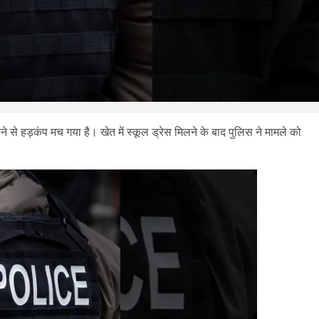
ा होने से हड़कंप मच गया है। खेत में स्कूल ड्रेस मिलने के बाद पुलिस ने मामले को