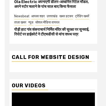
Ola Electric अपनाएगी डीलर-आधारित रिटेल मॉडल,
अपने स्टोर चलाने के पांच साल बाद किया फैसला
Newsbeat
आपका शहर
उत्तराखंड
खबर हटकर
ट्रेंडिंग खबरें
ताज़ा ख़बर
न्यूज़
सोशल मीडिया वायरल
पौड़ी हाट गांव शंकराचार्य निर्मित मंदिर की सुरक्षा पर सुनवाई,
रिपोर्ट पर हाईकोर्ट ने टीएचडीसी से मांगा शपथ पत्र
CALL FOR WEBSITE DESIGN
OUR VIDEOS
Video
Player