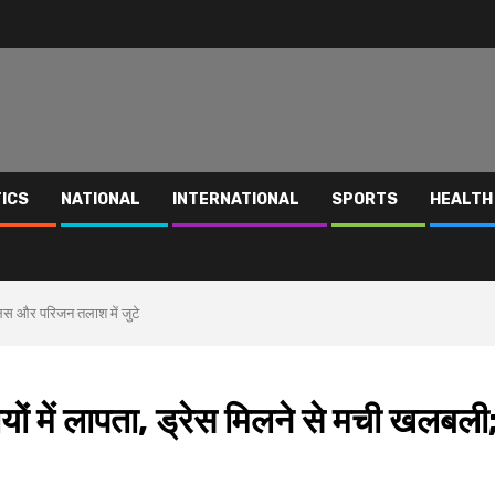
TICS
NATIONAL
INTERNATIONAL
SPORTS
HEALTH
ुलिस और परिजन तलाश में जुटे
यों में लापता, ड्रेस मिलने से मची खलबली