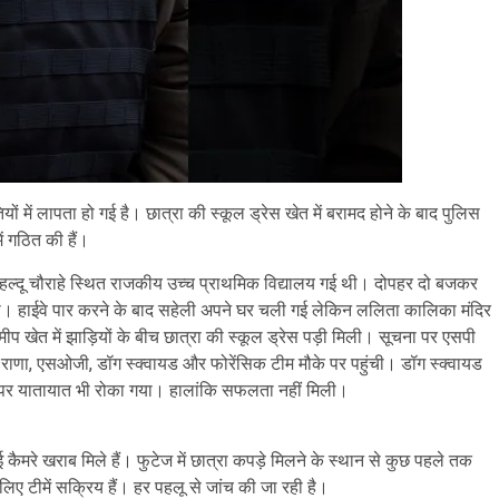
तियों में लापता हो गई है। छात्रा की स्कूल ड्रेस खेत में बरामद होने के बाद पुलिस
 गठित की हैं।
ाहल्दू चौराहे स्थित राजकीय उच्च प्राथमिक विद्यालय गई थी। दोपहर दो बजकर
ी। हाईवे पार करने के बाद सहेली अपने घर चली गई लेकिन ललिता कालिका मंदिर
प खेत में झाड़ियों के बीच छात्रा की स्कूल ड्रेस पड़ी मिली। सूचना पर एसपी
ाणा, एसओजी, डॉग स्क्वायड और फोरेंसिक टीम मौके पर पहुंची। डॉग स्क्वायड
 पर यातायात भी रोका गया। हालांकि सफलता नहीं मिली।
ैमरे खराब मिले हैं। फुटेज में छात्रा कपड़े मिलने के स्थान से कुछ पहले तक
 टीमें सक्रिय हैं। हर पहलू से जांच की जा रही है।