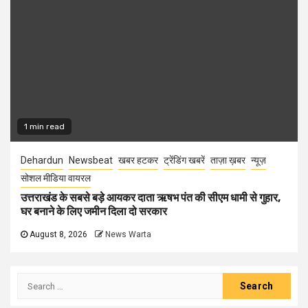
1 min read
Dehardun
Newsbeat
खबर हटकर
ट्रेंडिंग खबरें
ताज़ा ख़बर
न्यूज़
सोशल मीडिया वायरल
उत्तराखंड के सबसे बड़े आयकर दाता ऋषभ पंत की सीएम धामी से गुहार,
घर बनाने के लिए जमीन दिला दो सरकार
August 8, 2026
News Warta
Search
for: