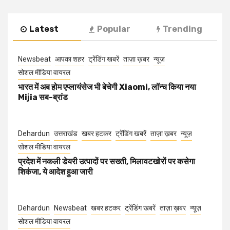
Latest
Popular
Trending
Newsbeat
आपका शहर
ट्रेंडिंग खबरें
ताज़ा ख़बर
न्यूज़
सोशल मीडिया वायरल
भारत में अब होम एप्लायंसेज भी बेचेगी Xiaomi, लॉन्च किया नया
Mijia सब-ब्रांड
Dehardun
उत्तराखंड
खबर हटकर
ट्रेंडिंग खबरें
ताज़ा ख़बर
न्यूज़
सोशल मीडिया वायरल
प्रदेश में नकली डेयरी उत्पादों पर सख्ती, मिलावटखोरों पर कसेगा
शिकंजा, ये आदेश हुआ जारी
Dehardun
Newsbeat
खबर हटकर
ट्रेंडिंग खबरें
ताज़ा ख़बर
न्यूज़
सोशल मीडिया वायरल