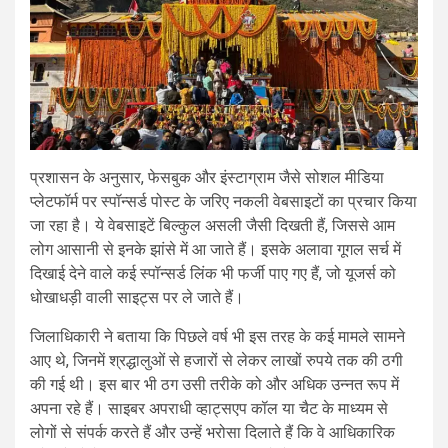
प्रशासन के अनुसार, फेसबुक और इंस्टाग्राम जैसे सोशल मीडिया
प्लेटफॉर्म पर स्पॉन्सर्ड पोस्ट के जरिए नकली वेबसाइटों का प्रचार किया
जा रहा है। ये वेबसाइटें बिल्कुल असली जैसी दिखती हैं, जिससे आम
लोग आसानी से इनके झांसे में आ जाते हैं। इसके अलावा गूगल सर्च में
दिखाई देने वाले कई स्पॉन्सर्ड लिंक भी फर्जी पाए गए हैं, जो यूजर्स को
धोखाधड़ी वाली साइट्स पर ले जाते हैं।
जिलाधिकारी ने बताया कि पिछले वर्ष भी इस तरह के कई मामले सामने
आए थे, जिनमें श्रद्धालुओं से हजारों से लेकर लाखों रुपये तक की ठगी
की गई थी। इस बार भी ठग उसी तरीके को और अधिक उन्नत रूप में
अपना रहे हैं। साइबर अपराधी व्हाट्सएप कॉल या चैट के माध्यम से
लोगों से संपर्क करते हैं और उन्हें भरोसा दिलाते हैं कि वे आधिकारिक