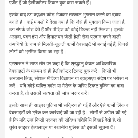
एजेंट हैं जो हेलीकॉप्टर टिकट बुक करा सकते हैं।
इसके बाद ठग क्यूआर कोड भेजकर तत्काल भुगतान करने का दबाव
बनाते हैं। कई मामलों में देखा गया है कि जैसे ही भुगतान किया जाता है,
ठग संपर्क तोड़ देते हैं और पीड़ित को कोई टिकट नहीं मिलता। इसके
अलावा, पवन हंस और हिमालयन जैसी हेली सेवा प्रदान करने वाली
कंपनियों के नाम से मिलती-जुलती फर्जी वेबसाइटें भी बनाई गई हैं, जिनसे
लोगों को भ्रमित किया जा रहा है।
प्रशासन ने साफ तौर पर कहा है कि श्रद्धालु केवल आधिकारिक
वेबसाइटों के माध्यम से ही हेलीकॉप्टर टिकट बुक करें। किसी भी
अनजान लिंक, सोशल मीडिया विज्ञापन या व्हाट्सएप संदेश पर भरोसा न
करें। यदि कोई व्यक्ति कॉल या मैसेज के जरिए टिकट बुकिंग का दावा
करता है, तो उसकी सत्यता की जांच जरूर करें।
इसके साथ ही साइबर पुलिस भी सक्रिय हो गई है और ऐसे फर्जी लिंक व
वेबसाइटों को ट्रैक कर कार्रवाई की जा रही है। लोगों से अपील की गई
है कि यदि उन्हें किसी प्रकार की संदिग्ध गतिविधि दिखाई देती है, तो
तुरंत साइबर हेल्पलाइन या स्थानीय पुलिस को इसकी सूचना दें।