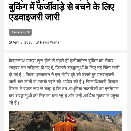
बुकिंग में फर्जीवाड़े से बचने के लिए
एडवाइजरी जारी
1 min read
April 3, 2026
News Warta
केदारनाथ यात्रा शुरू होने से पहले ही हेलीकॉप्टर बुकिंग को लेकर
साइबर ठग सक्रिय हो गए हैं, जिससे श्रद्धालुओं के लिए नई चिंता खड़ी
हो गई है। जिला प्रशासन ने इस गंभीर मुद्दे को देखते हुए एडवाइजरी
जारी कर लोगों से सतर्क रहने की अपील की है। जिलाधिकारी विशाल
मिश्रा ने स्पष्ट रूप से कहा है कि ठग आधुनिक तकनीकों का इस्तेमाल
कर श्रद्धालुओं को निशाना बना रहे हैं और उन्हें आर्थिक नुकसान पहुंचा
रहे हैं।