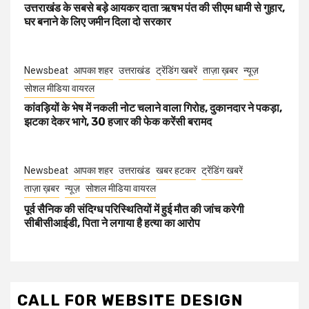
उत्तराखंड के सबसे बड़े आयकर दाता ऋषभ पंत की सीएम धामी से गुहार,
घर बनाने के लिए जमीन दिला दो सरकार
Newsbeat
आपका शहर
उत्तराखंड
ट्रेंडिंग खबरें
ताज़ा ख़बर
न्यूज़
सोशल मीडिया वायरल
कांवड़ियों के भेष में नकली नोट चलाने वाला गिरोह, दुकानदार ने पकड़ा,
झटका देकर भागे, 30 हजार की फेक करेंसी बरामद
Newsbeat
आपका शहर
उत्तराखंड
खबर हटकर
ट्रेंडिंग खबरें
ताज़ा ख़बर
न्यूज़
सोशल मीडिया वायरल
पूर्व सैनिक की संदिग्ध परिस्थितियों में हुई मौत की जांच करेगी
सीबीसीआईडी, पिता ने लगाया है हत्या का आरोप
CALL FOR WEBSITE DESIGN