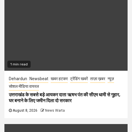
1 min read
Dehardun
Newsbeat
खबर हटकर
ट्रेंडिंग खबरें
ताज़ा ख़बर
न्यूज़
सोशल मीडिया वायरल
उत्तराखंड के सबसे बड़े आयकर दाता ऋषभ पंत की सीएम धामी से गुहार,
घर बनाने के लिए जमीन दिला दो सरकार
August 8, 2026
News Warta