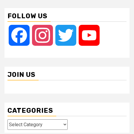
FOLLOW US
Facebook
Instagram
Twitter
YouTube
JOIN US
CATEGORIES
Categories