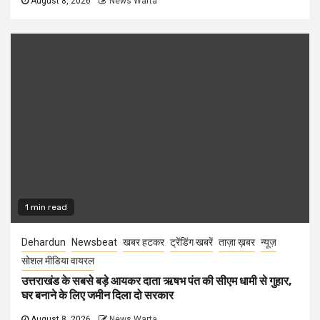
August 8, 2026
News Warta
1 min read
Dehardun
Newsbeat
खबर हटकर
ट्रेंडिंग खबरें
ताज़ा ख़बर
न्यूज़
सोशल मीडिया वायरल
उत्तराखंड के सबसे बड़े आयकर दाता ऋषभ पंत की सीएम धामी से गुहार,
घर बनाने के लिए जमीन दिला दो सरकार
August 8, 2026
News Warta