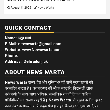
August 8, 2026
News Warta
QUICK CONTACT
Name: न्यूज़ वार्ता
E-Mail: newswarta@gmail.com
Website: www.Newswarta.com
Phone:
Address: Dehradun, uk
ABOUT NEWS WARTA
News Warta
राज्य, देश और दुनियाभर की सभी मुख्य खबरों को
प्रसारित करता है। उत्तराखण्ड की लोक संस्कृति, विरासतों, लोक
परंपराओ के साथ-साथ आर्थिक, सामाजिक राजनीतिक व धार्मिक
गतिविधियों का सजग प्रहरी है।
News Warta
से जुड़ने के लिए हमारे
फोन नंबर के माध्यम या फेसबुक पेज,यू-ट्यूब चैनल,इंस्टाग्राम आदि पर