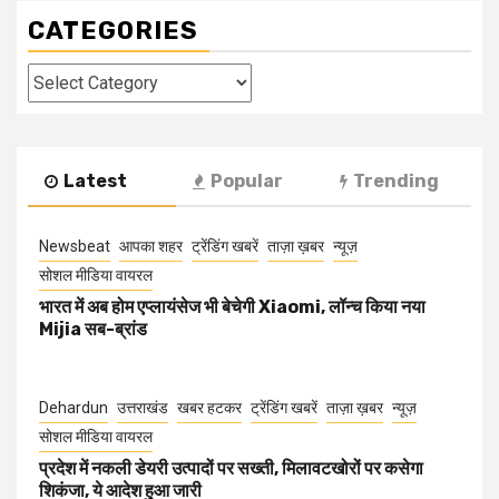
CATEGORIES
Categories
Latest
Popular
Trending
Newsbeat
आपका शहर
ट्रेंडिंग खबरें
ताज़ा ख़बर
न्यूज़
सोशल मीडिया वायरल
भारत में अब होम एप्लायंसेज भी बेचेगी Xiaomi, लॉन्च किया नया
Mijia सब-ब्रांड
Dehardun
उत्तराखंड
खबर हटकर
ट्रेंडिंग खबरें
ताज़ा ख़बर
न्यूज़
सोशल मीडिया वायरल
प्रदेश में नकली डेयरी उत्पादों पर सख्ती, मिलावटखोरों पर कसेगा
शिकंजा, ये आदेश हुआ जारी