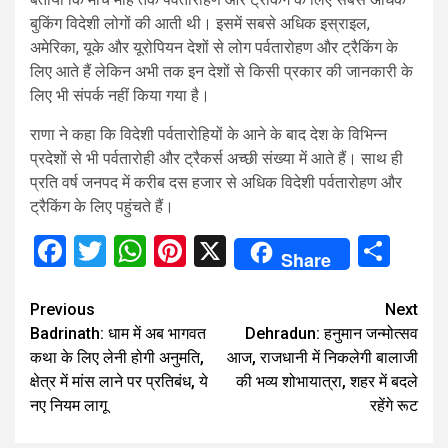
बुकिंग विदेशी लोगों की आती थी। इसमें सबसे अधिक इस्राइल,
अमेरिका, यूके और यूरोपियन देशों से लोग पर्वतारोहण और ट्रैकिंग के
लिए आते हैं लेकिन अभी तक इन देशों से किसी प्रकार की जानकारी के
लिए भी संपर्क नहीं किया गया है।
राणा ने कहा कि विदेशी पर्वतारोहियों के आने के बाद देश के विभिन्न
प्रदेशों से भी पर्वतारोही और ट्रैकर्स अच्छी संख्या में आते हैं। साथ ही
प्रति वर्ष जनपद में करीब दस हजार से अधिक विदेशी पर्वतारोहण और
ट्रैकिंग के लिए पहुंचते हैं।
Facebook
Twitter
WhatsApp
Pinterest
X
Sha
Share
Continue
Previous
Next
Badrinath: धाम में अब भागवत
Dehradun: हनुमान जन्मोत्सव
Reading
कथा के लिए लेनी होगी अनुमति,
आज, राजधानी में निकलेगी बालाजी
क्षेत्र में मांस लाने पर प्रतिबंध, ये
की भव्य शोभायात्रा, शहर में बदले
नए नियम लागू
रहेंगे रूट