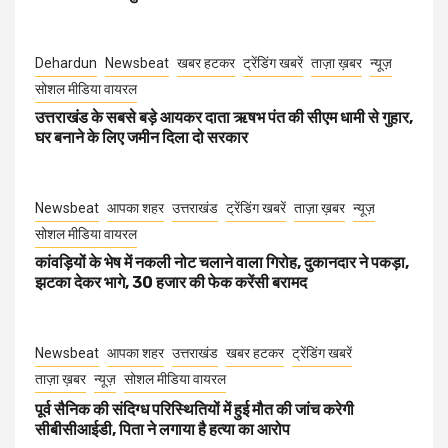
Dehardun
Newsbeat
खबर हटकर
ट्रेंडिंग खबरें
ताज़ा ख़बर
न्यूज़
सोशल मीडिया वायरल
उत्तराखंड के सबसे बड़े आयकर दाता ऋषभ पंत की सीएम धामी से गुहार,
घर बनाने के लिए जमीन दिला दो सरकार
Newsbeat
आपका शहर
उत्तराखंड
ट्रेंडिंग खबरें
ताज़ा ख़बर
न्यूज़
सोशल मीडिया वायरल
कांवड़ियों के भेष में नकली नोट चलाने वाला गिरोह, दुकानदार ने पकड़ा,
झटका देकर भागे, 30 हजार की फेक करेंसी बरामद
Newsbeat
आपका शहर
उत्तराखंड
खबर हटकर
ट्रेंडिंग खबरें
ताज़ा ख़बर
न्यूज़
सोशल मीडिया वायरल
पूर्व सैनिक की संदिग्ध परिस्थितियों में हुई मौत की जांच करेगी
सीबीसीआईडी, पिता ने लगाया है हत्या का आरोप