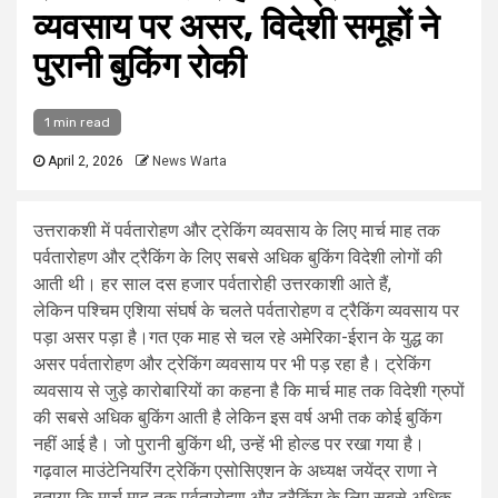
व्यवसाय पर असर, विदेशी समूहों ने
पुरानी बुकिंग रोकी
1 min read
April 2, 2026
News Warta
उत्तराकशी में पर्वतारोहण और ट्रेकिंग व्यवसाय के लिए मार्च माह तक
पर्वतारोहण और ट्रैकिंग के लिए सबसे अधिक बुकिंग विदेशी लोगों की
आती थी। हर साल दस हजार पर्वतारोही उत्तरकाशी आते हैं,
लेकिन पश्चिम एशिया संघर्ष के चलते पर्वतारोहण व ट्रैकिंग व्यवसाय पर
पड़ा असर पड़ा है।गत एक माह से चल रहे अमेरिका-ईरान के युद्ध का
असर पर्वतारोहण और ट्रेकिंग व्यवसाय पर भी पड़ रहा है। ट्रेकिंग
व्यवसाय से जुड़े कारोबारियों का कहना है कि मार्च माह तक विदेशी ग्रुपों
की सबसे अधिक बुकिंग आती है लेकिन इस वर्ष अभी तक कोई बुकिंग
नहीं आई है। जो पुरानी बुकिंग थी, उन्हें भी होल्ड पर रखा गया है।
गढ़वाल माउंटेनियरिंग ट्रेकिंग एसोसिएशन के अध्यक्ष जयेंद्र राणा ने
बताया कि मार्च माह तक पर्वतारोहण और ट्रैकिंग के लिए सबसे अधिक