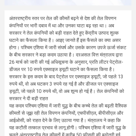
अंतरराष्ट्रीय स्तर पर तेल की कीमतें बढ़ने से देश की तेल विपणन
कंपनियों पर भारी दबाव में था और उनका घाटा बढ़ रहा था। अब
सरकार ने तेल कंपनियों को बड़ी राहत देते हुए केंद्रीय उत्पाद शुल्क
घटाने का फैसला किया है। आइए जानते हैं इस फैसले का क्या असर
होगा। पश्चिम एशिया में जारी संघर्ष और उसके कारण उपजे ऊर्जा संकट
के बीच सरकार ने बड़ा कदम उठाया है। दरअसल वित्त मंत्रालय द्वारा
26 मार्च को जारी की गई अधिसूचना के अनुसार, प्रति लीटर पेट्रोल-
डीजल पर 10 रुपये एक्साइज ड्यूटी घटाने का फैसला किया है।
सरकार के इस कदम के बाद पेट्रोल पर एक्साइज ड्यूटी, जो पहले 13
रुपये थी, वो अब घटकर 3 रुपये रह गई है और डीजल पर एक्साइज
ड्यूटी, जो पहले 10 रुपये थी, वो अब शून्य हो गई है। तेल कंपनियों को
सरकार ने दी बड़ी राहत
यह कदम पश्चिम एशिया में जारी युद्ध के बीच कच्चे तेल की बढ़ती वैश्विक
कीमतों से जूझ रही तेल विपणन कंपनियों, एचपीसीएल, बीपीसीएल और
आईओसी, को राहत देने के लिए उठाया गया है। मंत्रालय ने कहा कि
यह कटौती तत्काल प्रभाव से लागू होगी। पश्चिम एशिया में जारी युद्ध के
चलते अंतरराष्ट्रीय तेल कीमतों में करीब 50 फीसदी की बढ़ोतरी हुई