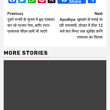
Share
Continue
Previous
Next
दूसरे राज्यों के चुनाव में बूथ प्रबंधन
Ayodhya: धूमधाम से मनाई जा
Reading
कर रहे भाजपा नेता, बतौर स्टार
रही रामनवमी, दोपहर में ठीक 12
प्रचारक सीएम धामी भी जाएंगे
बजे चार मिनट तक सूर्यदेव करेंगे
रामलला का तिलक
MORE STORIES