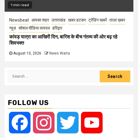
1 min read
Newsbeat
आपका शहर
उत्तराखंड
खबर हटकर
ट्रेंडिंग खबरें
ताज़ा ख़बर
न्यूज़
सोशल मीडिया वायरल
हरिद्वार
कांवड़ यात्रा का आखिरी दिन, बारिश के बीच गंतव्य की ओर बढ़ रहे
शिवभक्त
August 10, 2026
News Warta
Search
for:
FOLLOW US
Facebook
Instagram
Twitter
YouTube