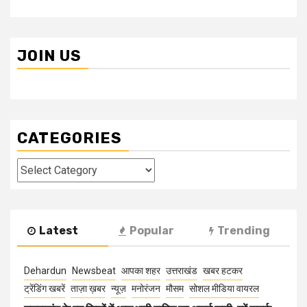
JOIN US
CATEGORIES
Categories
Latest
Popular
Trending
Dehardun
Newsbeat
आपका शहर
उत्तराखंड
खबर हटकर
ट्रेंडिंग खबरें
ताज़ा ख़बर
न्यूज़
मनोरंजन
मौसम
सोशल मीडिया वायरल