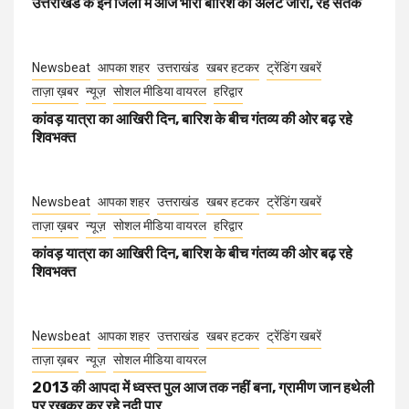
उत्तराखंड के इन जिलों में आज भारी बारिश का अलर्ट जारी, रहें सतर्क
Newsbeat
आपका शहर
उत्तराखंड
खबर हटकर
ट्रेंडिंग खबरें
ताज़ा ख़बर
न्यूज़
सोशल मीडिया वायरल
हरिद्वार
कांवड़ यात्रा का आखिरी दिन, बारिश के बीच गंतव्य की ओर बढ़ रहे
शिवभक्त
Newsbeat
आपका शहर
उत्तराखंड
खबर हटकर
ट्रेंडिंग खबरें
ताज़ा ख़बर
न्यूज़
सोशल मीडिया वायरल
हरिद्वार
कांवड़ यात्रा का आखिरी दिन, बारिश के बीच गंतव्य की ओर बढ़ रहे
शिवभक्त
Newsbeat
आपका शहर
उत्तराखंड
खबर हटकर
ट्रेंडिंग खबरें
ताज़ा ख़बर
न्यूज़
सोशल मीडिया वायरल
2013 की आपदा में ध्वस्त पुल आज तक नहीं बना, ग्रामीण जान हथेली
पर रखकर कर रहे नदी पार