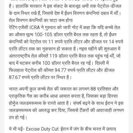
है। हालांकि सरकार ने इस संकट के बावजूद अभी तक पेट्रोल-डीजल
के दाम स्थिर रखे हैं, जिससे देश में ईंधन विपणन कंपनियां दबाव में थीं।
तेल विपणन कंपनियों का घाटा कम होगा
रेटिंग एजेंसी ICRA ने गुरुवार को जारी नोट में कहा कि यदि कच्चे तेल
का औसत मूल्य 100-105 डॉलर प्रति बैरल तक रहता है, तो ईंधन
कंपनियों को पेट्रोल पर 11 रुपये प्रति लीटर और डीजल पर 14 रुपये
प्रति लीटर तक का नुकसान हो सकता है।नइस महीने की शुरुआत में
अंतरराष्ट्रीय तेल कीमतें 119 डॉलर प्रति बैरल तक पहुंच गई थीं, जो
बाद में घटकर करीब 100 डॉलर प्रति बैरल रह गईं। दिल्ली में
फिलहाल पेट्रोल की कीमत 94.77 रुपये प्रति लीटर और डीजल
87.67 रुपये प्रति लीटर पर स्थिर है।
भारत अपनी कुल कच्चे तेल की जरूरत का लगभग 88 प्रतिशत और
प्राकृतिक गैस का करीब आधा आयात करता है, जिसका बड़ा हिस्सा
होर्मुज जलडमरूमध्य के रास्ते आता है। संघर्ष बढ़ने के साथ ईरान ने इस
जलडमरूमध्य को अवरुद्ध कर दिया, जिससे टैंकरों की आवाजाही लगभग
ठप हो गई।
ये भी पढ़ें- Excise Duty Cut: ईरान में जंग के बीच भारत में उत्पाद