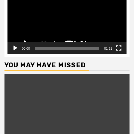
00:00
01:31
YOU MAY HAVE MISSED