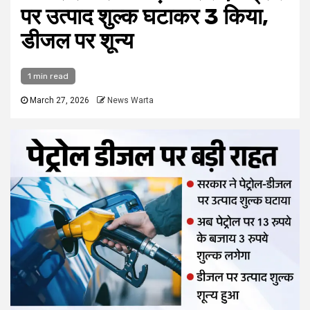
पर उत्पाद शुल्क घटाकर 3 किया,
डीजल पर शून्य
1 min read
March 27, 2026
News Warta