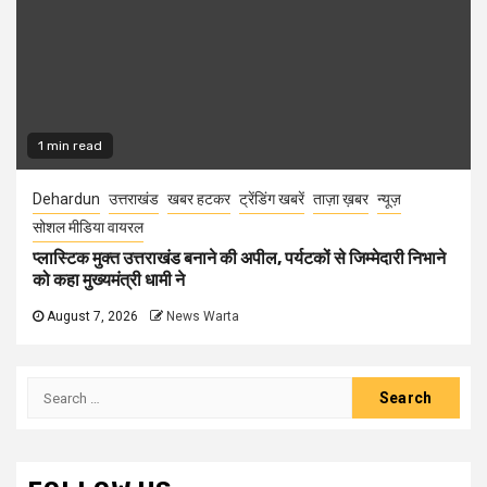
1 min read
Dehardun
उत्तराखंड
खबर हटकर
ट्रेंडिंग खबरें
ताज़ा ख़बर
न्यूज़
सोशल मीडिया वायरल
प्लास्टिक मुक्त उत्तराखंड बनाने की अपील, पर्यटकों से जिम्मेदारी निभाने
को कहा मुख्यमंत्री धामी ने
August 7, 2026
News Warta
Search
for: