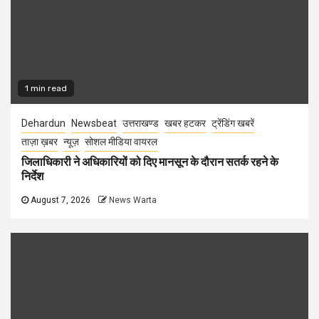
1 min read
Dehardun
Newsbeat
उत्तराखण्ड
खबर हटकर
ट्रेंडिंग खबरें
ताज़ा ख़बर
न्यूज़
सोशल मीडिया वायरल
जिलाधिकारी ने अधिकारियों को दिए मानसून के दौरान सतर्क रहने के
निर्देश
August 7, 2026
News Warta