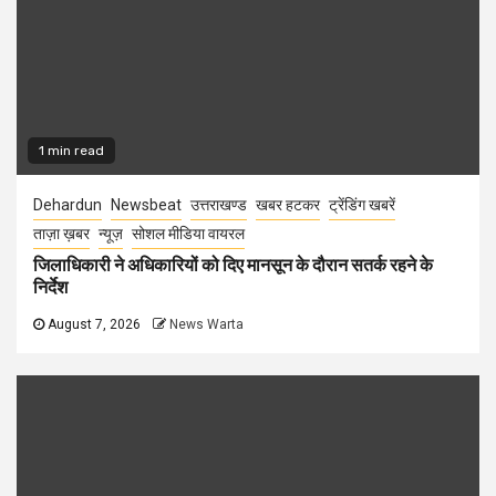
1 min read
Dehardun
Newsbeat
उत्तराखण्ड
खबर हटकर
ट्रेंडिंग खबरें
ताज़ा ख़बर
न्यूज़
सोशल मीडिया वायरल
जिलाधिकारी ने अधिकारियों को दिए मानसून के दौरान सतर्क रहने के
निर्देश
August 7, 2026
News Warta