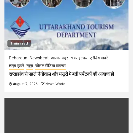
1 min read
Dehardun
Newsbeat
आपका शहर
खबर हटकर
ट्रेंडिंग खबरें
ताज़ा ख़बरें
न्यूज़
सोशल मीडिया वायरल
सप्ताहांत से पहले नैनीताल और मसूरी में बढ़ी पर्यटकों की आवाजाही
August 7, 2026
News Warta