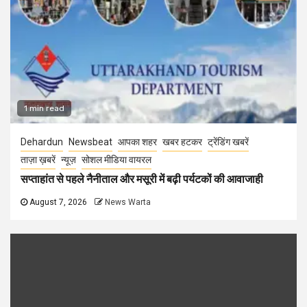
1 min read
Dehardun
Newsbeat
आपका शहर
खबर हटकर
ट्रेंडिंग खबरें
ताज़ा ख़बरें
न्यूज़
सोशल मीडिया वायरल
सप्ताहांत से पहले नैनीताल और मसूरी में बढ़ी पर्यटकों की आवाजाही
August 7, 2026
News Warta