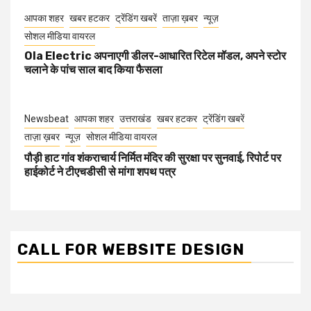
आपका शहर
खबर हटकर
ट्रेंडिंग खबरें
ताज़ा ख़बर
न्यूज़
सोशल मीडिया वायरल
Ola Electric अपनाएगी डीलर-आधारित रिटेल मॉडल, अपने स्टोर
चलाने के पांच साल बाद किया फैसला
Newsbeat
आपका शहर
उत्तराखंड
खबर हटकर
ट्रेंडिंग खबरें
ताज़ा ख़बर
न्यूज़
सोशल मीडिया वायरल
पौड़ी हाट गांव शंकराचार्य निर्मित मंदिर की सुरक्षा पर सुनवाई, रिपोर्ट पर
हाईकोर्ट ने टीएचडीसी से मांगा शपथ पत्र
CALL FOR WEBSITE DESIGN