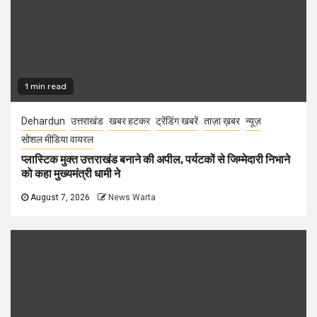
1 min read
Dehardun
उत्तराखंड
खबर हटकर
ट्रेंडिंग खबरें
ताज़ा ख़बर
न्यूज़
सोशल मीडिया वायरल
प्लास्टिक मुक्त उत्तराखंड बनाने की अपील, पर्यटकों से जिम्मेदारी निभाने
को कहा मुख्यमंत्री धामी ने
August 7, 2026
News Warta