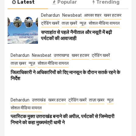
Latest
Popular
Trending
Dehardun
Newsbeat
आपका शहर
खबर हटकर
ट्रेंडिंग खबरें
ताज़ा ख़बरें
न्यूज़
सोशल मीडिया वायरल
सप्ताहांत से पहले नैनीताल और मसूरी में बढ़ी
पर्यटकों की आवाजाही
Dehardun
Newsbeat
उत्तराखण्ड
खबर हटकर
ट्रेंडिंग खबरें
ताज़ा ख़बर
न्यूज़
सोशल मीडिया वायरल
जिलाधिकारी ने अधिकारियों को दिए मानसून के दौरान सतर्क रहने के
निर्देश
Dehardun
उत्तराखंड
खबर हटकर
ट्रेंडिंग खबरें
ताज़ा ख़बर
न्यूज़
सोशल मीडिया वायरल
प्लास्टिक मुक्त उत्तराखंड बनाने की अपील, पर्यटकों से जिम्मेदारी
निभाने को कहा मुख्यमंत्री धामी ने