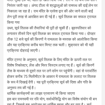
निरंतर जारी रहा। अंगद टीला से श्रद्धालुओं को रामपथ की दाईं लेन पर
निकाला जा रहा है। राम मंदिर के प्रवेश द्वार की ओर जाने वाली बाईं
लेन पूरी तरह से आरक्षित कर दी गई है। सूर्य तिलक का सफल ट्रायल
किया गया
उधर, सूर्य तिलक की तैयारियां भी पूरी हो चुकी हैं। बृहस्पतिवार को
लगातार तीसरे दिन सूर्य तिलक का सफल ट्रायल किया गया। दोपहर
ठीक 12 बजे सूर्य की किरणों ने रामलला के मस्तक को आलोकित किया
और यह प्रक्रिया करीब चार मिनट तक चली। शुक्रवार को भी यही
प्रक्रिया दोहराई जाएगी।
मंदिर ट्रस्ट के अनुसार, सूर्य तिलक के लिए मंदिर के ऊपरी तल पर
विशेष रिफ्लेक्टर, लेंस और मिरर सिस्टम लगाए गए हैं। सूर्य की किरणें
लेंस के माध्यम से दूसरे तल पर लगे दर्पण पर पहुंचेंगी। वहां से परावर्तित
होकर करीब 75 मिलीमीटर के आकार में रामलला के ललाट पर तिलक
के रूप में दिखाई देंगी। यह पूरी प्रक्रिया सूर्य की दिशा और गति के
अनुरूप तय की गई है।
धार्मिक कार्यक्रमों का लाइव प्रसारण भी किया जाएगा
इस बार रामनवमी पर रवि योग, सर्वार्थसिद्धि योग का विशेष संयोग भी बन
रहा है, जिससे इस आयोजन का धार्मिक महत्व और बढ़ गया है। सूर्य