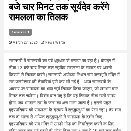
बजे चार मिनट तक सूर्यदेव करेंगे
रामलला का तिलक
1 min read
March 27, 2026
News Warta
रामनगरी में रामनवमी का पर्व धूमधाम से मनाया जा रहा है। दोपहर में
ठीक 12 बजे चार मिनट तक सूर्यदेव रामलला के ललाट पर अपनी
किरणों से तिलक करेंगे।रामनगरी अयोध्या स्थित राम जन्मभूमि मंदिर में
राम जन्मोत्सव की तैयारियां पूरी कर ली गई हैं। आज रामनवमी के
अवसर पर रामलला का भव्य सूर्य तिलक किया जाएगा, जो लगभग चार
मिनट तक चलेगा। विशेष बात यह है कि यह तिलक ठीक उसी समय
होगा, जब भगवान राम के जन्म का क्षण माना जाता है। इससे पहले
बृहस्पतिवार को रामलला के दरबार में श्रद्धालुओं का रेला रहा। देर शाम
तक दो लाख से अधिक श्रद्धालुओं ने रामलला के दर्शन किए।
बृहस्पतिवार को राम मंदिर में उमड़ी भीड़ को नियंत्रित करने के लिए
मंदिर सुबह एक घंटे पहले ही खोल दिया गया। रात में 10 बजे तक दर्शन