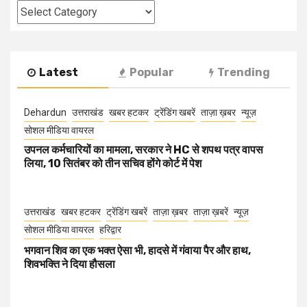
Categories
Latest
Popular
Trending
Dehardun
उत्तराखंड
खबर हटकर
ट्रेंडिंग खबरें
ताज़ा ख़बर
न्यूज़
सोशल मीडिया वायरल
उपनल कर्मचारियों का मामला, सरकार ने HC से शपथ पत्र वापस
लिया, 10 सितंबर को तीन सचिव होंगे कोर्ट में पेश
उत्तराखंड
खबर हटकर
ट्रेंडिंग खबरें
ताज़ा ख़बर
ताज़ा ख़बरें
न्यूज़
सोशल मीडिया वायरल
हरिद्वार
भगवान शिव का एक भक्त ऐसा भी, हादसे में गंवाया पैर और हाथ,
शिवभक्ति ने दिया हौसला