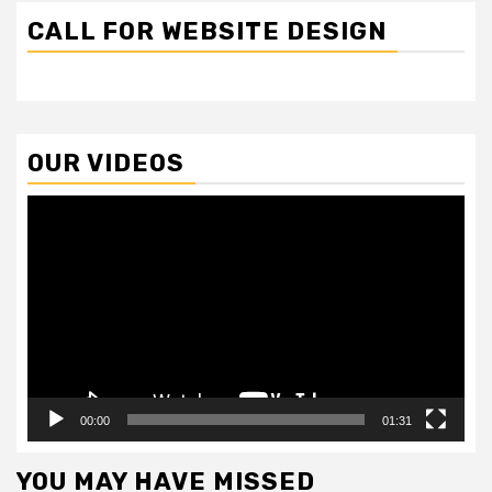
CALL FOR WEBSITE DESIGN
OUR VIDEOS
Video
Player
00:00
01:31
YOU MAY HAVE MISSED