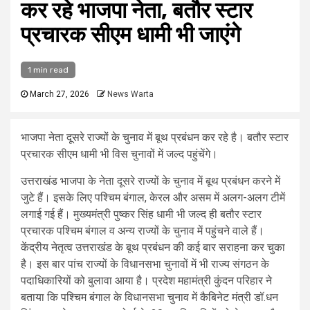
कर रहे भाजपा नेता, बतौर स्टार
प्रचारक सीएम धामी भी जाएंगे
1 min read
March 27, 2026
News Warta
भाजपा नेता दूसरे राज्यों के चुनाव में बूथ प्रबंधन कर रहे है। बतौर स्टार
प्रचारक सीएम धामी भी विस चुनावों में जल्द पहुंचेंगे।
उत्तराखंड भाजपा के नेता दूसरे राज्यों के चुनाव में बूथ प्रबंधन करने में
जुटे हैं। इसके लिए पश्चिम बंगाल, केरल और असम में अलग-अलग टीमें
लगाई गई हैं। मुख्यमंत्री पुष्कर सिंह धामी भी जल्द ही बतौर स्टार
प्रचारक पश्चिम बंगाल व अन्य राज्यों के चुनाव में पहुंचने वाले हैं।
केंद्रीय नेतृत्व उत्तराखंड के बूथ प्रबंधन की कई बार सराहना कर चुका
है। इस बार पांच राज्यों के विधानसभा चुनावों में भी राज्य संगठन के
पदाधिकारियों को बुलावा आया है। प्रदेश महामंत्री कुंदन परिहार ने
बताया कि पश्चिम बंगाल के विधानसभा चुनाव में कैबिनेट मंत्री डॉ.धन