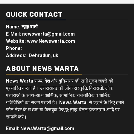
QUICK CONTACT
Name: न्यूज़ वार्ता
E-Mail: newswarta@gmail.com
Website: www.Newswarta.com
Phone:
Address: Dehradun, uk
ABOUT NEWS WARTA
News Warta
राज्य, देश और दुनियाभर की सभी मुख्य खबरों को
प्रसारित करता है। उत्तराखण्ड की लोक संस्कृति, विरासतों, लोक
परंपराओ के साथ-साथ आर्थिक, सामाजिक राजनीतिक व धार्मिक
गतिविधियों का सजग प्रहरी है।
News Warta
से जुड़ने के लिए हमारे
फोन नंबर के माध्यम या फेसबुक पेज,यू-ट्यूब चैनल,इंस्टाग्राम आदि पर
सम्पर्क करे।
Email: NewsWarta@gmail.com