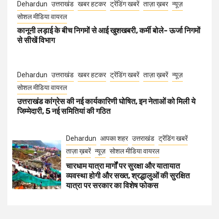
Dehardun
उत्तराखंड
खबर हटकर
ट्रेंडिंग खबरें
ताज़ा ख़बर
न्यूज़
सोशल मीडिया वायरल
कानूनी लड़ाई के बीच निगमों से आई खुशखबरी, कर्मी बोले- ऊर्जा निगमों
से सीखें विभाग
Dehardun
उत्तराखंड
खबर हटकर
ट्रेंडिंग खबरें
ताज़ा ख़बरें
न्यूज़
सोशल मीडिया वायरल
उत्तराखंड कांग्रेस की नई कार्यकारिणी घोषित, इन नेताओं को मिली ये
जिम्मेदारी, 5 नई समितियां की गठित
Dehardun
आपका शहर
उत्तराखंड
ट्रेंडिंग खबरें
ताज़ा ख़बरें
न्यूज़
सोशल मीडिया वायरल
चारधाम यात्रा मार्गों पर सुरक्षा और यातायात
व्यवस्था होगी और सख्त, श्रद्धालुओं की सुरक्षित
यात्रा पर सरकार का विशेष फोकस