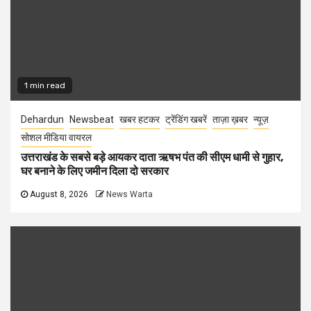
1 min read
Dehardun
Newsbeat
खबर हटकर
ट्रेंडिंग खबरें
ताज़ा ख़बर
न्यूज़
सोशल मीडिया वायरल
उत्तराखंड के सबसे बड़े आयकर दाता ऋषभ पंत की सीएम धामी से गुहार,
घर बनाने के लिए जमीन दिला दो सरकार
August 8, 2026
News Warta