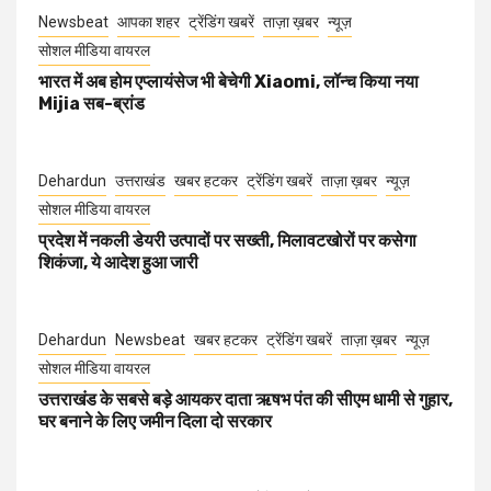
Newsbeat
आपका शहर
ट्रेंडिंग खबरें
ताज़ा ख़बर
न्यूज़
सोशल मीडिया वायरल
भारत में अब होम एप्लायंसेज भी बेचेगी Xiaomi, लॉन्च किया नया
Mijia सब-ब्रांड
Dehardun
उत्तराखंड
खबर हटकर
ट्रेंडिंग खबरें
ताज़ा ख़बर
न्यूज़
सोशल मीडिया वायरल
प्रदेश में नकली डेयरी उत्पादों पर सख्ती, मिलावटखोरों पर कसेगा
शिकंजा, ये आदेश हुआ जारी
Dehardun
Newsbeat
खबर हटकर
ट्रेंडिंग खबरें
ताज़ा ख़बर
न्यूज़
सोशल मीडिया वायरल
उत्तराखंड के सबसे बड़े आयकर दाता ऋषभ पंत की सीएम धामी से गुहार,
घर बनाने के लिए जमीन दिला दो सरकार