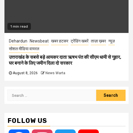
1 min read
Dehardun
Newsbeat
खबर हटकर
ट्रेंडिंग खबरें
ताज़ा ख़बर
न्यूज़
सोशल मीडिया वायरल
उत्तराखंड के सबसे बड़े आयकर दाता ऋषभ पंत की सीएम धामी से गुहार,
घर बनाने के लिए जमीन दिला दो सरकार
August 8, 2026
News Warta
Search
for:
FOLLOW US