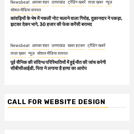
Newsbeat
आपका शहर
उत्तराखंड
ट्रेंडिंग खबरें
ताज़ा ख़बर
न्यूज़
सोशल मीडिया वायरल
कांवड़ियों के भेष में नकली नोट चलाने वाला गिरोह, दुकानदार ने पकड़ा,
झटका देकर भागे, 30 हजार की फेक करेंसी बरामद
Newsbeat
आपका शहर
उत्तराखंड
खबर हटकर
ट्रेंडिंग खबरें
ताज़ा ख़बर
न्यूज़
सोशल मीडिया वायरल
पूर्व सैनिक की संदिग्ध परिस्थितियों में हुई मौत की जांच करेगी
सीबीसीआईडी, पिता ने लगाया है हत्या का आरोप
CALL FOR WEBSITE DESIGN