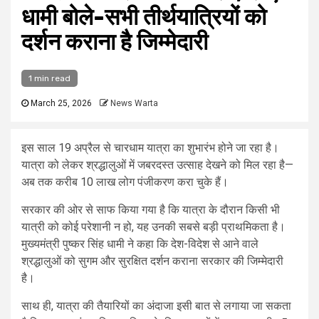
धामी बोले-सभी तीर्थयात्रियों को
दर्शन कराना है जिम्मेदारी
1 min read
March 25, 2026
News Warta
इस साल 19 अप्रैल से चारधाम यात्रा का शुभारंभ होने जा रहा है।
यात्रा को लेकर श्रद्धालुओं में जबरदस्त उत्साह देखने को मिल रहा है—
अब तक करीब 10 लाख लोग पंजीकरण करा चुके हैं।
सरकार की ओर से साफ किया गया है कि यात्रा के दौरान किसी भी
यात्री को कोई परेशानी न हो, यह उनकी सबसे बड़ी प्राथमिकता है।
मुख्यमंत्री
पुष्कर सिंह धामी
ने कहा कि देश-विदेश से आने वाले
श्रद्धालुओं को सुगम और सुरक्षित दर्शन कराना सरकार की जिम्मेदारी
है।
साथ ही, यात्रा की तैयारियों का अंदाजा इसी बात से लगाया जा सकता