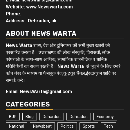
Website: www.Newswarta.com
Phone:
Address: Dehradun, uk
ABOUT NEWS WARTA
News Warta
राज्य, देश और दुनियाभर की सभी मुख्य खबरों को
प्रसारित करता है। उत्तराखण्ड की लोक संस्कृति, विरासतों, लोक
परंपराओ के साथ-साथ आर्थिक, सामाजिक राजनीतिक व धार्मिक
गतिविधियों का सजग प्रहरी है।
News Warta
से जुड़ने के लिए हमारे
फोन नंबर के माध्यम या फेसबुक पेज,यू-ट्यूब चैनल,इंस्टाग्राम आदि पर
सम्पर्क करे।
Email: NewsWarta@gmail.com
CATEGORIES
BJP
Blog
Dehardun
Dehradun
Economy
National
Newsbeat
Politics
Sports
Tech