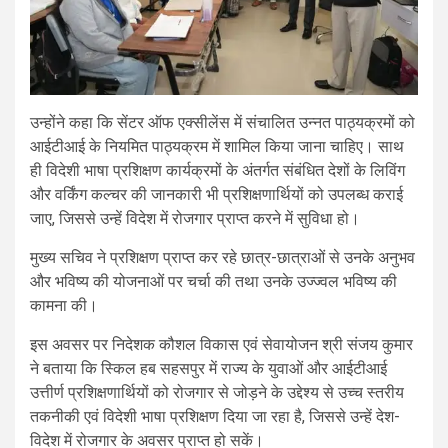
उन्होंने कहा कि सेंटर ऑफ एक्सीलेंस में संचालित उन्नत पाठ्यक्रमों को
आईटीआई के नियमित पाठ्यक्रम में शामिल किया जाना चाहिए। साथ
ही विदेशी भाषा प्रशिक्षण कार्यक्रमों के अंतर्गत संबंधित देशों के लिविंग
और वर्किंग कल्चर की जानकारी भी प्रशिक्षणार्थियों को उपलब्ध कराई
जाए, जिससे उन्हें विदेश में रोजगार प्राप्त करने में सुविधा हो।
मुख्य सचिव ने प्रशिक्षण प्राप्त कर रहे छात्र-छात्राओं से उनके अनुभव
और भविष्य की योजनाओं पर चर्चा की तथा उनके उज्ज्वल भविष्य की
कामना की।
इस अवसर पर निदेशक कौशल विकास एवं सेवायोजन श्री संजय कुमार
ने बताया कि स्किल हब सहसपुर में राज्य के युवाओं और आईटीआई
उत्तीर्ण प्रशिक्षणार्थियों को रोजगार से जोड़ने के उद्देश्य से उच्च स्तरीय
तकनीकी एवं विदेशी भाषा प्रशिक्षण दिया जा रहा है, जिससे उन्हें देश-
विदेश में रोजगार के अवसर प्राप्त हो सकें।