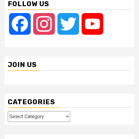
FOLLOW US
Facebook
Instagram
Twitter
YouTube
JOIN US
CATEGORIES
Categories