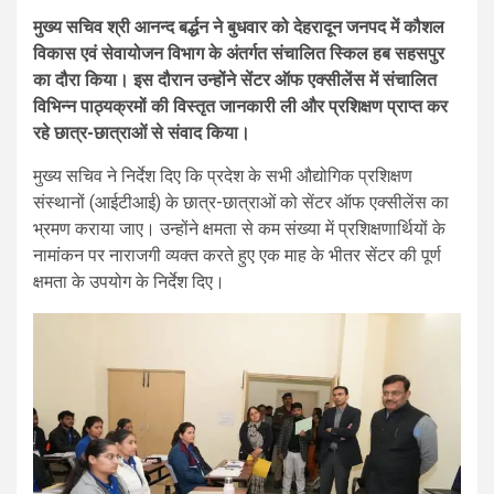
मुख्य सचिव श्री आनन्द बर्द्धन ने बुधवार को देहरादून जनपद में कौशल
विकास एवं सेवायोजन विभाग के अंतर्गत संचालित स्किल हब सहसपुर
का दौरा किया। इस दौरान उन्होंने सेंटर ऑफ एक्सीलेंस में संचालित
विभिन्न पाठ्यक्रमों की विस्तृत जानकारी ली और प्रशिक्षण प्राप्त कर
रहे छात्र-छात्राओं से संवाद किया।
मुख्य सचिव ने निर्देश दिए कि प्रदेश के सभी औद्योगिक प्रशिक्षण
संस्थानों (आईटीआई) के छात्र-छात्राओं को सेंटर ऑफ एक्सीलेंस का
भ्रमण कराया जाए। उन्होंने क्षमता से कम संख्या में प्रशिक्षणार्थियों के
नामांकन पर नाराजगी व्यक्त करते हुए एक माह के भीतर सेंटर की पूर्ण
क्षमता के उपयोग के निर्देश दिए।