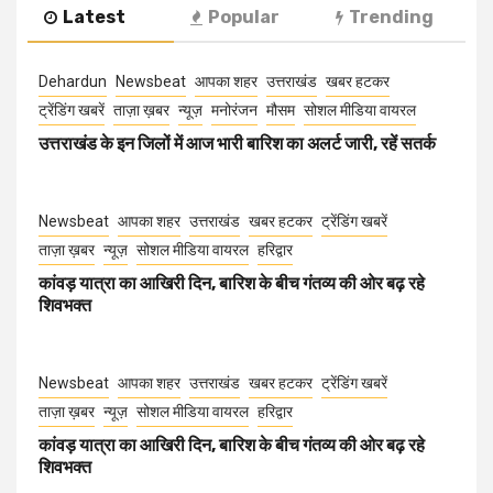
Latest
Popular
Trending
Dehardun
Newsbeat
आपका शहर
उत्तराखंड
खबर हटकर
ट्रेंडिंग खबरें
ताज़ा ख़बर
न्यूज़
मनोरंजन
मौसम
सोशल मीडिया वायरल
उत्तराखंड के इन जिलों में आज भारी बारिश का अलर्ट जारी, रहें सतर्क
Newsbeat
आपका शहर
उत्तराखंड
खबर हटकर
ट्रेंडिंग खबरें
ताज़ा ख़बर
न्यूज़
सोशल मीडिया वायरल
हरिद्वार
कांवड़ यात्रा का आखिरी दिन, बारिश के बीच गंतव्य की ओर बढ़ रहे
शिवभक्त
Newsbeat
आपका शहर
उत्तराखंड
खबर हटकर
ट्रेंडिंग खबरें
ताज़ा ख़बर
न्यूज़
सोशल मीडिया वायरल
हरिद्वार
कांवड़ यात्रा का आखिरी दिन, बारिश के बीच गंतव्य की ओर बढ़ रहे
शिवभक्त