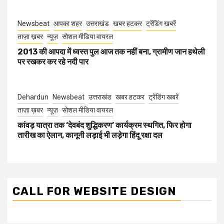
Newsbeat
आपका शहर
उत्तराखंड
खबर हटकर
ट्रेंडिंग खबरें
ताज़ा ख़बर
न्यूज़
सोशल मीडिया वायरल
2013 की आपदा में ध्वस्त पुल आज तक नहीं बना, ग्रामीण जान हथेली
पर रखकर कर रहे नदी पार
Dehardun
Newsbeat
उत्तराखंड
खबर हटकर
ट्रेंडिंग खबरें
ताज़ा ख़बर
न्यूज़
सोशल मीडिया वायरल
कांवड़ यात्रा तक ‘देवबंद शुद्धिकरण’ कार्यक्रम स्थगित, फिर होगा
तारीख का ऐलान, कानूनी लड़ाई भी लड़ेगा हिंदू रक्षा दल
CALL FOR WEBSITE DESIGN