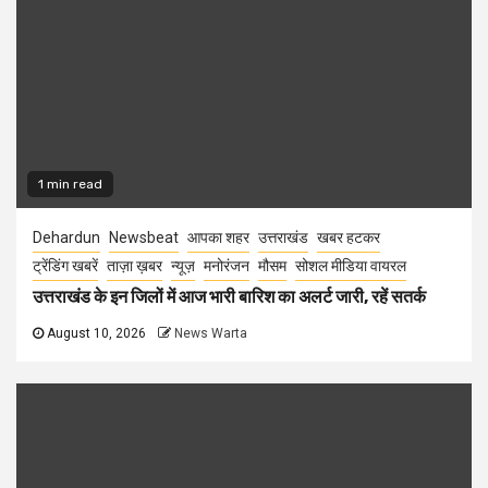
1 min read
Dehardun
Newsbeat
आपका शहर
उत्तराखंड
खबर हटकर
ट्रेंडिंग खबरें
ताज़ा ख़बर
न्यूज़
मनोरंजन
मौसम
सोशल मीडिया वायरल
उत्तराखंड के इन जिलों में आज भारी बारिश का अलर्ट जारी, रहें सतर्क
August 10, 2026
News Warta