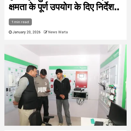
क्षमता के पूर्ण उपयोग के दिए निर्देश..
1 min read
January 20, 2026
News Warta