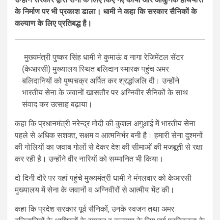
के निर्माण पर भी प्रकाश डाला। धामी ने कहा कि सरकार सैनिकों के
कल्याण के लिए प्रतिबद्ध है।
मुख्यमंत्री पुष्कर सिंह धामी ने कुमाऊं व नागा रेजिमेंटल सेंटर
(केआरसी) मुख्यालय स्थित बलिदान स्मारक पहुंच अमर
बलिदानियों को पुष्पचक्र अर्पित कर श्रद्धांजलि दी। उन्होंने
भारतीय सेना के जवानों खासतौर पर अग्निवीर सैनिकों के साथ
संवाद कर उत्साह बढ़ाया।
कहा कि प्रधानमंत्री नरेन्द्र मोदी की कुशल अगुआई में भारतीय सेना
पहले से अधिक सशक्त, सक्षम व आत्मनिर्भर बनी है। हमारी सेना दुश्मनों
की गोलियों का जवाब गोलों से देकर देश की सीमाओं की मजबूती से रक्षा
कर रही है। उन्होंने वीर नारियों को सम्मानित भी किया।
दो दिनी दौरे पर यहां पहुंचे मुख्यमंत्री धामी ने मंगलवार को केआरसी
मुख्यालय में सेना के जवानों व अग्निवीरों से आत्मीय भेंट की।
कहा कि प्रदेश सरकार पूर्व सैनिकों, उनके स्वजन तथा अमर