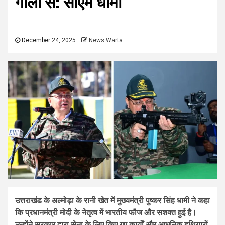
गोलों से: सीएम धामी
December 24, 2025
News Warta
उत्तराखंड के अल्मोड़ा के रानी खेत में मुख्यमंत्री पुष्कर सिंह धामी ने कहा
कि प्रधानमंत्री मोदी के नेतृत्व में भारतीय फौज और सशक्त हुई है।
उन्होंने सरकार द्वारा सेना के लिए किए गए कार्यों और आधुनिक हथियारों