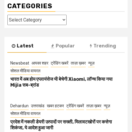
CATEGORIES
Categories
Latest
Popular
Trending
Newsbeat
आपका शहर
ट्रेंडिंग खबरें
ताज़ा ख़बर
न्यूज़
सोशल मीडिया वायरल
भारत में अब होम एप्लायंसेज भी बेचेगी Xiaomi, लॉन्च किया नया
Mijia सब-ब्रांड
Dehardun
उत्तराखंड
खबर हटकर
ट्रेंडिंग खबरें
ताज़ा ख़बर
न्यूज़
सोशल मीडिया वायरल
प्रदेश में नकली डेयरी उत्पादों पर सख्ती, मिलावटखोरों पर कसेगा
शिकंजा, ये आदेश हुआ जारी