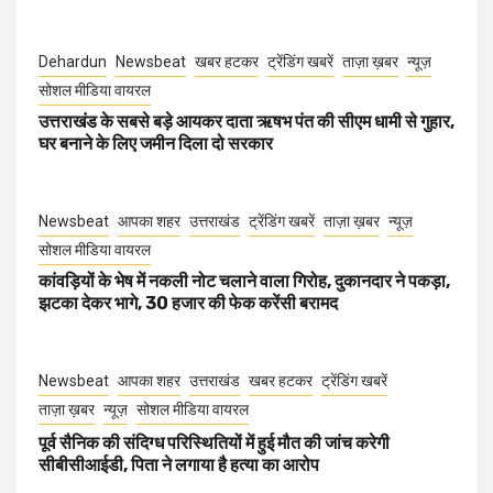
Dehardun
Newsbeat
खबर हटकर
ट्रेंडिंग खबरें
ताज़ा ख़बर
न्यूज़
सोशल मीडिया वायरल
उत्तराखंड के सबसे बड़े आयकर दाता ऋषभ पंत की सीएम धामी से गुहार,
घर बनाने के लिए जमीन दिला दो सरकार
Newsbeat
आपका शहर
उत्तराखंड
ट्रेंडिंग खबरें
ताज़ा ख़बर
न्यूज़
सोशल मीडिया वायरल
कांवड़ियों के भेष में नकली नोट चलाने वाला गिरोह, दुकानदार ने पकड़ा,
झटका देकर भागे, 30 हजार की फेक करेंसी बरामद
Newsbeat
आपका शहर
उत्तराखंड
खबर हटकर
ट्रेंडिंग खबरें
ताज़ा ख़बर
न्यूज़
सोशल मीडिया वायरल
पूर्व सैनिक की संदिग्ध परिस्थितियों में हुई मौत की जांच करेगी
सीबीसीआईडी, पिता ने लगाया है हत्या का आरोप