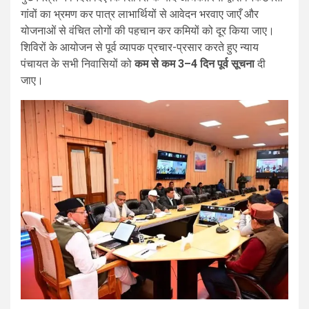
गांवों का भ्रमण कर पात्र लाभार्थियों से आवेदन भरवाए जाएँ और
योजनाओं से वंचित लोगों की पहचान कर कमियों को दूर किया जाए।
शिविरों के आयोजन से पूर्व व्यापक प्रचार-प्रसार करते हुए न्याय
पंचायत के सभी निवासियों को
कम से कम 3–4 दिन पूर्व सूचना
दी
जाए।