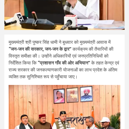
मुख्यमंत्री श्री पुष्कर सिंह धामी ने बुधवार को मुख्यमंत्री आवास में
“जन-जन की सरकार, जन-जन के द्वार”
कार्यक्रम की तैयारियों की
विस्तृत समीक्षा की। उन्होंने अधिकारियों एवं जनप्रतिनिधियों को
निर्देशित किया कि
“प्रशासन गाँव की ओर अभियान”
के तहत केन्द्र एवं
राज्य सरकार की जनकल्याणकारी योजनाओं का लाभ प्रदेश के अंतिम
व्यक्ति तक सुनिश्चित रूप से पहुँचाया जाए।