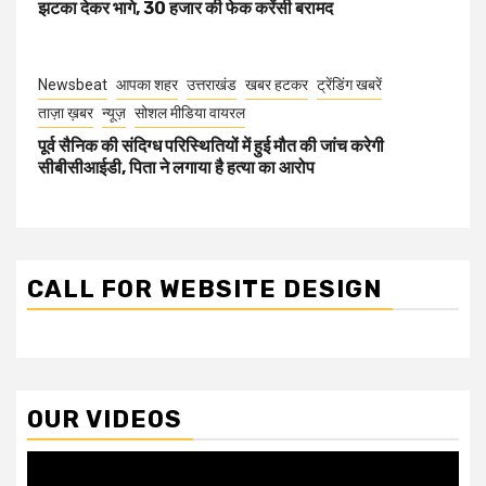
झटका देकर भागे, 30 हजार की फेक करेंसी बरामद
Newsbeat
आपका शहर
उत्तराखंड
खबर हटकर
ट्रेंडिंग खबरें
ताज़ा ख़बर
न्यूज़
सोशल मीडिया वायरल
पूर्व सैनिक की संदिग्ध परिस्थितियों में हुई मौत की जांच करेगी
सीबीसीआईडी, पिता ने लगाया है हत्या का आरोप
CALL FOR WEBSITE DESIGN
OUR VIDEOS
Video