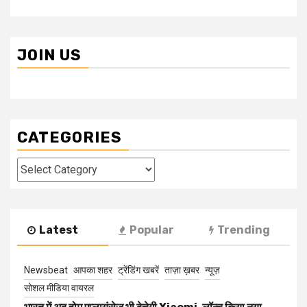
JOIN US
CATEGORIES
Categories
Latest
Popular
Trending
Newsbeat
आपका शहर
ट्रेंडिंग खबरें
ताज़ा ख़बर
न्यूज़
सोशल मीडिया वायरल