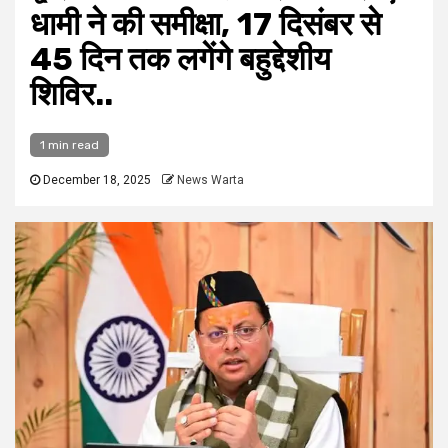
धामी ने की समीक्षा, 17 दिसंबर से
45 दिन तक लगेंगे बहुद्देशीय
शिविर..
1 min read
December 18, 2025
News Warta