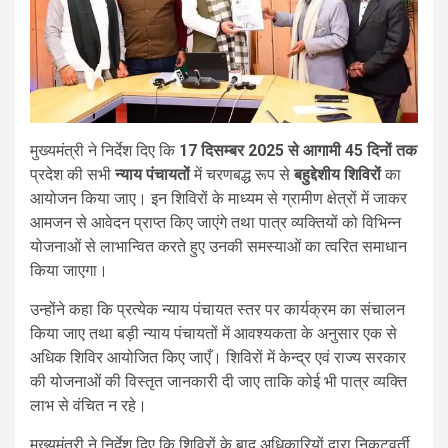
मुख्यमंत्री ने निर्देश दिए कि
17 दिसम्बर 2025 से आगामी 45 दिनों तक
प्रदेश की सभी
न्याय पंचायतों
में चरणबद्ध रूप से
बहुद्देशीय शिविरों
का
आयोजन किया जाए। इन शिविरों के माध्यम से ग्रामीण क्षेत्रों में जाकर
आमजन से आवेदन प्राप्त किए जाएंगे तथा पात्र व्यक्तियों को विभिन्न
योजनाओं से लाभान्वित करते हुए उनकी समस्याओं का त्वरित समाधान
किया जाएगा।
उन्होंने कहा कि प्रत्येक न्याय पंचायत स्तर पर कार्यक्रम का संचालन
किया जाए तथा बड़ी न्याय पंचायतों में आवश्यकता के अनुसार एक से
अधिक शिविर आयोजित किए जाएँ। शिविरों में केन्द्र एवं राज्य सरकार
की योजनाओं की विस्तृत जानकारी दी जाए ताकि कोई भी पात्र व्यक्ति
लाभ से वंचित न रहे।
मुख्यमंत्री ने निर्देश दिए कि शिविरों के बाद अधिकारियों द्वारा निकटवर्ती