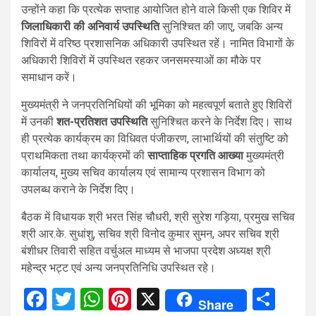
उन्होंने कहा कि प्रत्येक सप्ताह आयोजित होने वाले किसी एक शिविर में
जिलाधिकारी की अनिवार्य उपस्थिति
सुनिश्चित की जाए, जबकि अन्य
शिविरों में वरिष्ठ प्रशासनिक अधिकारी उपस्थित रहें। नामित विभागों के
अधिकारी शिविरों में उपस्थित रहकर जनसमस्याओं का मौके पर
समाधान करें।
मुख्यमंत्री ने जनप्रतिनिधियों की भूमिका को महत्वपूर्ण बताते हुए शिविरों
में उनकी
शत-प्रतिशत उपस्थिति
सुनिश्चित करने के निर्देश दिए। साथ
ही प्रत्येक कार्यक्रम का विधिवत पंजीकरण, लाभार्थियों की संतुष्टि को
प्राथमिकता तथा कार्यक्रमों की
साप्ताहिक प्रगति आख्या
मुख्यमंत्री
कार्यालय, मुख्य सचिव कार्यालय एवं सामान्य प्रशासन विभाग को
उपलब्ध कराने के निर्देश दिए।
बैठक में विधायक श्री भरत सिंह चौधरी, श्री सुरेश गड़िया, प्रमुख सचिव
श्री आर.के. सुधांशु, सचिव श्री विनोद कुमार सुमन, अपर सचिव श्री
बंशीधर तिवारी सहित वर्चुअल माध्यम से भाजपा प्रदेश अध्यक्ष श्री
महेन्द्र भट्ट एवं अन्य जनप्रतिनिधि उपस्थित रहे।
Facebook
Twitter
WhatsApp
Pinterest
X
Sha
Share