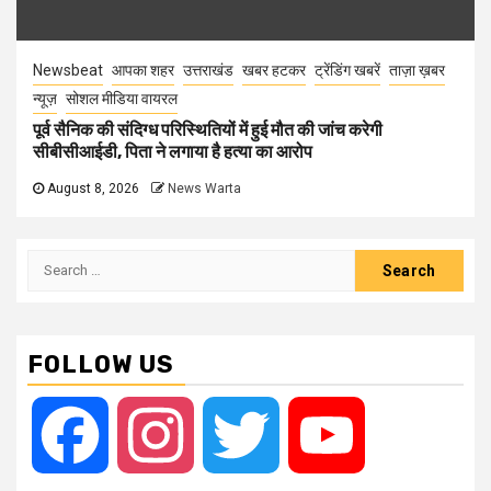
Newsbeat
आपका शहर
उत्तराखंड
खबर हटकर
ट्रेंडिंग खबरें
ताज़ा ख़बर
न्यूज़
सोशल मीडिया वायरल
पूर्व सैनिक की संदिग्ध परिस्थितियों में हुई मौत की जांच करेगी
सीबीसीआईडी, पिता ने लगाया है हत्या का आरोप
August 8, 2026
News Warta
Search
for:
FOLLOW US
Facebook
Instagram
Twitter
YouTube