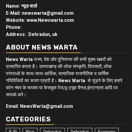
Name: न्यूज़ वार्ता
E-Mail: newswarta@gmail.com
Website: www.Newswarta.com
Phone:
Address: Dehradun, uk
ABOUT NEWS WARTA
News Warta
राज्य, देश और दुनियाभर की सभी मुख्य खबरों को
प्रसारित करता है। उत्तराखण्ड की लोक संस्कृति, विरासतों, लोक
परंपराओ के साथ-साथ आर्थिक, सामाजिक राजनीतिक व धार्मिक
गतिविधियों का सजग प्रहरी है।
News Warta
से जुड़ने के लिए हमारे
फोन नंबर के माध्यम या फेसबुक पेज,यू-ट्यूब चैनल,इंस्टाग्राम आदि पर
सम्पर्क करे।
Email: NewsWarta@gmail.com
CATEGORIES
BJP
Blog
Dehardun
Dehradun
Economy