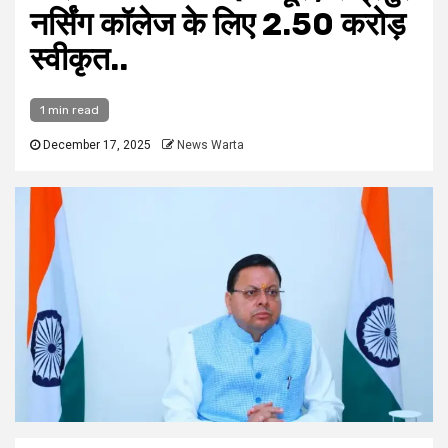
नर्सिंग कॉलेज के लिए ₹2.50 करोड़
स्वीकृत..
1 min read
December 17, 2025
News Warta