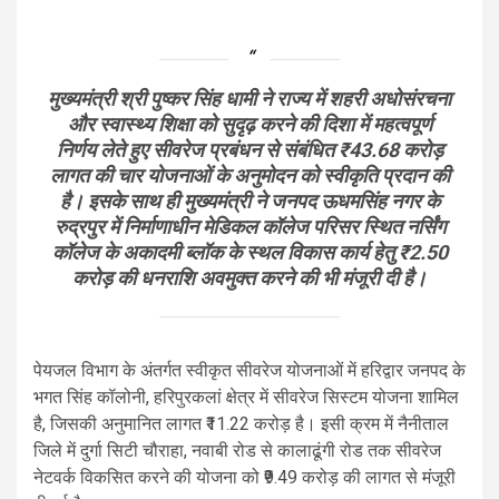
मुख्यमंत्री श्री पुष्कर सिंह धामी ने राज्य में शहरी अधोसंरचना
और स्वास्थ्य शिक्षा को सुदृढ़ करने की दिशा में महत्वपूर्ण
निर्णय लेते हुए सीवरेज प्रबंधन से संबंधित ₹43.68 करोड़
लागत की चार योजनाओं के अनुमोदन को स्वीकृति प्रदान की
है। इसके साथ ही मुख्यमंत्री ने जनपद ऊधमसिंह नगर के
रुद्रपुर में निर्माणाधीन मेडिकल कॉलेज परिसर स्थित नर्सिंग
कॉलेज के अकादमी ब्लॉक के स्थल विकास कार्य हेतु ₹2.50
करोड़ की धनराशि अवमुक्त करने की भी मंजूरी दी है।
पेयजल विभाग के अंतर्गत स्वीकृत सीवरेज योजनाओं में हरिद्वार जनपद के
भगत सिंह कॉलोनी, हरिपुरकलां क्षेत्र में सीवरेज सिस्टम योजना शामिल
है, जिसकी अनुमानित लागत ₹11.22 करोड़ है। इसी क्रम में नैनीताल
जिले में दुर्गा सिटी चौराहा, नवाबी रोड से कालाढूंगी रोड तक सीवरेज
नेटवर्क विकसित करने की योजना को ₹9.49 करोड़ की लागत से मंजूरी