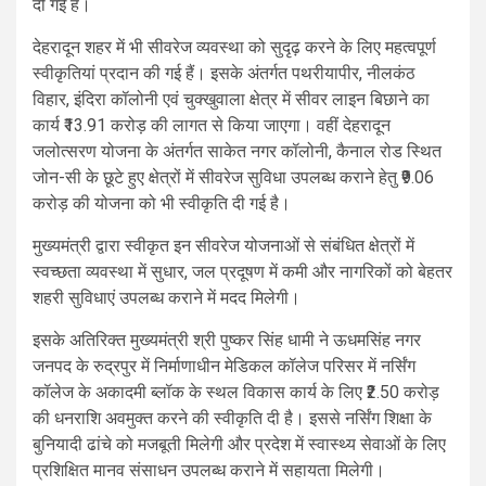
दी गई है।
देहरादून शहर में भी सीवरेज व्यवस्था को सुदृढ़ करने के लिए महत्वपूर्ण
स्वीकृतियां प्रदान की गई हैं। इसके अंतर्गत पथरीयापीर, नीलकंठ
विहार, इंदिरा कॉलोनी एवं चुक्खुवाला क्षेत्र में सीवर लाइन बिछाने का
कार्य ₹13.91 करोड़ की लागत से किया जाएगा। वहीं देहरादून
जलोत्सरण योजना के अंतर्गत साकेत नगर कॉलोनी, कैनाल रोड स्थित
जोन-सी के छूटे हुए क्षेत्रों में सीवरेज सुविधा उपलब्ध कराने हेतु ₹9.06
करोड़ की योजना को भी स्वीकृति दी गई है।
मुख्यमंत्री द्वारा स्वीकृत इन सीवरेज योजनाओं से संबंधित क्षेत्रों में
स्वच्छता व्यवस्था में सुधार, जल प्रदूषण में कमी और नागरिकों को बेहतर
शहरी सुविधाएं उपलब्ध कराने में मदद मिलेगी।
इसके अतिरिक्त मुख्यमंत्री श्री पुष्कर सिंह धामी ने ऊधमसिंह नगर
जनपद के रुद्रपुर में निर्माणाधीन मेडिकल कॉलेज परिसर में नर्सिंग
कॉलेज के अकादमी ब्लॉक के स्थल विकास कार्य के लिए ₹2.50 करोड़
की धनराशि अवमुक्त करने की स्वीकृति दी है। इससे नर्सिंग शिक्षा के
बुनियादी ढांचे को मजबूती मिलेगी और प्रदेश में स्वास्थ्य सेवाओं के लिए
प्रशिक्षित मानव संसाधन उपलब्ध कराने में सहायता मिलेगी।