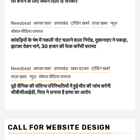
घर बनाने के लिए जमीन दिला दो सरकार
Newsbeat
आपका शहर
उत्तराखंड
ट्रेंडिंग खबरें
ताज़ा ख़बर
न्यूज़
सोशल मीडिया वायरल
कांवड़ियों के भेष में नकली नोट चलाने वाला गिरोह, दुकानदार ने पकड़ा,
झटका देकर भागे, 30 हजार की फेक करेंसी बरामद
Newsbeat
आपका शहर
उत्तराखंड
खबर हटकर
ट्रेंडिंग खबरें
ताज़ा ख़बर
न्यूज़
सोशल मीडिया वायरल
पूर्व सैनिक की संदिग्ध परिस्थितियों में हुई मौत की जांच करेगी
सीबीसीआईडी, पिता ने लगाया है हत्या का आरोप
CALL FOR WEBSITE DESIGN