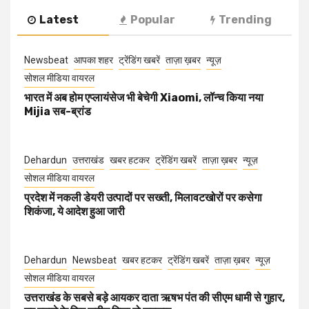
Latest
Popular
Trending
Newsbeat
आपका शहर
ट्रेंडिंग खबरें
ताज़ा ख़बर
न्यूज़
सोशल मीडिया वायरल
भारत में अब होम एप्लायंसेज भी बेचेगी Xiaomi, लॉन्च किया नया
Mijia सब-ब्रांड
Dehardun
उत्तराखंड
खबर हटकर
ट्रेंडिंग खबरें
ताज़ा ख़बर
न्यूज़
सोशल मीडिया वायरल
प्रदेश में नकली डेयरी उत्पादों पर सख्ती, मिलावटखोरों पर कसेगा
शिकंजा, ये आदेश हुआ जारी
Dehardun
Newsbeat
खबर हटकर
ट्रेंडिंग खबरें
ताज़ा ख़बर
न्यूज़
सोशल मीडिया वायरल
उत्तराखंड के सबसे बड़े आयकर दाता ऋषभ पंत की सीएम धामी से गुहार,