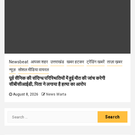
Newsbeat
आपका शहर
उत्तराखंड
खबर हटकर
ट्रेंडिंग खबरें
ताज़ा ख़बर
न्यूज़
सोशल मीडिया वायरल
पूर्व सैनिक की संदिग्ध परिस्थितियों में हुई मौत की जांच करेगी
सीबीसीआईडी, पिता ने लगाया है हत्या का आरोप
August 8, 2026
News Warta
Search
for: