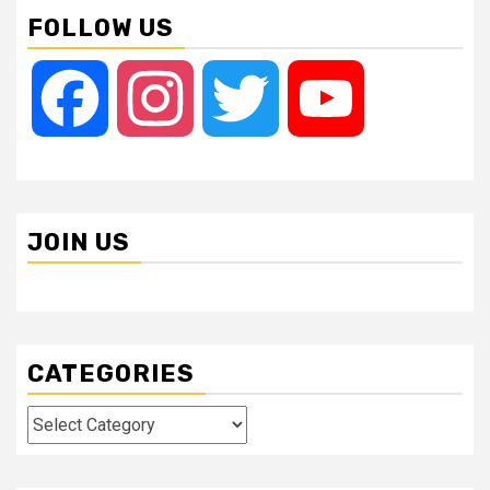
FOLLOW US
Facebook
Instagram
Twitter
YouTube
JOIN US
CATEGORIES
Categories