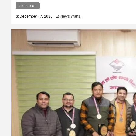
1 min read
December 17, 2025
News Warta