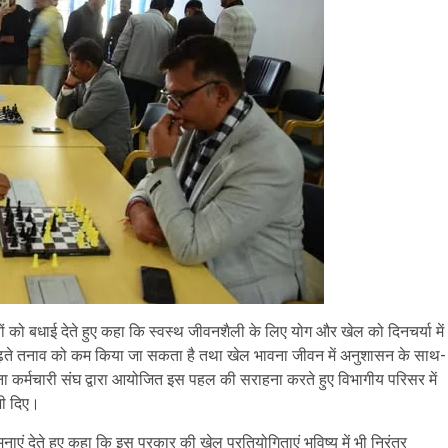
 को बधाई देते हुए कहा कि स्वस्थ जीवनशैली के लिए योग और खेल को दिनचर्या में
बढ़ते तनाव को कम किया जा सकता है तथा खेल भावना जीवन में अनुशासन के साथ-
 कर्मचारी संघ द्वारा आयोजित इस पहल की सराहना करते हुए विभागीय परिसर में
 भी दिए।
एं देते हुए कहा कि इस प्रकार की खेल प्रतियोगिताएं भविष्य में भी निरंतर