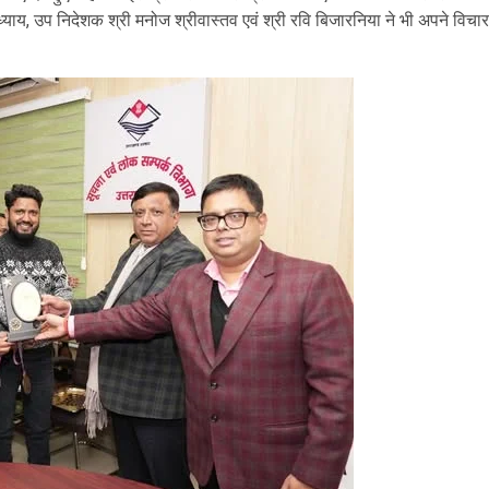
याय, उप निदेशक श्री मनोज श्रीवास्तव एवं श्री रवि बिजारनिया ने भी अपने विचार