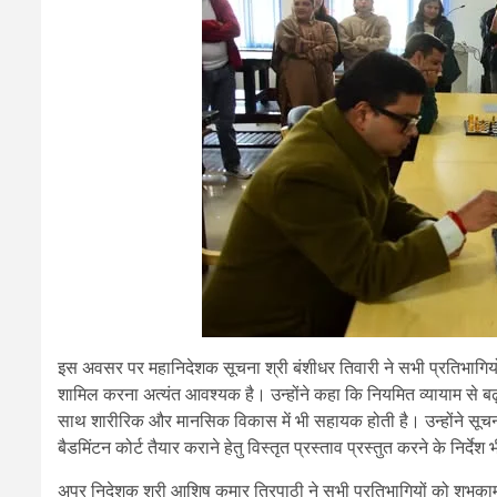
इस अवसर पर महानिदेशक सूचना श्री बंशीधर तिवारी ने सभी प्रतिभागियों
शामिल करना अत्यंत आवश्यक है। उन्होंने कहा कि नियमित व्यायाम से 
साथ शारीरिक और मानसिक विकास में भी सहायक होती है। उन्होंने सूचना
बैडमिंटन कोर्ट तैयार कराने हेतु विस्तृत प्रस्ताव प्रस्तुत करने के निर्देश
अपर निदेशक श्री आशिष कुमार त्रिपाठी ने सभी प्रतिभागियों को शुभकामना