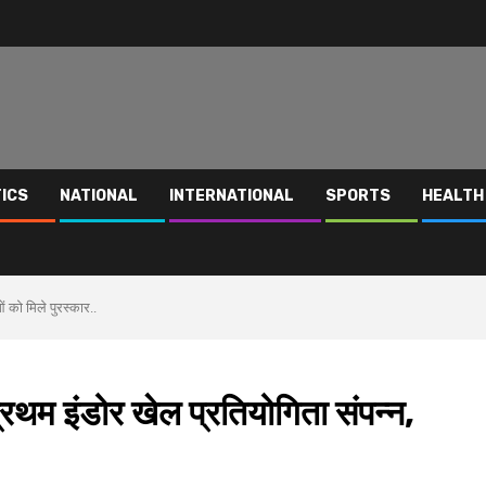
TICS
NATIONAL
INTERNATIONAL
SPORTS
HEALTH
ं को मिले पुरस्कार..
्रथम इंडोर खेल प्रतियोगिता संपन्न,