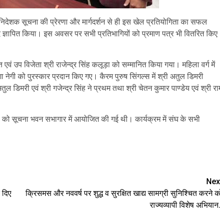
हानिदेशक सूचना की प्रेरणा और मार्गदर्शन से ही इस खेल प्रतियोगिता का सफल
ाद ज्ञापित किया। इस अवसर पर सभी प्रतिभागियों को प्रमाण पत्र भी वितरित किए
एवं उप विजेता श्री राजेन्द्र सिंह कलूड़ा को सम्मानित किया गया। महिला वर्ग में
ा नेगी को पुरस्कार प्रदान किए गए। कैरम पुरुष सिंगल्स में श्री अतुल डिमरी
अतुल डिमरी एवं श्री गजेन्द्र सिंह ने प्रथम तथा श्री चेतन कुमार पाण्डेय एवं श्री रा
 को सूचना भवन सभागार में आयोजित की गई थी। कार्यक्रम में संघ के सभी
are
Nex
 दिए
क्रिसमस और नववर्ष पर शुद्ध व सुरक्षित खाद्य सामग्री सुनिश्चित करने क
राज्यव्यापी विशेष अभियान.