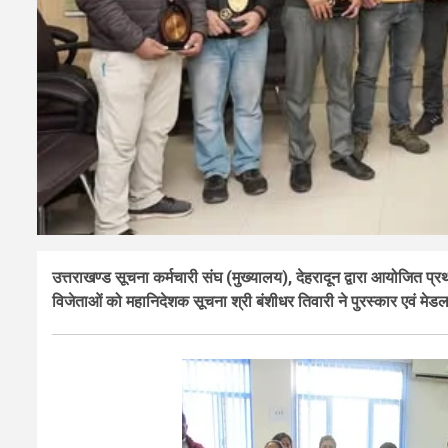
उत्तराखण्ड सूचना कर्मचारी संघ (मुख्यालय), देहरादून द्वारा आयोजित
विजेताओं को महानिदेशक सूचना श्री बंशीधर तिवारी ने पुरस्कार एवं मे