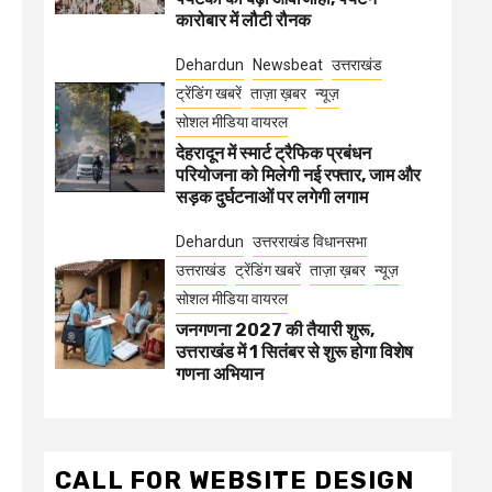
कारोबार में लौटी रौनक
Dehardun
Newsbeat
उत्तराखंड
ट्रेंडिंग खबरें
ताज़ा ख़बर
न्यूज़
सोशल मीडिया वायरल
देहरादून में स्मार्ट ट्रैफिक प्रबंधन
परियोजना को मिलेगी नई रफ्तार, जाम और
सड़क दुर्घटनाओं पर लगेगी लगाम
Dehardun
उत्तरराखंड विधानसभा
उत्तराखंड
ट्रेंडिंग खबरें
ताज़ा ख़बर
न्यूज़
सोशल मीडिया वायरल
जनगणना 2027 की तैयारी शुरू,
उत्तराखंड में 1 सितंबर से शुरू होगा विशेष
गणना अभियान
CALL FOR WEBSITE DESIGN