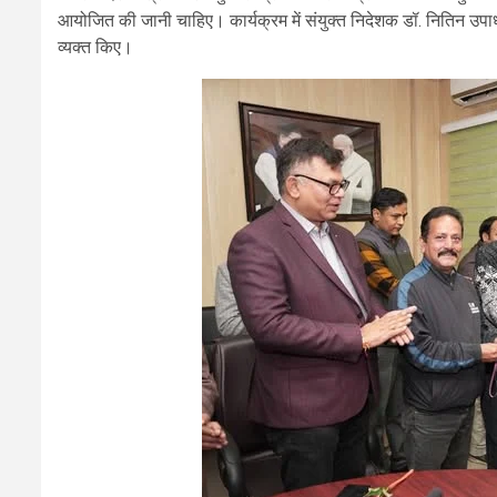
आयोजित की जानी चाहिए। कार्यक्रम में संयुक्त निदेशक डॉ. नितिन उपाध्
व्यक्त किए।