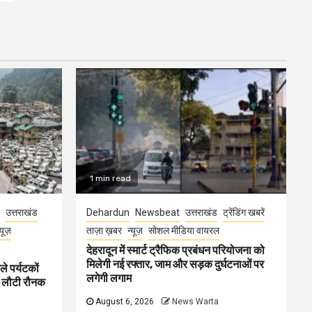
1 min read
उत्तराखंड
Dehardun
Newsbeat
उत्तराखंड
ट्रेंडिंग खबरें
्यूज़
ताज़ा ख़बर
न्यूज़
सोशल मीडिया वायरल
देहरादून में स्मार्ट ट्रैफिक प्रबंधन परियोजना को
मिलेगी नई रफ्तार, जाम और सड़क दुर्घटनाओं पर
ले पर्यटकों
लगेगी लगाम
ें लौटी रौनक
August 6, 2026
News Warta