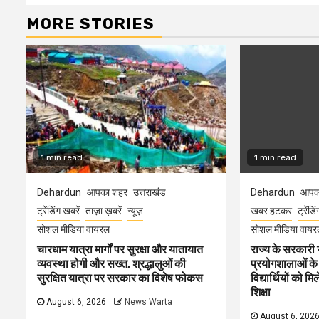
MORE STORIES
1 min read
1 min read
Dehardun
आपका शहर
उत्तराखंड
Dehardun
आपक
ट्रेंडिंग खबरें
ताज़ा ख़बरें
न्यूज़
खबर हटकर
ट्रेंडि
सोशल मीडिया वायरल
सोशल मीडिया वायर
चारधाम यात्रा मार्गों पर सुरक्षा और यातायात
राज्य के सरकारी स्
व्यवस्था होगी और सख्त, श्रद्धालुओं की
प्रयोगशालाओं के
सुरक्षित यात्रा पर सरकार का विशेष फोकस
विद्यार्थियों को 
शिक्षा
August 6, 2026
News Warta
August 6, 202