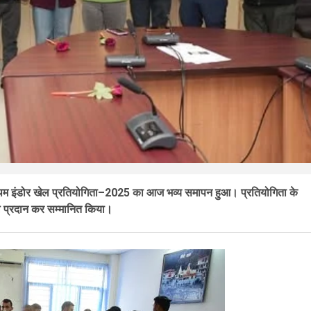
 प्रथम इंडोर खेल प्रतियोगिता–2025 का आज भव्य समापन हुआ। प्रतियोगिता के
डल प्रदान कर सम्मानित किया।