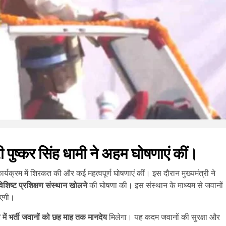
ी पुष्कर सिंह धामी ने अहम घोषणाएं कीं।
ार्यक्रम में शिरकत की और कई महत्वपूर्ण घोषणाएं कीं। इस दौरान मुख्यमंत्री ने
िशिष्ट प्रशिक्षण संस्थान खोलने
की घोषणा की। इस संस्थान के माध्यम से जवानों
ाएगी।
 में भर्ती जवानों को छह माह तक मानदेय
मिलेगा। यह कदम जवानों की सुरक्षा और