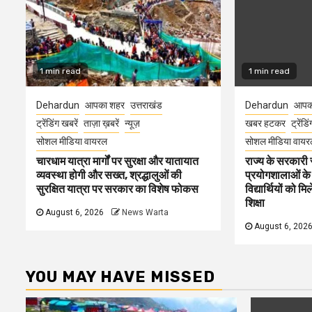
1 min read
1 min read
Dehardun
आपका शहर
उत्तराखंड
Dehardun
आपक
ट्रेंडिंग खबरें
ताज़ा ख़बरें
न्यूज़
खबर हटकर
ट्रेंडि
सोशल मीडिया वायरल
सोशल मीडिया वायर
चारधाम यात्रा मार्गों पर सुरक्षा और यातायात
राज्य के सरकारी स्
व्यवस्था होगी और सख्त, श्रद्धालुओं की
प्रयोगशालाओं के
सुरक्षित यात्रा पर सरकार का विशेष फोकस
विद्यार्थियों को 
शिक्षा
August 6, 2026
News Warta
August 6, 202
YOU MAY HAVE MISSED