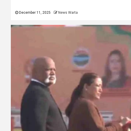
December 11, 2025
News Warta