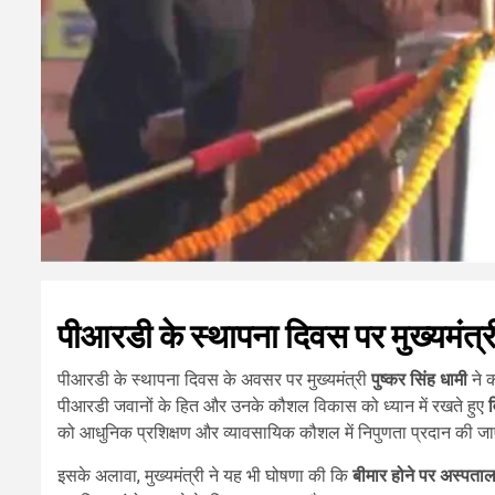
पीआरडी के स्थापना दिवस पर मुख्यमंत्र
पीआरडी के स्थापना दिवस के अवसर पर मुख्यमंत्री
पुष्कर सिंह धामी
ने क
पीआरडी जवानों के हित और उनके कौशल विकास को ध्यान में रखते हुए
व
को आधुनिक प्रशिक्षण और व्यावसायिक कौशल में निपुणता प्रदान की ज
इसके अलावा, मुख्यमंत्री ने यह भी घोषणा की कि
बीमार होने पर अस्पताल