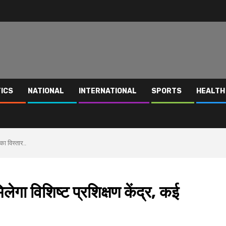
TICS
NATIONAL
INTERNATIONAL
SPORTS
HEALTH
का विस्तार..
गा विशिष्ट प्रशिक्षण केंद्र, कई