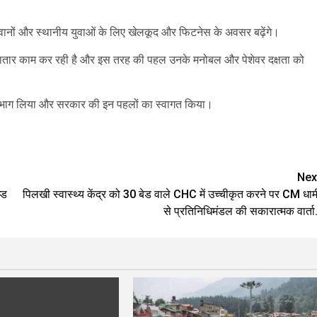
ानों और स्थानीय युवाओं के लिए खेलकूद और फिटनेस के अवसर बढ़ेंगे।
लगातार काम कर रही है और इस तरह की पहल उनके मनोबल और पेशेवर दक्षता को
वक भाग लिया और सरकार की इन पहलों का स्वागत किया।
are
Nex
्ड
पिलखी स्वास्थ्य केंद्र को 30 बेड वाले CHC में उच्चीकृत करने पर CM धाम
से प्रतिनिधिमंडल की सकारात्मक वार्ता.