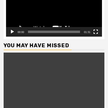
00:00
01:31
YOU MAY HAVE MISSED