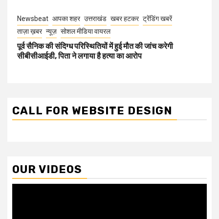
Newsbeat
आपका शहर
उत्तराखंड
खबर हटकर
ट्रेंडिंग खबरें
ताज़ा ख़बर
न्यूज़
सोशल मीडिया वायरल
पूर्व सैनिक की संदिग्ध परिस्थितियों में हुई मौत की जांच करेगी
सीबीसीआईडी, पिता ने लगाया है हत्या का आरोप
CALL FOR WEBSITE DESIGN
OUR VIDEOS
Video
Player