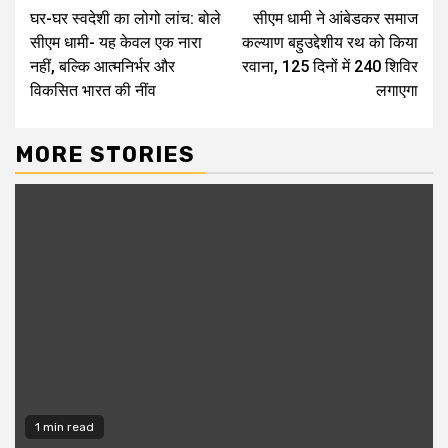
घर-घर स्वदेशी का लोगो लांच: बोले
सीएम धामी ने आंबेडकर समाज
Reading
सीएम धामी- यह केवल एक नारा
कल्याण बहुउद्देशीय रथ को किया
नहीं, बल्कि आत्मनिर्भर और
रवाना, 125 दिनों में 240 शिविर
विकसित भारत की नींव
लगाएगा
MORE STORIES
1 min read