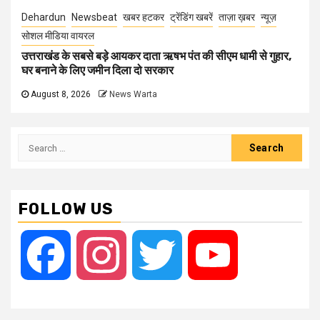
Dehardun
Newsbeat
खबर हटकर
ट्रेंडिंग खबरें
ताज़ा ख़बर
न्यूज़
सोशल मीडिया वायरल
उत्तराखंड के सबसे बड़े आयकर दाता ऋषभ पंत की सीएम धामी से गुहार,
घर बनाने के लिए जमीन दिला दो सरकार
August 8, 2026
News Warta
Search
for:
FOLLOW US
Facebook
Instagram
Twitter
YouTube