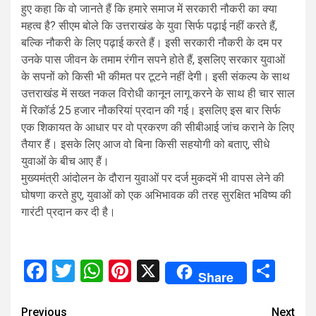
हुए कहा कि वो जानते हैं कि हमारे समाज में सरकारी नौकरी का क्या
महत्व है? सीएम बोले कि उत्तराखंड के युवा सिर्फ पढ़ाई नहीं करते हैं,
बल्कि नौकरी के लिए पढ़ाई करते हैं। इसी सरकारी नौकरी के दम पर
उनके पास जीवन के तमाम रंगीन सपने होते हैं, इसलिए सरकार युवाओं
के सपनों को किसी भी कीमत पर टूटने नहीं देगी। इसी संकल्प के साथ
उत्तराखंड में सख्त नकल विरोधी कानून लागू करने के साथ ही चार साल
में रिकॉर्ड 25 हजार नौकरियां प्रदान की गई। इसलिए इस बार सिर्फ
एक शिकायत के आधार पर वो प्रकरण की सीबीआई जांच कराने के लिए
तैयार हैं। इसके लिए आज वो बिना किसी सहयोगी को बताए, सीधे
युवाओं के बीच आए हैं।
मुख्यमंत्री आंदोलन के दौरान युवाओं पर दर्ज मुकदमें भी वापस लेने की
घोषणा करते हुए, युवाओं को एक अभिभावक की तरह सुरक्षित भविष्य की
गारंटी प्रदान कर दी है।
Facebook
Twitter
WhatsApp
Pinterest
X
Sha
Share
Continue
Previous
Next