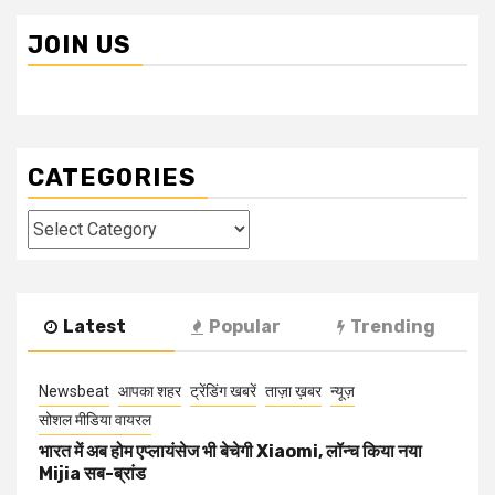
JOIN US
CATEGORIES
Categories
Latest
Popular
Trending
Newsbeat
आपका शहर
ट्रेंडिंग खबरें
ताज़ा ख़बर
न्यूज़
सोशल मीडिया वायरल
भारत में अब होम एप्लायंसेज भी बेचेगी Xiaomi, लॉन्च किया नया
Mijia सब-ब्रांड