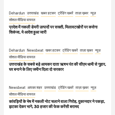
Dehardun
उत्तराखंड
खबर हटकर
ट्रेंडिंग खबरें
ताज़ा ख़बर
न्यूज़
सोशल मीडिया वायरल
प्रदेश में नकली डेयरी उत्पादों पर सख्ती, मिलावटखोरों पर कसेगा
शिकंजा, ये आदेश हुआ जारी
Dehardun
Newsbeat
खबर हटकर
ट्रेंडिंग खबरें
ताज़ा ख़बर
न्यूज़
सोशल मीडिया वायरल
उत्तराखंड के सबसे बड़े आयकर दाता ऋषभ पंत की सीएम धामी से गुहार,
घर बनाने के लिए जमीन दिला दो सरकार
Newsbeat
आपका शहर
उत्तराखंड
ट्रेंडिंग खबरें
ताज़ा ख़बर
न्यूज़
सोशल मीडिया वायरल
कांवड़ियों के भेष में नकली नोट चलाने वाला गिरोह, दुकानदार ने पकड़ा,
झटका देकर भागे, 30 हजार की फेक करेंसी बरामद