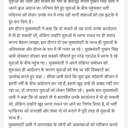
युवाओं का जोश और मौसम की गर्मी के बावजूद सीएम पुष्कर सिंह धामी ने
अपने कूल अंदाज का परिचय देते हुए युवाओं के बीच पहुंचकर भर्ती
पक्रिया को लेकर उनके मन में पनप रही सारी शंकाओं को एक झटके में
दूर कर दिया है।
इस दौरान मुख्यमंत्री ने कहा कि वो चाहते तो यह वार्ता उनके कार्यालय
में भी हो सकती थी, लेकिन उन्होंने युवाओं से धरना स्थल पर ही संवाद
करना बेहतर समझा, इस दौरान वो एक मुख्यमंत्री के साथ ही युवाओं के
अभिभावक और दोस्त के रूप में भी नजर आ रहे। मुख्यमंत्री पुष्कर सिंह
धामी सोमवार दोपहर बाद सबको चौंकाते हुए परेड ग्राउंड में धरना दे रहे
युवाओं के बीच पहुंच गए। मुख्यमंत्री ने अपने संक्षिप्त संबोधन की
शुरुआत ही आंदोलन के कारण युवाओं को पेश आ रही दिक्कतों का
उल्लेख करते हुए कहा। सीएम धामी बोले कि युवा इस त्योहारी सीजन में
इतनी गर्मी के बीच आंदोलन कर रहे हैं, इससे खुद उन्हें भी अच्छा नहीं लग
रहा था, वो लगातार युवाओं को लेकर चिंतित रहे। इसके बाद मुख्यमंत्री
धामी ने कहा कि वो चाहते तो ये बातचीत उनके कार्यालय में भी हो सकती
थी, लेकिन उन्होंने खुद धरना स्थल पर आने का निर्णय लिया है, वो भर्ती
प्रक्रिया को पारदर्शी और शंका से परे बनाने में पूरी तरह से युवाओं के
साथ हैं।
मुख्यमंत्री धामी ने उत्तराखंड के लोगों की आकांक्षाओं को स्वीकार करते