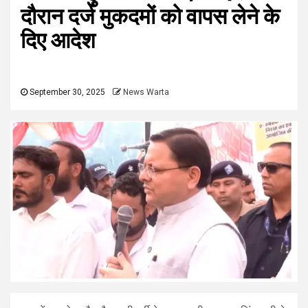
दौरान दर्ज मुकदमों को वापस लेने के
दिए आदेश
September 30, 2025
News Warta