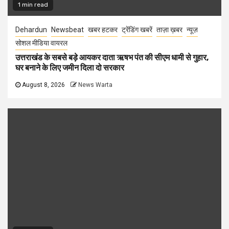
1 min read
Dehardun
Newsbeat
खबर हटकर
ट्रेंडिंग खबरें
ताज़ा ख़बर
न्यूज़
सोशल मीडिया वायरल
उत्तराखंड के सबसे बड़े आयकर दाता ऋषभ पंत की सीएम धामी से गुहार,
घर बनाने के लिए जमीन दिला दो सरकार
August 8, 2026
News Warta