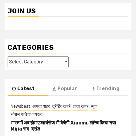
JOIN US
CATEGORIES
Categories
Latest
Popular
Trending
Newsbeat
आपका शहर
ट्रेंडिंग खबरें
ताज़ा ख़बर
न्यूज़
सोशल मीडिया वायरल
भारत में अब होम एप्लायंसेज भी बेचेगी Xiaomi, लॉन्च किया नया
Mijia सब-ब्रांड