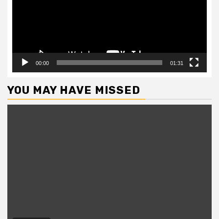
00:00
01:31
YOU MAY HAVE MISSED