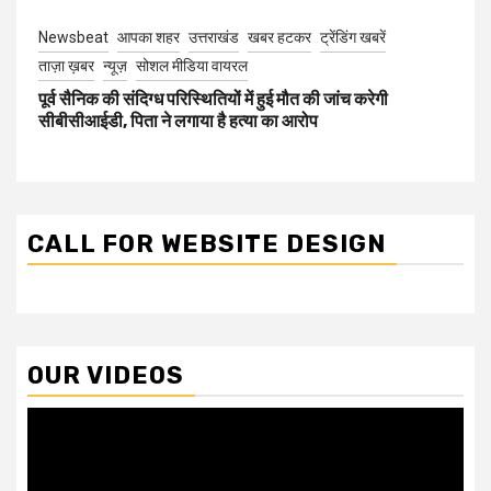
Newsbeat
आपका शहर
उत्तराखंड
खबर हटकर
ट्रेंडिंग खबरें
ताज़ा ख़बर
न्यूज़
सोशल मीडिया वायरल
पूर्व सैनिक की संदिग्ध परिस्थितियों में हुई मौत की जांच करेगी
सीबीसीआईडी, पिता ने लगाया है हत्या का आरोप
CALL FOR WEBSITE DESIGN
OUR VIDEOS
Video
Player