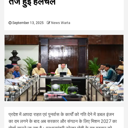
तेज हुई हलचल
September 13, 2025
News Warta
प्रदेश में आपदा राहत एवं पुनर्वास के कार्यों को गति देने में डबल इंजन
का दम लगने के बाद अब सरकार और संगठन के लिए मिशन 2027 का