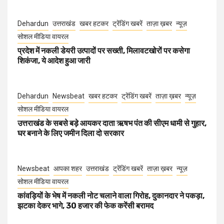
Dehardun
उत्तराखंड
खबर हटकर
ट्रेंडिंग खबरें
ताज़ा ख़बर
न्यूज़
सोशल मीडिया वायरल
प्रदेश में नकली डेयरी उत्पादों पर सख्ती, मिलावटखोरों पर कसेगा
शिकंजा, ये आदेश हुआ जारी
Dehardun
Newsbeat
खबर हटकर
ट्रेंडिंग खबरें
ताज़ा ख़बर
न्यूज़
सोशल मीडिया वायरल
उत्तराखंड के सबसे बड़े आयकर दाता ऋषभ पंत की सीएम धामी से गुहार,
घर बनाने के लिए जमीन दिला दो सरकार
Newsbeat
आपका शहर
उत्तराखंड
ट्रेंडिंग खबरें
ताज़ा ख़बर
न्यूज़
सोशल मीडिया वायरल
कांवड़ियों के भेष में नकली नोट चलाने वाला गिरोह, दुकानदार ने पकड़ा,
झटका देकर भागे, 30 हजार की फेक करेंसी बरामद