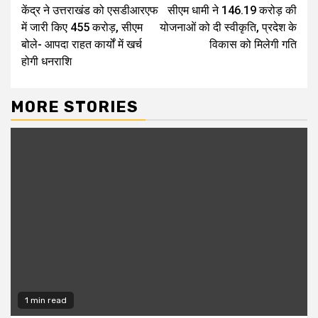
केंद्र ने उत्तराखंड को एसडीआरएफ
सीएम धामी ने 146.19 करोड़ की
Reading
में जारी किए 455 करोड़, सीएम
योजनाओं को दी स्वीकृति, प्रदेश के
बोले- आपदा राहत कार्यों में खर्च
विकास को मिलेगी गति
होगी धनराशि
MORE STORIES
1 min read