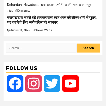
Dehardun
Newsbeat
खबर हटकर
ट्रेंडिंग खबरें
ताज़ा ख़बर
न्यूज़
सोशल मीडिया वायरल
उत्तराखंड के सबसे बड़े आयकर दाता ऋषभ पंत की सीएम धामी से गुहार,
घर बनाने के लिए जमीन दिला दो सरकार
August 8, 2026
News Warta
Search
for:
FOLLOW US
Facebook
Instagram
Twitter
YouTube