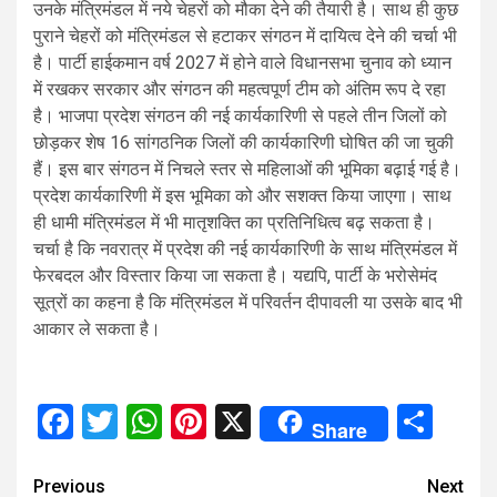
उनके मंत्रिमंडल में नये चेहरों को मौका देने की तैयारी है। साथ ही कुछ
पुराने चेहरों को मंत्रिमंडल से हटाकर संगठन में दायित्व देने की चर्चा भी
है। पार्टी हाईकमान वर्ष 2027 में होने वाले विधानसभा चुनाव को ध्यान
में रखकर सरकार और संगठन की महत्वपूर्ण टीम को अंतिम रूप दे रहा
है। भाजपा प्रदेश संगठन की नई कार्यकारिणी से पहले तीन जिलों को
छोड़कर शेष 16 सांगठनिक जिलों की कार्यकारिणी घोषित की जा चुकी
हैं। इस बार संगठन में निचले स्तर से महिलाओं की भूमिका बढ़ाई गई है।
प्रदेश कार्यकारिणी में इस भूमिका को और सशक्त किया जाएगा। साथ
ही धामी मंत्रिमंडल में भी मातृशक्ति का प्रतिनिधित्व बढ़ सकता है।
चर्चा है कि नवरात्र में प्रदेश की नई कार्यकारिणी के साथ मंत्रिमंडल में
फेरबदल और विस्तार किया जा सकता है। यद्यपि, पार्टी के भरोसेमंद
सूत्रों का कहना है कि मंत्रिमंडल में परिवर्तन दीपावली या उसके बाद भी
आकार ले सकता है।
Facebook
Twitter
WhatsApp
Pinterest
X
Sha
Share
Continue
Previous
Next