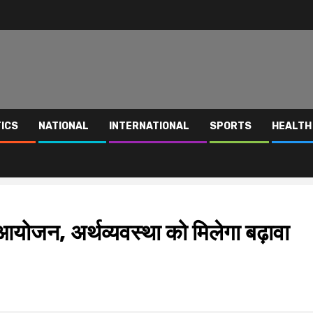
TICS
NATIONAL
INTERNATIONAL
SPORTS
HEALTH
 आयोजन, अर्थव्यवस्था को मिलेगा बढ़ावा