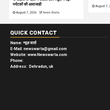
पर्यटकों की आवाजाही
August 7, 
August 7, 2026
News Warta
QUICK CONTACT
Name: न्यूज़ वार्ता
E-Mail: newswarta@gmail.com
Website: www.Newswarta.com
Phone:
Address: Dehradun, uk