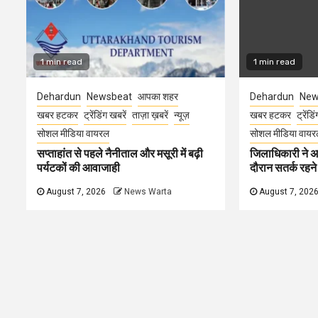
1 min read
1 min read
Dehardun
Newsbeat
आपका शहर
Dehardun
New
खबर हटकर
ट्रेंडिंग खबरें
ताज़ा ख़बरें
न्यूज़
खबर हटकर
ट्रेंडि
सोशल मीडिया वायरल
सोशल मीडिया वायर
सप्ताहांत से पहले नैनीताल और मसूरी में बढ़ी
जिलाधिकारी ने अ
पर्यटकों की आवाजाही
दौरान सतर्क रहने क
August 7, 2026
News Warta
August 7, 202