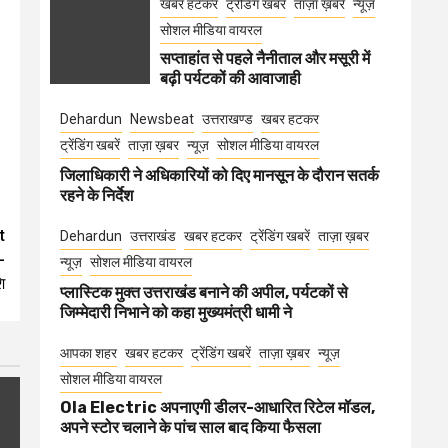
खबर हटकर
ट्रेंडिंग खबरें
ताज़ा ख़बरें
न्यूज़
सोशल मीडिया वायरल
सप्ताहांत से पहले नैनीताल और मसूरी में
बढ़ी पर्यटकों की आवाजाही
Dehardun
Newsbeat
उत्तराखण्ड
खबर हटकर
ट्रेंडिंग खबरें
ताज़ा ख़बर
न्यूज़
सोशल मीडिया वायरल
जिलाधिकारी ने अधिकारियों को दिए मानसून के दौरान सतर्क
रहने के निर्देश
t
Dehardun
उत्तराखंड
खबर हटकर
ट्रेंडिंग खबरें
ताज़ा ख़बर
-
न्यूज़
सोशल मीडिया वायरल
ि
प्लास्टिक मुक्त उत्तराखंड बनाने की अपील, पर्यटकों से
जिम्मेदारी निभाने को कहा मुख्यमंत्री धामी ने
आपका शहर
खबर हटकर
ट्रेंडिंग खबरें
ताज़ा ख़बर
न्यूज़
सोशल मीडिया वायरल
Ola Electric अपनाएगी डीलर-आधारित रिटेल मॉडल,
अपने स्टोर चलाने के पांच साल बाद किया फैसला