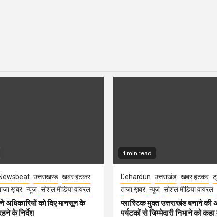
1 min read
Newsbeat
उत्तराखण्ड
खबर हटकर
Dehardun
उत्तराखंड
खबर हटकर
ट्
ाज़ा ख़बर
न्यूज़
सोशल मीडिया वायरल
ताज़ा ख़बर
न्यूज़
सोशल मीडिया वायरल
े अधिकारियों को दिए मानसून के
प्लास्टिक मुक्त उत्तराखंड बनाने की
हने के निर्देश
पर्यटकों से जिम्मेदारी निभाने को कहा म