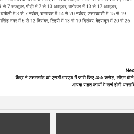
से 7 अक्टूबर, पौड़ी में 7 से 13 अक्टूबर, बागेश्वर में 13 से 17 अक्टूबर,
 चमोली में 3 से 7 नवंबर, चम्पावत में 14 से 20 नवंबर, उत्तरकाशी में 15 से 19
मसिंह नगर में 6 से 12 दिसंबर, टिहरी में 13 से 19 दिसंबर, देहरादून में 20 से 26
are
Nex
केंद्र ने उत्तराखंड को एसडीआरएफ में जारी किए 455 करोड़, सीएम बोले
आपदा राहत कार्यों में खर्च होगी धनराश