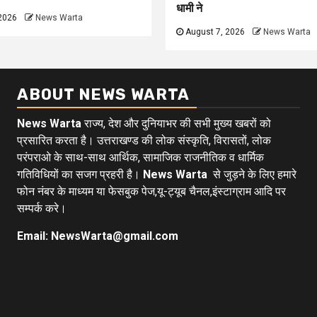
धामी ने
2026
News Warta
August 7, 2026
News Warta
ABOUT NEWS WARTA
News Warta
राज्य, देश और दुनियाभर की सभी मुख्य खबरों को
प्रसारित करता है। उत्तराखण्ड की लोक संस्कृति, विरासतों, लोक
परंपराओ के साथ-साथ आर्थिक, सामाजिक राजनीतिक व धार्मिक
गतिविधियों का सजग प्रहरी है।
News Warta
से जुड़ने के लिए हमारे
फोन नंबर के माध्यम या फेसबुक पेज,यू-ट्यूब चैनल,इंस्टाग्राम आदि पर
सम्पर्क करे।
Email: NewsWarta@gmail.com