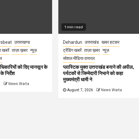
1 min read
sbeat
उत्तराखण्ड
Dehardun
उत्तराखंड
खबर हटकर
ंग खबरें
ताज़ा ख़बर
न्यूज़
ट्रेंडिंग खबरें
ताज़ा ख़बर
न्यूज़
ल
सोशल मीडिया वायरल
धिकारियों को दिए मानसून के
प्लास्टिक मुक्त उत्तराखंड बनाने की अपील,
े निर्देश
पर्यटकों से जिम्मेदारी निभाने को कहा
मुख्यमंत्री धामी ने
6
News Warta
August 7, 2026
News Warta