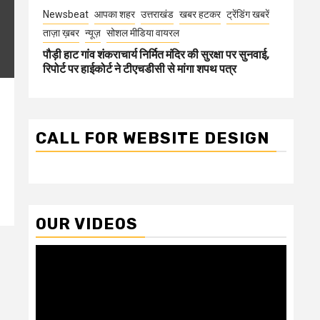
Newsbeat
आपका शहर
उत्तराखंड
खबर हटकर
ट्रेंडिंग खबरें
ताज़ा ख़बर
न्यूज़
सोशल मीडिया वायरल
पौड़ी हाट गांव शंकराचार्य निर्मित मंदिर की सुरक्षा पर सुनवाई,
रिपोर्ट पर हाईकोर्ट ने टीएचडीसी से मांगा शपथ पत्र
CALL FOR WEBSITE DESIGN
OUR VIDEOS
Video
Player