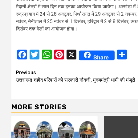
मैदानी क्षेत्रों में सात दिन तक इनका आयोजन किया जायेगा। अल्मोड़ा में 3 
रुद्रप्रयाग में 24 से 28 अक्टूबर, पिथौरागढ़ में 29 अक्टूबर से 2 नवम्बर,
नवंबर, नैनीताल में 25 नवंबर से 1 दिसंबर, हरिद्वार में 2 से 8 दिसंबर, ऊध
दिसंबर तक मेलों का आयोजन होगा।
Facebook
Twitter
WhatsApp
Pinterest
X
Sh
Share
Continue
Previous
उत्तराखंड शहीद परिवारों को सरकारी नौकरी, मुख्यमंत्री धामी की मंजूरी
Reading
MORE STORIES