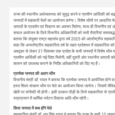
राज्य की स्थानीय अर्थव्यवस्था को सुदृढ़ करने व ग्रामीण आर्थिकी को बढ़
जनपदों में सहकारी मेलों का आयोजन करेगा। विशेष थीमों पर आधारित मेलों
उत्पादों के प्रदर्शन एवं विक्रय का अवसर मिलेगा, साथ ही विभागीय एवं 
सफल आयोजन के लिये विभागीय अधिकारियों को सभी तैयारियां समयबद्ध रूप स
बताया कि संयुक्त राष्ट्र महासंघ द्वारा वर्ष 2025 को अंतर्राष्ट्रीय सहक
कहा कि अन्तर्राष्ट्रीय सहकारिता वर्ष के तहत प्रदेशभर में सहकारिता 
अक्टूबर से लेकर 31 दिसम्बर तक प्रदेश के सभी जनपदों में विशेष थीम प
ग्रामीण आर्थिकी को नई दिशा मिलेगी, वहीं दूसरी ओर स्थानीय उत्पादों को 
शासन को उपलब्ध कराने के निर्देश अधिकारियों को दिए गए हैं।
प्रत्येक जनपद की अलग थीम
विभागीय मंत्री डॉ. रावत ने बताया कि प्रत्येक जनपद में आयोजित होने
हस्त शिल्प संरक्षण थीम पर मेले का आयोजन किया जायेगा। जिसमें जैवि
खेती पर संगोष्ठी भी होगी। इसी प्रकार पौड़ी के लिये सहकारिता से ग्राम
रुद्रप्रयाग में धार्मिक पर्यटन विकास आदि थीम रहेगी।
किस जनपद में कब होंगे मेले
सहकारिता मंत्री डॉ. धन सिंह रावत ने बताया कि राज्य के सभी 13 जनपदों में