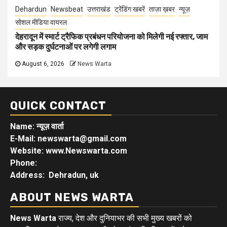
Dehardun
Newsbeat
उत्तराखंड
ट्रेंडिंग खबरें
ताज़ा ख़बर
न्यूज़
सोशल मीडिया वायरल
देहरादून में स्मार्ट ट्रैफिक प्रबंधन परियोजना को मिलेगी नई रफ्तार, जाम
और सड़क दुर्घटनाओं पर लगेगी लगाम
August 6, 2026
News Warta
QUICK CONTACT
Name: न्यूज़ वार्ता
E-Mail: newswarta@gmail.com
Website: www.Newswarta.com
Phone:
Address: Dehradun, uk
ABOUT NEWS WARTA
News Warta
राज्य, देश और दुनियाभर की सभी मुख्य खबरों को