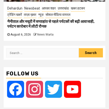
Dehardun
Newsbeat
आपका शहर
उत्तराखंड
खबर हटकर
ट्रेंडिंग खबरें
ताज़ा ख़बर
न्यूज़
सोशल मीडिया वायरल
नैनीताल और मसूरी में सप्ताहांत से पहले पर्यटकों की बढ़ी आवाजाही,
पर्यटन कारोबार में लौटी रौनक
August 6, 2026
News Warta
Search
for:
FOLLOW US
Facebook
Instagram
Twitter
YouTube