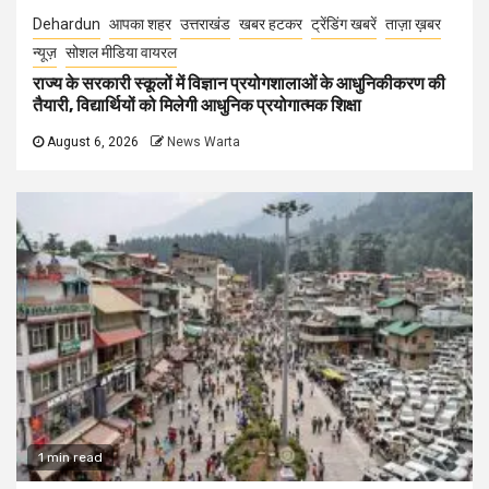
Dehardun
आपका शहर
उत्तराखंड
खबर हटकर
ट्रेंडिंग खबरें
ताज़ा ख़बर
न्यूज़
सोशल मीडिया वायरल
राज्य के सरकारी स्कूलों में विज्ञान प्रयोगशालाओं के आधुनिकीकरण की
तैयारी, विद्यार्थियों को मिलेगी आधुनिक प्रयोगात्मक शिक्षा
August 6, 2026
News Warta
1 min read