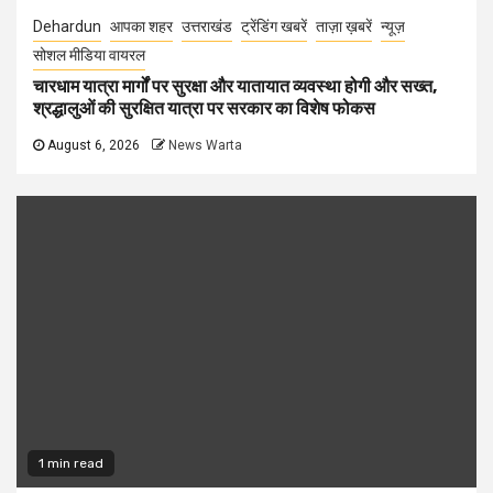
Dehardun
आपका शहर
उत्तराखंड
ट्रेंडिंग खबरें
ताज़ा ख़बरें
न्यूज़
सोशल मीडिया वायरल
चारधाम यात्रा मार्गों पर सुरक्षा और यातायात व्यवस्था होगी और सख्त,
श्रद्धालुओं की सुरक्षित यात्रा पर सरकार का विशेष फोकस
August 6, 2026
News Warta
1 min read