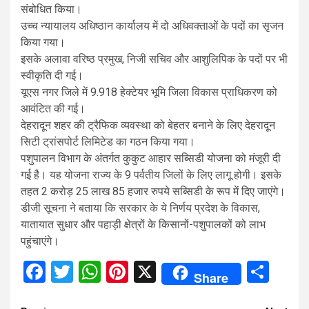
संबोधित किया।
उच्च न्यायालय अधिष्ठान कार्यालय में दो अधिवक्ताओं के पदों का सृजन
किया गया।
इसके अलावा वरिष्ठ प्रमुख, निजी सचिव और आशुलिपिक के पदों पर भी
स्वीकृति दी गई।
यूएस नगर जिले में 9.918 हेक्टेयर भूमि जिला विकास प्राधिकरण को
आवंटित की गई।
देहरादून शहर की ट्रैफिक व्यवस्था को बेहतर बनाने के लिए देहरादून
सिटी ट्रांसपोर्ट लिमिटेड का गठन किया गया।
पशुपालन विभाग के अंतर्गत कुकुट आहार सब्सिडी योजना को मंजूरी दी
गई है। यह योजना राज्य के 9 पर्वतीय जिलों के लिए लागू होगी। इसके
तहत 2 करोड़ 25 लाख 85 हजार रुपये सब्सिडी के रूप में दिए जाएंगे।
डीजी सूचना ने बताया कि सरकार के ये निर्णय प्रदेश के विकास,
यातायात सुधार और पहाड़ी क्षेत्रों के किसानों-पशुपालकों को लाभ
पहुंचाएंगे।
Facebook
Twitter
WhatsApp
Pinterest
X
Sha
Share