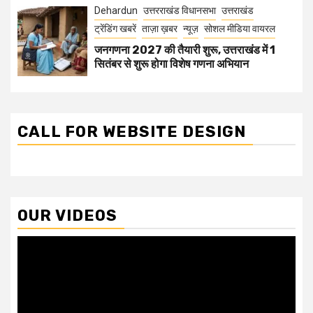
Dehardun
उत्तरराखंड विधानसभा
उत्तराखंड
ट्रेंडिंग खबरें
ताज़ा ख़बर
न्यूज़
सोशल मीडिया वायरल
जनगणना 2027 की तैयारी शुरू, उत्तराखंड में 1
सितंबर से शुरू होगा विशेष गणना अभियान
CALL FOR WEBSITE DESIGN
OUR VIDEOS
Video
Player