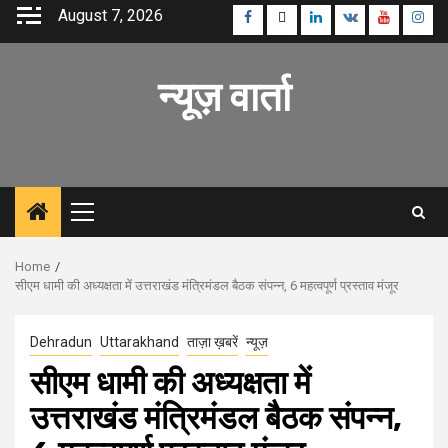
Skip
August 7, 2026
Facebook
Twitter
Linkedin
VK
Youtube
Inst
to
content
न्यूज़ वार्ता
Primary
Menu
Home
सीएम धामी की अध्यक्षता में उत्तराखंड मंत्रिमंडल बैठक संपन्न, 6 महत्वपूर्ण प्रस्ताव मंजूर
Dehradun
Uttarakhand
ताज़ा ख़बरें
न्यूज़
सीएम धामी की अध्यक्षता में
उत्तराखंड मंत्रिमंडल बैठक संपन्न,