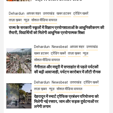
Dehardun
आपका शहर
उत्तराखंड
खबर हटकर
ट्रेंडिंग खबरें
ताज़ा ख़बर
न्यूज़
सोशल मीडिया वायरल
राज्य के सरकारी स्कूलों में विज्ञान प्रयोगशालाओं के आधुनिकीकरण की
तैयारी, विद्यार्थियों को मिलेगी आधुनिक प्रयोगात्मक शिक्षा
Dehardun
Newsbeat
आपका शहर
उत्तराखंड
खबर हटकर
ट्रेंडिंग खबरें
ताज़ा ख़बर
न्यूज़
सोशल मीडिया वायरल
नैनीताल और मसूरी में सप्ताहांत से पहले पर्यटकों
की बढ़ी आवाजाही, पर्यटन कारोबार में लौटी रौनक
Dehardun
Newsbeat
उत्तराखंड
ट्रेंडिंग खबरें
ताज़ा ख़बर
न्यूज़
सोशल मीडिया वायरल
देहरादून में स्मार्ट ट्रैफिक प्रबंधन परियोजना को
मिलेगी नई रफ्तार, जाम और सड़क दुर्घटनाओं पर
लगेगी लगाम