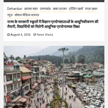
Dehardun
आपका शहर
उत्तराखंड
खबर हटकर
ट्रेंडिंग खबरें
ताज़ा ख़बर
न्यूज़
सोशल मीडिया वायरल
राज्य के सरकारी स्कूलों में विज्ञान प्रयोगशालाओं के आधुनिकीकरण की
तैयारी, विद्यार्थियों को मिलेगी आधुनिक प्रयोगात्मक शिक्षा
August 6, 2026
News Warta
1 min read