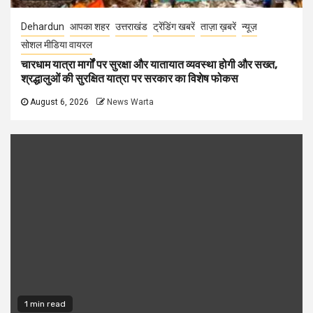
Dehardun
आपका शहर
उत्तराखंड
ट्रेंडिंग खबरें
ताज़ा ख़बरें
न्यूज़
सोशल मीडिया वायरल
चारधाम यात्रा मार्गों पर सुरक्षा और यातायात व्यवस्था होगी और सख्त,
श्रद्धालुओं की सुरक्षित यात्रा पर सरकार का विशेष फोकस
August 6, 2026
News Warta
1 min read