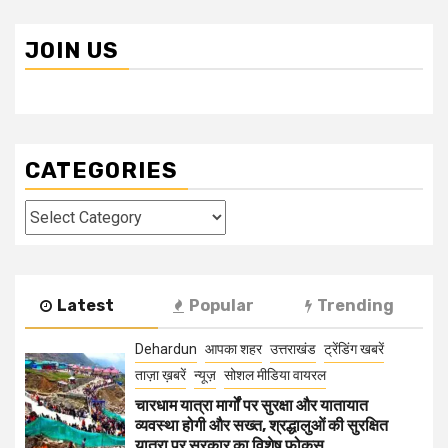
JOIN US
CATEGORIES
Categories
Latest
Popular
Trending
Dehardun
आपका शहर
उत्तराखंड
ट्रेंडिंग खबरें
ताज़ा ख़बरें
न्यूज़
सोशल मीडिया वायरल
चारधाम यात्रा मार्गों पर सुरक्षा और यातायात
व्यवस्था होगी और सख्त, श्रद्धालुओं की सुरक्षित
यात्रा पर सरकार का विशेष फोकस