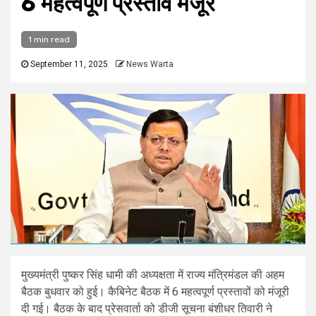
6 महत्वपूर्ण प्रस्ताव मंजूर
1 min read
September 11, 2025
News Warta
मुख्यमंत्री पुष्कर सिंह धामी की अध्यक्षता में राज्य मंत्रिमंडल की अहम
बैठक बुधवार को हुई। कैबिनेट बैठक में 6 महत्वपूर्ण प्रस्तावों को मंजूरी
दी गई। बैठक के बाद प्रेसवार्ता को डीजी सूचना बंशीधर तिवारी ने