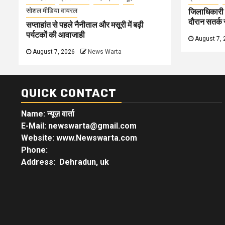
सोशल मीडिया वायरल
जिलाधिकारी न
दौरान सतर्क र
सप्ताहांत से पहले नैनीताल और मसूरी में बढ़ी
पर्यटकों की आवाजाही
August 7, 
August 7, 2026
News Warta
QUICK CONTACT
Name: न्यूज़ वार्ता
E-Mail: newswarta@gmail.com
Website: www.Newswarta.com
Phone:
Address: Dehradun, uk