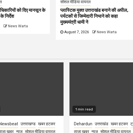
ल
सोशल मीडिया वायरल
धिकारियों को दिए मानसून के
प्लास्टिक मुक्त उत्तराखंड बनाने की अपील,
े निर्देश
पर्यटकों से जिम्मेदारी निभाने को कहा
मुख्यमंत्री धामी ने
6
News Warta
August 7, 2026
News Warta
1 min read
Newsbeat
उत्तराखण्ड
खबर हटकर
Dehardun
उत्तराखंड
खबर हटकर
ट्
ाज़ा ख़बर
न्यूज़
सोशल मीडिया वायरल
ताज़ा ख़बर
न्यूज़
सोशल मीडिया वायरल