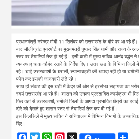
प्रधानमंत्री नरेन्द्र मोदी 11 सितंबर को उत्तराखंड के दौरे पर आ रहे हैं
बाद जौलीग्रांट एयरपोर्ट पर मुख्यमंत्री पुष्कर सिंह धामी और राज्य के आ
स्तर पर तैयारियां तेज हो गई हैं। इसी कड़ी में मुख्य सचिव आनंद बर्द्धन न
व्यवस्थाएं चाक-चौबंद रखने के निर्देश दिए। उत्तराखंड के विभिन्न जिलों 
रहे। चाहे उत्तरकाशी के धराली, स्यानाचट्टी की आपदा रही हो या चमोली के थ
फोन कर इसकी जानकारी लेते रहे।
साथ ही संकट की इस घड़ी में केंद्र की ओर से हरसंभव सहायता का भरोस
स्वयं उत्तराखंड आ रहे हैं। शासन को उनका प्रस्तावित कार्यक्रम भी मिल ग
फिर वहां से उत्तरकाशी, चमोली जिलों के आपदा प्रभावित क्षेत्रों का हवाई सर
दौरे को देखते हुए शासन स्तर से तैयारियां तेज कर दी गई हैं।
इस सिलसिले में मुख्य सचिव ने सचिवालय में विभिन्न विभागों के उच्चाधि
दिए।
Facebook
Twitter
WhatsApp
Pinterest
X
Sh