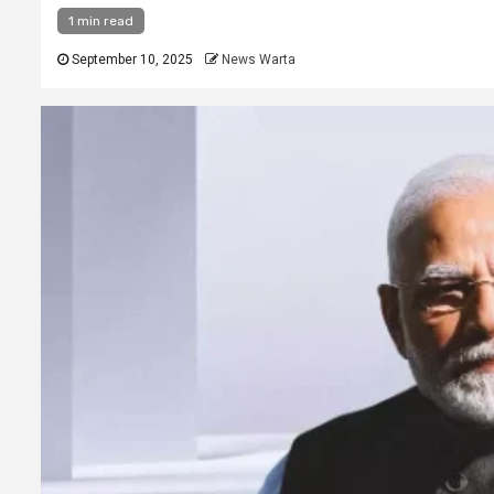
1 min read
September 10, 2025
News Warta