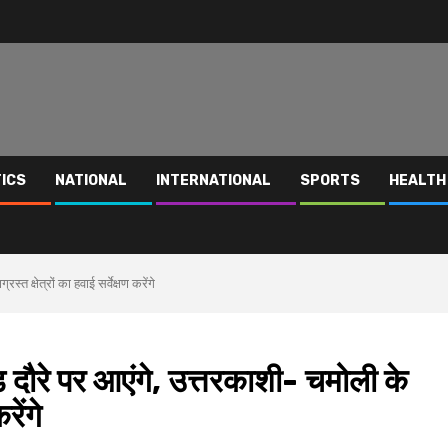
TICS
NATIONAL
INTERNATIONAL
SPORTS
HEALTH
क्षेत्रों का हवाई सर्वेक्षण करेंगे
ौरे पर आएंगे, उत्तरकाशी- चमोली के
रेंगे