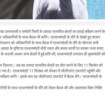
। वह उत्तरकाशी व चमोली जिलों के आपदा प्रभावित क्षेत्रों का हवाई सर्वेक्षण करने के
ला अधिकारियों के साथ बैठक भी करेंगे। प्रधानमंत्री के दौरे के देखते हुए शासन
े मंगलवार को अधिकारियों के साथ बैठक में प्रधानमंत्री के दौरे के मद्देनजर सभी
में आपदा के दृष्टिगत प्रधानमंत्री मोदी राहत और बचाव कार्यों पर बराबर नजर बनाए
राली अथवा अन्य क्षेत्रों में हुई क्षति की, प्रधानमंत्री लगातार ही मुख्यमंत्री क
ा दिलाया। अब वह आपदा प्रभावित क्षेत्रों का दौरा करने के लिए 11 सितंबर को
या है। प्रधानमंत्री 11 सितंबर को दोपहर में जौलीग्रांट एयरपोर्ट पहुंचेंगे और
्वेक्षण करेंगे। इसके बाद वह जौलीग्रांट एयरपोर्ट में बैठक लेंगे। प्रधानमंत्री के
कारियों के साथ प्रधानमंत्री के दौरे को लेकर बैठक की और आवश्यक दिशा-निर्देश
are