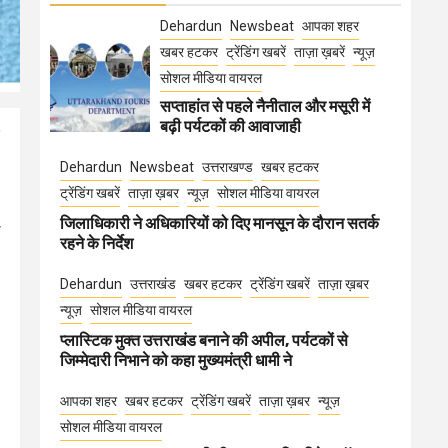
Dehardun
Newsbeat
आपका शहर
खबर हटकर
ट्रेंडिंग खबरें
ताज़ा ख़बरें
न्यूज़
सोशल मीडिया वायरल
सप्ताहांत से पहले नैनीताल और मसूरी में
बढ़ी पर्यटकों की आवाजाही
Dehardun
Newsbeat
उत्तराखण्ड
खबर हटकर
ट्रेंडिंग खबरें
ताज़ा ख़बर
न्यूज़
सोशल मीडिया वायरल
जिलाधिकारी ने अधिकारियों को दिए मानसून के दौरान सतर्क
ो
रहने के निर्देश
Dehardun
उत्तराखंड
खबर हटकर
ट्रेंडिंग खबरें
ताज़ा ख़बर
न्यूज़
सोशल मीडिया वायरल
प्लास्टिक मुक्त उत्तराखंड बनाने की अपील, पर्यटकों से
जिम्मेदारी निभाने को कहा मुख्यमंत्री धामी ने
आपका शहर
खबर हटकर
ट्रेंडिंग खबरें
ताज़ा ख़बर
न्यूज़
सोशल मीडिया वायरल