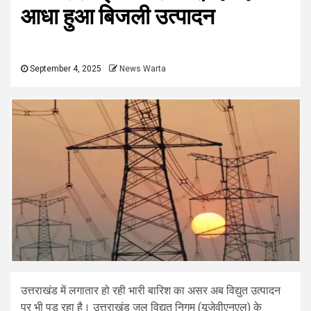
आधा हुआ बिजली उत्पादन
September 4, 2025
News Warta
उत्तराखंड में लगातार हो रही भारी बारिश का असर अब विद्युत उत्पादन
पर भी पड़ रहा है। उत्तराखंड जल विद्युत निगम (यूजेवीएनएल) के