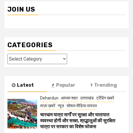
JOIN US
CATEGORIES
Categories
Latest
Popular
Trending
Dehardun
आपका शहर
उत्तराखंड
ट्रेंडिंग खबरें
ताज़ा ख़बरें
न्यूज़
सोशल मीडिया वायरल
चारधाम यात्रा मार्गों पर सुरक्षा और यातायात
व्यवस्था होगी और सख्त, श्रद्धालुओं की सुरक्षित
यात्रा पर सरकार का विशेष फोकस