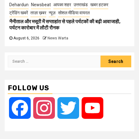
Dehardun
Newsbeat
आपका शहर
उत्तराखंड
खबर हटकर
ट्रेंडिंग खबरें
ताज़ा ख़बर
न्यूज़
सोशल मीडिया वायरल
नैनीताल और मसूरी में सप्ताहांत से पहले पर्यटकों की बढ़ी आवाजाही,
पर्यटन कारोबार में लौटी रौनक
August 6, 2026
News Warta
Search
for:
FOLLOW US
Facebook
Instagram
Twitter
YouTube