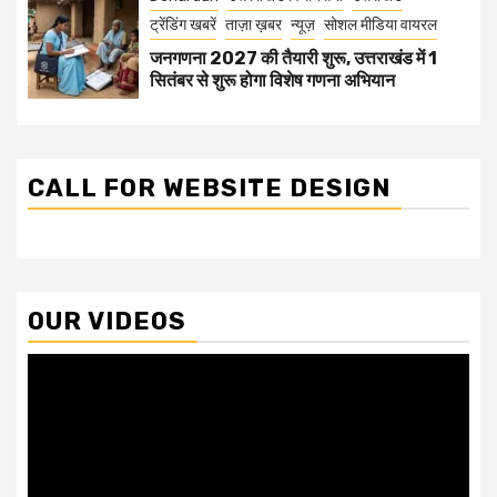
ट्रेंडिंग खबरें
ताज़ा ख़बर
न्यूज़
सोशल मीडिया वायरल
जनगणना 2027 की तैयारी शुरू, उत्तराखंड में 1
सितंबर से शुरू होगा विशेष गणना अभियान
CALL FOR WEBSITE DESIGN
OUR VIDEOS
Video
Player