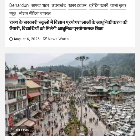
Dehardun
आपका शहर
उत्तराखंड
खबर हटकर
ट्रेंडिंग खबरें
ताज़ा ख़बर
न्यूज़
सोशल मीडिया वायरल
राज्य के सरकारी स्कूलों में विज्ञान प्रयोगशालाओं के आधुनिकीकरण की
तैयारी, विद्यार्थियों को मिलेगी आधुनिक प्रयोगात्मक शिक्षा
August 6, 2026
News Warta
1 min read