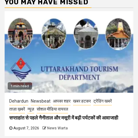
YOU MAY HAVE MISSED
1 min read
Dehardun
Newsbeat
आपका शहर
खबर हटकर
ट्रेंडिंग खबरें
ताज़ा ख़बरें
न्यूज़
सोशल मीडिया वायरल
सप्ताहांत से पहले नैनीताल और मसूरी में बढ़ी पर्यटकों की आवाजाही
August 7, 2026
News Warta