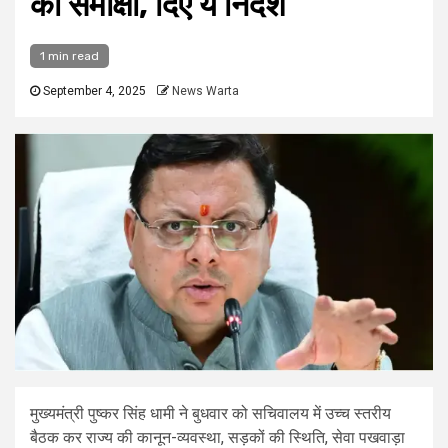
की समीक्षा, दिए ये निर्देश
1 min read
September 4, 2025
News Warta
मुख्यमंत्री पुष्कर सिंह धामी ने बुधवार को सचिवालय में उच्च स्तरीय
बैठक कर राज्य की कानून-व्यवस्था, सड़कों की स्थिति, सेवा पखवाड़ा