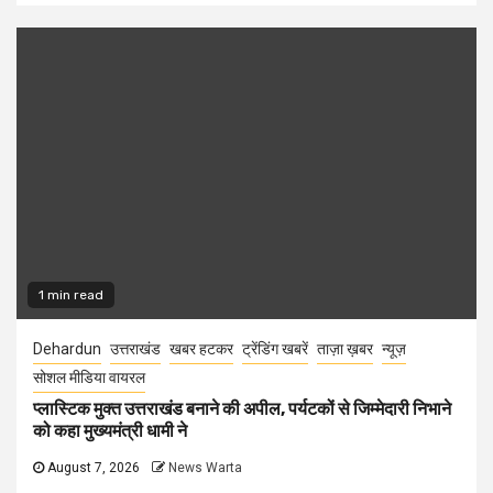
1 min read
Dehardun
उत्तराखंड
खबर हटकर
ट्रेंडिंग खबरें
ताज़ा ख़बर
न्यूज़
सोशल मीडिया वायरल
प्लास्टिक मुक्त उत्तराखंड बनाने की अपील, पर्यटकों से जिम्मेदारी निभाने
को कहा मुख्यमंत्री धामी ने
August 7, 2026
News Warta