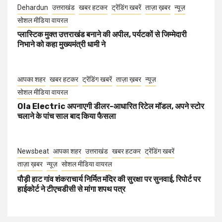
Dehardun
उत्तराखंड
खबर हटकर
ट्रेंडिंग खबरें
ताज़ा ख़बर
न्यूज़
सोशल मीडिया वायरल
प्लास्टिक मुक्त उत्तराखंड बनाने की अपील, पर्यटकों से जिम्मेदारी
निभाने को कहा मुख्यमंत्री धामी ने
आपका शहर
खबर हटकर
ट्रेंडिंग खबरें
ताज़ा ख़बर
न्यूज़
सोशल मीडिया वायरल
Ola Electric अपनाएगी डीलर-आधारित रिटेल मॉडल, अपने स्टोर
चलाने के पांच साल बाद किया फैसला
Newsbeat
आपका शहर
उत्तराखंड
खबर हटकर
ट्रेंडिंग खबरें
ताज़ा ख़बर
न्यूज़
सोशल मीडिया वायरल
पौड़ी हाट गांव शंकराचार्य निर्मित मंदिर की सुरक्षा पर सुनवाई, रिपोर्ट पर
हाईकोर्ट ने टीएचडीसी से मांगा शपथ पत्र