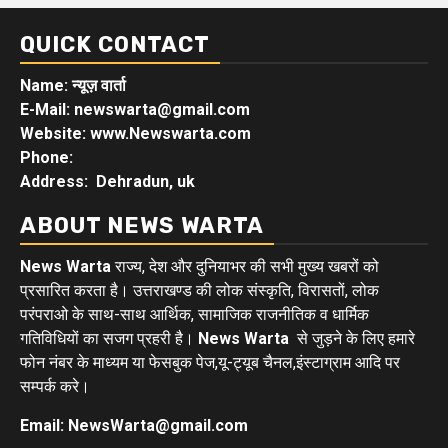
QUICK CONTACT
Name: न्यूज़ वार्ता
E-Mail: newswarta@gmail.com
Website: www.Newswarta.com
Phone:
Address: Dehradun, uk
ABOUT NEWS WARTA
News Warta
राज्य, देश और दुनियाभर की सभी मुख्य खबरों को
प्रसारित करता है। उत्तराखण्ड की लोक संस्कृति, विरासतों, लोक
परंपराओ के साथ-साथ आर्थिक, सामाजिक राजनीतिक व धार्मिक
गतिविधियों का सजग प्रहरी है।
News Warta
से जुड़ने के लिए हमारे
फोन नंबर के माध्यम या फेसबुक पेज,यू-ट्यूब चैनल,इंस्टाग्राम आदि पर
सम्पर्क करे।
Email: NewsWarta@gmail.com