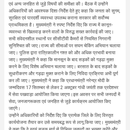
एवं अन्य जनहित से जुड़े विषयों की समीक्षा की। बैठक में उन्होंने
अधिकारियों को आवश्यक दिशा-निर्देश देते हुए कहा कि जनता को सुगम,
सुरक्षित एवं पारदर्शी व्यवस्था उपलब्ध कराना सरकार की सर्वोच्च
प्राथमिकता है। मुख्यमंत्री ने स्पष्ट निर्देश दिए कि राज्य में कानून-
व्यवस्था से खिलवाड़ करने वालों के विरुद्ध सख्त कार्रवाई की जाए।
सभी संवेदनशील स्थानों पर सीसीटीवी कैमरों से नियमित निगरानी
सुनिश्चित की जाए।राज्य की सीमाओं पर सघन चेकिंग अभियान चलाया
जाए। पुलिस द्वारा रात्रिकालीन गश्त को और अधिक प्रभावी बनाया
जाए। मुख्यमंत्री ने कहा कि मानसून के बाद सड़कों को गड्ढा मुक्त
करने के लिए विशेष अभियान चलाया जाए। बरसात के बाद सड़कों के
सुधारीकरण और गड्ढा मुक्त कराने के लिए निविदा प्रक्रिया अभी पूर्ण
कर ली जाए। मुख्यमंत्री ने कहा कि प्रधानमंत्री नरेन्द्र मोदी के
जन्मदिवस 17 सितम्बर से लेकर 2 अक्टूबर गांधी जयंती तक प्रदेशभर
में सेवा पखवाड़ा आयोजित किया जाएगा।इस अवसर पर सभी जनपदों में
सेवा, जनजागरूकता एवं जनहित से जुड़े कार्यक्रम आयोजित किए
जाएंगे।
उन्होंने अधिकारियों को निर्देश दिए कि प्रत्येक जिले के लिए विस्तृत
कार्ययोजना तैयार कर उसे समयबद्ध रूप से लागू किया जाए। मुख्यमंत्री
ने कहा कि वे स्वयं सड़क मार्ग से विभिन्न जनपदों का भ्रमण करेंगे और