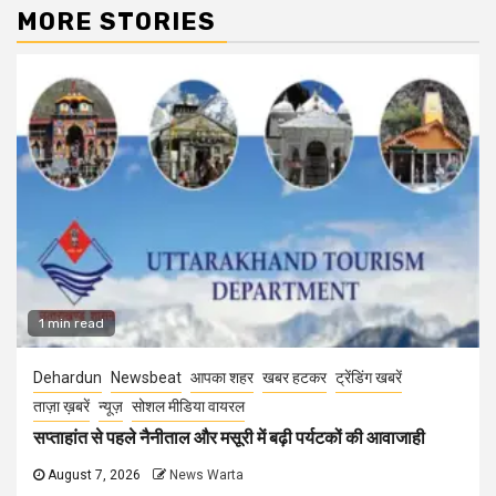
MORE STORIES
1 min read
Dehardun
Newsbeat
आपका शहर
खबर हटकर
ट्रेंडिंग खबरें
ताज़ा ख़बरें
न्यूज़
सोशल मीडिया वायरल
सप्ताहांत से पहले नैनीताल और मसूरी में बढ़ी पर्यटकों की आवाजाही
August 7, 2026
News Warta