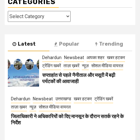
CATEGORIES
Categories
Latest
Popular
Trending
Dehardun
Newsbeat
आपका शहर
खबर हटकर
ट्रेंडिंग खबरें
ताज़ा ख़बरें
न्यूज़
सोशल मीडिया वायरल
सप्ताहांत से पहले नैनीताल और मसूरी में बढ़ी
पर्यटकों की आवाजाही
Dehardun
Newsbeat
उत्तराखण्ड
खबर हटकर
ट्रेंडिंग खबरें
ताज़ा ख़बर
न्यूज़
सोशल मीडिया वायरल
जिलाधिकारी ने अधिकारियों को दिए मानसून के दौरान सतर्क रहने के
निर्देश