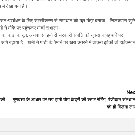
में देखा गया है।
ो शासन-प्रबंधन के लिए सरलीकरण से समाधान को मूल मंत्र बनाया। सिलक्यारा सुरं
ी ने मौके पर पहुंचकर मोर्चा संभाला।
का कड़ा कानून, अथवा दंगाइयों से सरकारी संपत्ति को नुकसान पहुंचाने पर
 आगे बढ़ाया है। धामी ने पार्टी के पैमाने पर खरा उतरने में ताकत झोंकी तो हाईकमा
are
Nex
े की
गुणवत्ता के आधार पर तय होगी योग केंद्रों की स्टार रेटिंग, पंजीकृत संस्थानो
को ही मिलेगा ला