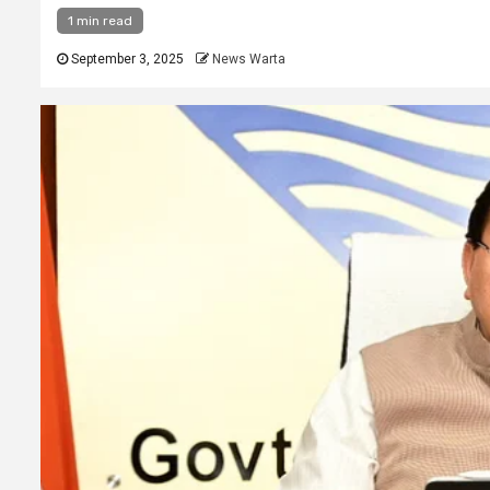
1 min read
September 3, 2025
News Warta