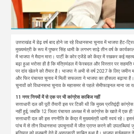
उत्तराखंड में डेढ़ वर्ष बाद होने जा रहे विधानसभा चुनाव में भाजपा हैट-ट
मुख्यमंत्री के रूप में पुष्कर सिंह धामी के लगभग साढ़े तीन वर्ष के क
में भाजपा ने मैदान मारा। पार्टी के कोर एजेंडे को केंद्र में रखकर कई महत
बढ़ा हुआ भरोसा ही है कि मंत्रिमंडल में फेरबदल और विस्तार पर सहमति 
पर दांव खेलने को तैयार है। भाजपा ने अभी से वर्ष 2027 के लिए जमी
और फिर पंचायत चुनाव में मिली सफलता ने भाजपा का हौसला बढ़ाया है। 
चुनावों को विधानसभा चुनाव के महासमर से पहले सेमीफाइनल माना जा 
11 नगर निगमों में से एक पर भी कांग्रेस काबिज नहीं
सत्ताधारी दल की पूरी तैयारी इस पर टिकी थी कि मुख्य प्रतिद्वंद्वी कांग्
नहीं हुई, जबकि 12 जिला पंचायत अध्यक्ष में से कांग्रेस के खाते में ए
सत्ताधारी दल की इस रणनीति के केंद्र में मुख्यमंत्री धामी स्वयं रहे। इ
पांच में से तीन विधानसभा उपचुनावों में जीत प्राप्त करने की उपलब्धियां
बुनियाद को मजबूती देने में असरकारी साबित हुआ है। भाजपा हाईकमान ने