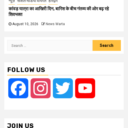
न्यूज़
सोशल मीडिया वायरल
हरिद्वार
कांवड़ यात्रा का आखिरी दिन, बारिश के बीच गंतव्य की ओर बढ़ रहे
शिवभक्त
August 10, 2026
News Warta
Search
for:
FOLLOW US
Facebook
Instagram
Twitter
YouTube
JOIN US