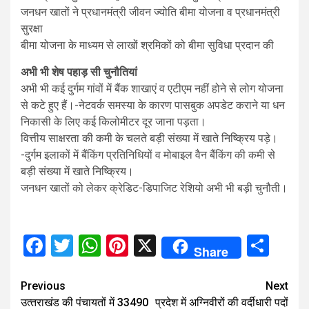
जनधन खातों ने प्रधानमंत्री जीवन ज्योति बीमा योजना व प्रधानमंत्री
सुरक्षा
बीमा योजना के माध्यम से लाखों श्रमिकों को बीमा सुविधा प्रदान की
अभी भी शेष पहाड़ सी चुनौतियां
अभी भी कई दुर्गम गांवों में बैंक शाखाएं व एटीएम नहीं होने से लोग योजना
से कटे हुए हैं।-नेटवर्क समस्या के कारण पासबुक अपडेट कराने या धन
निकासी के लिए कई किलोमीटर दूर जाना पड़ता।
वित्तीय साक्षरता की कमी के चलते बड़ी संख्या में खाते निष्क्रिय पड़े।
-दुर्गम इलाकों में बैंकिंग प्रतिनिधियों व मोबाइल वैन बैंकिंग की कमी से
बड़ी संख्या में खाते निष्क्रिय।
जनधन खातों को लेकर क्रेडिट-डिपाजिट रेशियो अभी भी बड़ी चुनौती।
Facebook
Twitter
WhatsApp
Pinterest
X
Sha
Share
Continue
Previous
Next
उत्‍तराखंड की पंचायतों में 33490
प्रदेश में अग्निवीरों की वर्दीधारी पदों