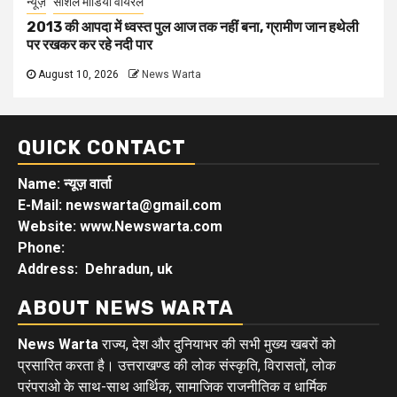
न्यूज़
सोशल मीडिया वायरल
2013 की आपदा में ध्वस्त पुल आज तक नहीं बना, ग्रामीण जान हथेली
पर रखकर कर रहे नदी पार
August 10, 2026
News Warta
QUICK CONTACT
Name: न्यूज़ वार्ता
E-Mail: newswarta@gmail.com
Website: www.Newswarta.com
Phone:
Address: Dehradun, uk
ABOUT NEWS WARTA
News Warta
राज्य, देश और दुनियाभर की सभी मुख्य खबरों को
प्रसारित करता है। उत्तराखण्ड की लोक संस्कृति, विरासतों, लोक
परंपराओ के साथ-साथ आर्थिक, सामाजिक राजनीतिक व धार्मिक