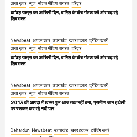
ताज़ा ख़बर
न्यूज़
सोशल मीडिया वायरल
हरिद्वार
कांवड़ यात्रा का आखिरी दिन, बारिश के बीच गंतव्य की ओर बढ़ रहे
शिवभक्त
Newsbeat
आपका शहर
उत्तराखंड
खबर हटकर
ट्रेंडिंग खबरें
ताज़ा ख़बर
न्यूज़
सोशल मीडिया वायरल
हरिद्वार
कांवड़ यात्रा का आखिरी दिन, बारिश के बीच गंतव्य की ओर बढ़ रहे
शिवभक्त
Newsbeat
आपका शहर
उत्तराखंड
खबर हटकर
ट्रेंडिंग खबरें
ताज़ा ख़बर
न्यूज़
सोशल मीडिया वायरल
2013 की आपदा में ध्वस्त पुल आज तक नहीं बना, ग्रामीण जान हथेली
पर रखकर कर रहे नदी पार
Dehardun
Newsbeat
उत्तराखंड
खबर हटकर
ट्रेंडिंग खबरें