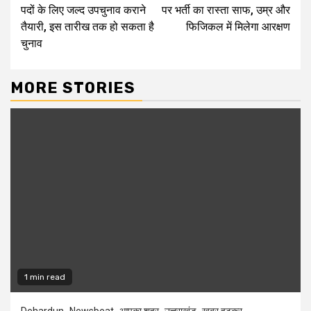
Reading
पदों के लिए जल्द उपचुनाव कराने
पर भर्ती का रास्ता साफ, उम्र और
तैयारी, इस तारीख तक हो सकता है
फिजिकल में मिलेगा आरक्षण
चुनाव
MORE STORIES
1 min read