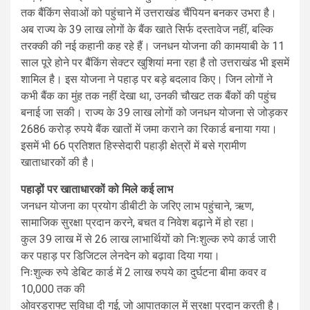
तक बैंकिंग सेवाओं को पहुंचाने में उत्तराखंड चैंपियन बनकर उभरा है।
अब राज्य के 39 लाख लोगों के बैंक खाते सिर्फ दस्तावेज नहीं, बल्कि
तरक्की की नई कहानी कह रहे हैं। जनधन योजना की कामयाबी के 11
साल पूरे होने पर बैंकिंग सेक्टर खुशियां मना रहा है तो उत्तराखंड भी इसमें
शामिल है। इस योजना ने पहाड़ पर बड़े बदलाव किए। जिन लोगों ने
कभी बैंक का मुंह तक नहीं देखा था, उनकी चौखट तक बैंकों की पहुंच
बनाई जा सकी। राज्य के 39 लाख लोगों को जनधन योजना से जोड़कर
2686 करोड़ रुपये बैंक खातों में जमा कराने का रिकार्ड बनाया गया।
इसमें भी 66 प्रतिशत हिस्सेदारी पहाड़ी क्षेत्रों में बसे ग्रामीण
खाताधारकों की है।
पहाड़ों पर खाताधारकों को मिले कई लाभ
जनधन योजना का प्रयोग डीबीटी के जरिए लाभ पहुंचाने, ऋण,
सामाजिक सुरक्षा प्रदान करने, बचत व निवेश बढ़ाने में हो रहा।
कुल 39 लाख में से 26 लाख लाभार्थियों को निःशुल्क रुपे कार्ड जारी
कर पहाड़ पर डिजिटल लेनदेन को बढ़ावा दिया गया।
निःशुल्क रुपे डेबिट कार्ड में 2 लाख रुपये का दुर्घटना बीमा कवर व
10,000 तक की
ओवरड्राफ्ट सुविधा दी गई, जो आपातकाल में सुरक्षा प्रदान करती है।