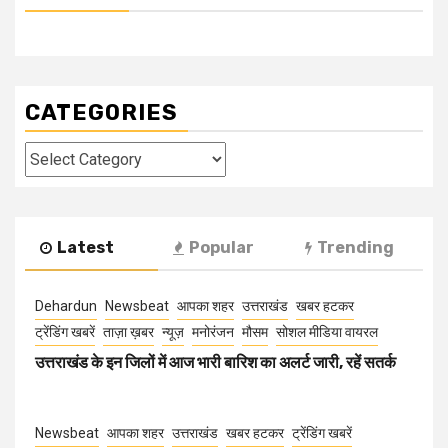
CATEGORIES
Categories
Latest
Popular
Trending
Dehardun
Newsbeat
आपका शहर
उत्तराखंड
खबर हटकर
ट्रेंडिंग खबरें
ताज़ा ख़बर
न्यूज़
मनोरंजन
मौसम
सोशल मीडिया वायरल
उत्तराखंड के इन जिलों में आज भारी बारिश का अलर्ट जारी, रहें सतर्क
Newsbeat
आपका शहर
उत्तराखंड
खबर हटकर
ट्रेंडिंग खबरें