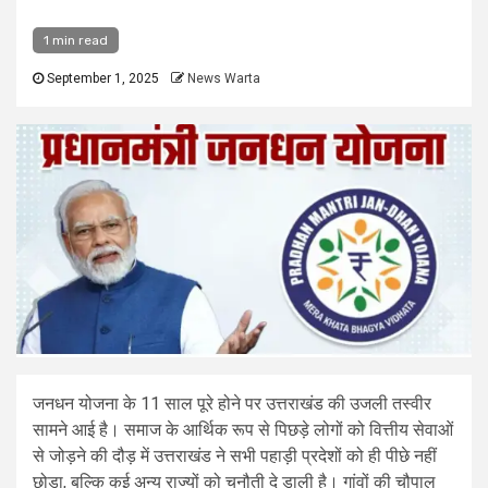
1 min read
September 1, 2025
News Warta
जनधन योजना के 11 साल पूरे होने पर उत्तराखंड की उजली तस्वीर
सामने आई है। समाज के आर्थिक रूप से पिछड़े लोगों को वित्तीय सेवाओं
से जोड़ने की दौड़ में उत्तराखंड ने सभी पहाड़ी प्रदेशों को ही पीछे नहीं
छोड़ा, बल्कि कई अन्य राज्यों को चुनौती दे डाली है। गांवों की चौपाल