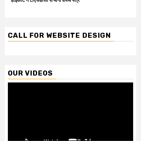
हाईकोर्ट ने टीएचडीसी से मांगा शपथ पत्र
CALL FOR WEBSITE DESIGN
OUR VIDEOS
Video
Player