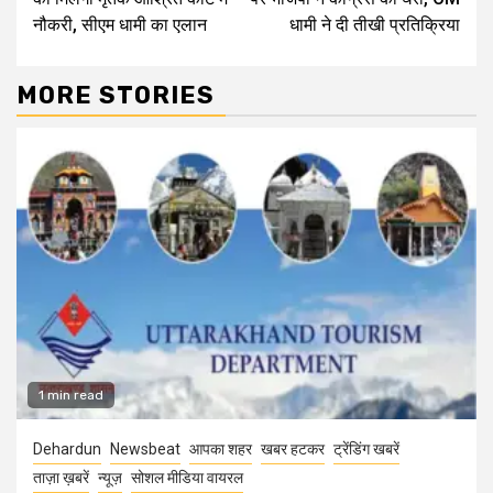
नौकरी, सीएम धामी का एलान
धामी ने दी तीखी प्रतिक्रिया
MORE STORIES
1 min read
Dehardun
Newsbeat
आपका शहर
खबर हटकर
ट्रेंडिंग खबरें
ताज़ा ख़बरें
न्यूज़
सोशल मीडिया वायरल