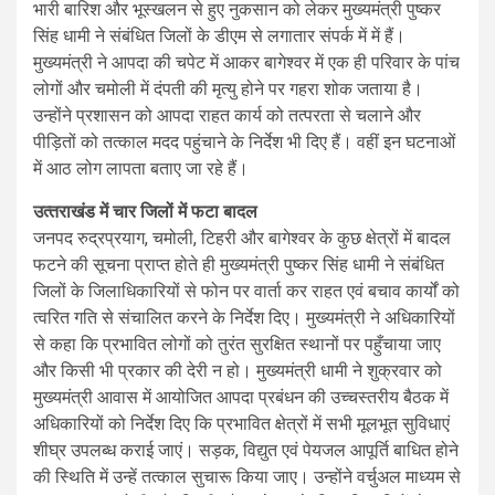
भारी बारिश और भूस्खलन से हुए नुकसान को लेकर मुख्यमंत्री पुष्कर
सिंह धामी ने संबंधित जिलों के डीएम से लगातार संपर्क में में हैं।
मुख्यमंत्री ने आपदा की चपेट में आकर बागेश्वर में एक ही परिवार के पांच
लोगों और चमोली में दंपती की मृत्यु होने पर गहरा शोक जताया है।
उन्होंने प्रशासन को आपदा राहत कार्य को तत्परता से चलाने और
पीड़ितों को तत्काल मदद पहुंचाने के निर्देश भी दिए हैं। वहीं इन घटनाओं
में आठ लोग लापता बताए जा रहे हैं।
उत्‍तराखंड में चार जिलों में फटा बादल
जनपद रुद्रप्रयाग, चमोली, टिहरी और बागेश्वर के कुछ क्षेत्रों में बादल
फटने की सूचना प्राप्त होते ही मुख्यमंत्री पुष्कर सिंह धामी ने संबंधित
जिलों के जिलाधिकारियों से फोन पर वार्ता कर राहत एवं बचाव कार्यों को
त्वरित गति से संचालित करने के निर्देश दिए। मुख्यमंत्री ने अधिकारियों
से कहा कि प्रभावित लोगों को तुरंत सुरक्षित स्थानों पर पहुँचाया जाए
और किसी भी प्रकार की देरी न हो। मुख्यमंत्री धामी ने शुक्रवार को
मुख्यमंत्री आवास में आयोजित आपदा प्रबंधन की उच्चस्तरीय बैठक में
अधिकारियों को निर्देश दिए कि प्रभावित क्षेत्रों में सभी मूलभूत सुविधाएं
शीघ्र उपलब्ध कराई जाएं। सड़क, विद्युत एवं पेयजल आपूर्ति बाधित होने
की स्थिति में उन्हें तत्काल सुचारू किया जाए। उन्होंने वर्चुअल माध्यम से