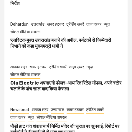
निर्देश
Dehardun
उत्तराखंड
खबर हटकर
ट्रेंडिंग खबरें
ताज़ा ख़बर
न्यूज़
सोशल मीडिया वायरल
प्लास्टिक मुक्त उत्तराखंड बनाने की अपील, पर्यटकों से जिम्मेदारी
निभाने को कहा मुख्यमंत्री धामी ने
आपका शहर
खबर हटकर
ट्रेंडिंग खबरें
ताज़ा ख़बर
न्यूज़
सोशल मीडिया वायरल
Ola Electric अपनाएगी डीलर-आधारित रिटेल मॉडल, अपने स्टोर
चलाने के पांच साल बाद किया फैसला
Newsbeat
आपका शहर
उत्तराखंड
खबर हटकर
ट्रेंडिंग खबरें
ताज़ा ख़बर
न्यूज़
सोशल मीडिया वायरल
पौड़ी हाट गांव शंकराचार्य निर्मित मंदिर की सुरक्षा पर सुनवाई, रिपोर्ट पर