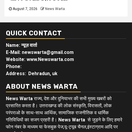
August 7, 2026
News Warta
QUICK CONTACT
Name: न्यूज़ वार्ता
E-Mail: newswarta@gmail.com
Website: www.Newswarta.com
Phone:
Address: Dehradun, uk
ABOUT NEWS WARTA
News Warta
राज्य, देश और दुनियाभर की सभी मुख्य खबरों को
प्रसारित करता है। उत्तराखण्ड की लोक संस्कृति, विरासतों, लोक
परंपराओ के साथ-साथ आर्थिक, सामाजिक राजनीतिक व धार्मिक
गतिविधियों का सजग प्रहरी है।
News Warta
से जुड़ने के लिए हमारे
फोन नंबर के माध्यम या फेसबुक पेज,यू-ट्यूब चैनल,इंस्टाग्राम आदि पर