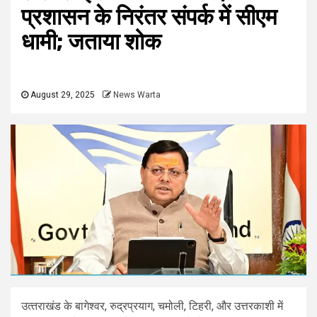
प्रशासन के निरंतर संपर्क में सीएम
धामी; जताया शोक
August 29, 2025
News Warta
उत्‍तराखंड के बागेश्वर, रुद्रप्रयाग, चमोली, टिहरी, और उत्तरकाशी में