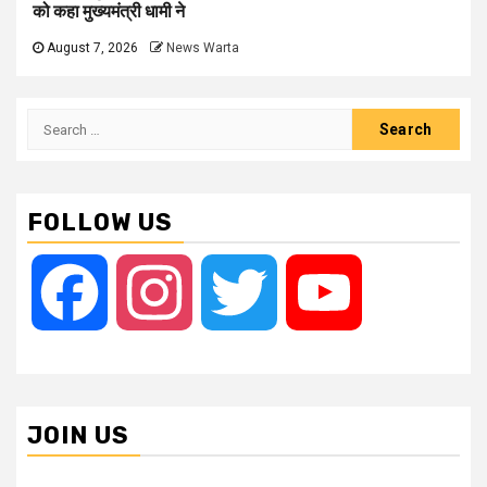
को कहा मुख्यमंत्री धामी ने
August 7, 2026
News Warta
Search
for:
FOLLOW US
Facebook
Instagram
Twitter
YouTube
JOIN US