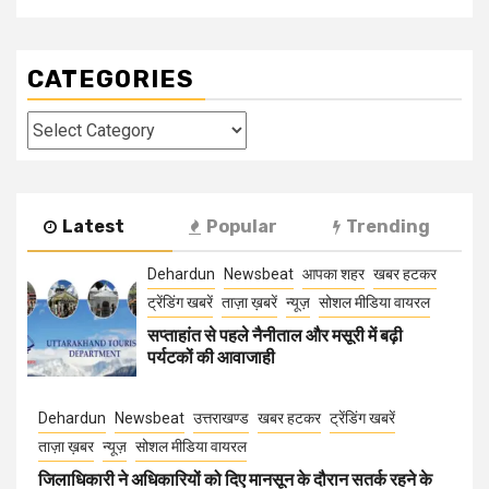
CATEGORIES
Categories
Latest
Popular
Trending
Dehardun
Newsbeat
आपका शहर
खबर हटकर
ट्रेंडिंग खबरें
ताज़ा ख़बरें
न्यूज़
सोशल मीडिया वायरल
सप्ताहांत से पहले नैनीताल और मसूरी में बढ़ी
पर्यटकों की आवाजाही
Dehardun
Newsbeat
उत्तराखण्ड
खबर हटकर
ट्रेंडिंग खबरें
ताज़ा ख़बर
न्यूज़
सोशल मीडिया वायरल
जिलाधिकारी ने अधिकारियों को दिए मानसून के दौरान सतर्क रहने के