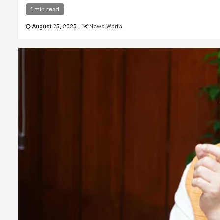
1 min read
August 25, 2025
News Warta