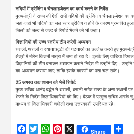
नदियों में ड्रेजिंग व चैनलाइजेशन का कार्य करने के निर्देश
मुख्यमंत्री ने राज्य की ऐसी सभी नदियों की ड्रेजिंग व चैनलाइजेशन का कार्
जहां-जहां भी नदियों का जल स्तर ड्रेजिंग न होने के कारण प्रभावित हुआ 
जिलों को जल्द से जल्द से रिपोर्ट भेजने को भी कहा।
विज्ञानियों की उच्च स्तरीय टीम करेगी अध्ययन
धराली, थराली व स्यानाचट्टी की घटनाओं का उल्लेख करते हुए मुख्यमंत्र
क्षेत्रों में मोरेन कितनी मात्रा में जमा हो रहा है। इसके लिए वाडिय
विज्ञानियों की टीम बनाकर अध्ययन कराने निर्देश भी उन्होंने दिए। उन्हों
का अध्ययन कराया जाए, ताकि इसके कारणों का पता चल सके।
25 अगस्त तक शासन को भेजें रिपोर्ट
मुख्य सचिव आनंद बर्द्धन ने थराली, धराली समेत राज्य के अन्य स्थानो
भेजने के निर्देश जिलाधिकारियों को दिए। बैठक में प्रमुख सचिव आरके सु
माध्यम से जिलाधिकारी चमोली तथा उत्तरकाशी उपस्थित रहे।
Facebook
Twitter
WhatsApp
Pinterest
X
Sh
Share