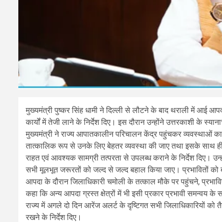
मुख्यमंत्री पुष्कर सिंह धामी ने दिल्ली से लौटने के बाद थराली में आई आपदा
कार्यों में तेजी लाने के निर्देश दिए। इस दौरान उन्होंने उत्तरकाशी के स
मुख्यमंत्री ने राज्य आपातकालीन परिचालन केंद्र पहुंचकर व्यवस्थाओं का
तात्कालिक रूप से उनके लिए बेहतर व्यवस्था की जाए तथा इसके साथ ही प
राहत एवं आवश्यक सामग्री तत्परता से उपलब्ध कराने के निर्देश दिए। उन्
सभी मूलभूत जरूरतों को जल्द से जल्द बहाल किया जाए। प्रभावितों को बां
आपदा के दौरान जिलाधिकारी चमोली के तत्काल मौके पर पहुंचने, प्रभावितो
कहा कि अन्य आपदा ग्रस्त क्षेत्रों में भी इसी प्रकार प्रभावी समन्वय के 
राज्य में अगले दो दिन आरेंज अलर्ट के दृष्टिगत सभी जिलाधिकारियों को
रखने के निर्देश दिए।