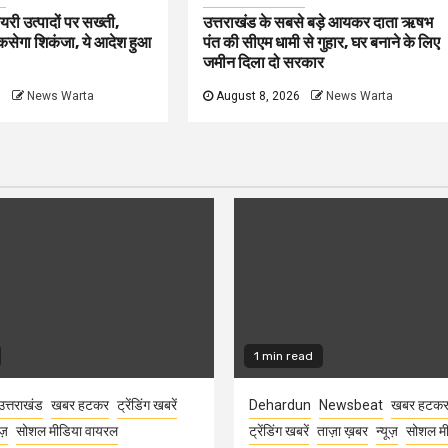
ेयरी उत्पादों पर सख्ती,
उत्तराखंड के सबसे बड़े आयकर दाता ऋषभ
कसेगा शिकंजा, ये आदेश हुआ
पंत की सीएम धामी से गुहार, घर बनाने के लिए
जमीन दिला दो सरकार
6
News Warta
August 8, 2026
News Warta
1 min read
उत्तराखंड
खबर हटकर
ट्रेंडिंग खबरें
Dehardun
Newsbeat
खबर हटक
ूज़
सोशल मीडिया वायरल
ट्रेंडिंग खबरें
ताज़ा ख़बर
न्यूज़
सोशल मी