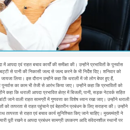
 में आपदा एवं राहत बचाव कार्यों की समीक्षा की। उन्होंने प्रभावितों के पुनर्वास
्यानाचट्टी से पानी की निकासी जल्द से जल्द करने के भी निर्देश दिए। शनिवार को
 जायजा लिया। इस दौरान उन्होंने कहा कि थराली में जो लोग बेघर हुए हैं,
ुनर्वास का काम भी तेजी से आरंभ किया जाए। उन्होंने कहा कि प्रभावितों को
होंने कहा कि थराली आपदा प्रभावित क्षेत्र में बिजली, पानी, सड़क नेटवर्क सहित
टी जाने वाली राहत सामग्री में गुणवत्ता का विशेष ध्यान रखा जाए। उन्होंने थराली
ं को तत्परता से राहत पहुंचाने एवं बेहतरीन प्रबंधन के लिए सराहना की। उन्होंने
साथ तत्परता से राहत एवं बचाव कार्य सुनिश्चित किए जाने चाहिए। मुख्यमंत्री ने
 तैयारी पूरी रखने व आपदा प्रबंधन सामग्री उपकरण आदि संवेदनशील स्थानों पर