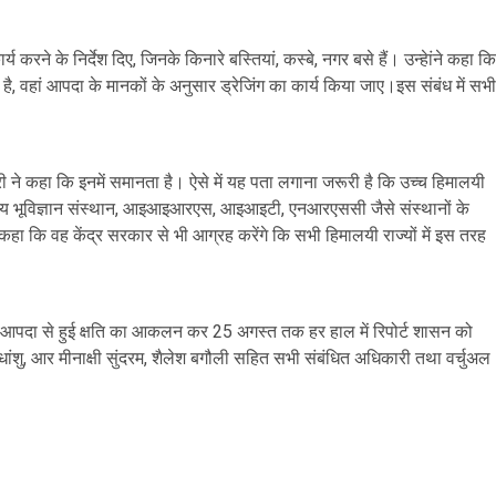
य करने के निर्देश दिए, जिनके किनारे बस्तियां, कस्बे, नगर बसे हैं। उन्हेांने कहा कि
है, वहां आपदा के मानकों के अनुसार ड्रेजिंग का कार्य किया जाए।इस संबंध में सभी
ी ने कहा कि इनमें समानता है। ऐसे में यह पता लगाना जरूरी है कि उच्च हिमालयी
ा हिमालय भूविज्ञान संस्थान, आइआइआरएस, आइआइटी, एनआरएससी जैसे संस्थानों के
ने कहा कि वह केंद्र सरकार से भी आग्रह करेंगे कि सभी हिमालयी राज्यों में इस तरह
ं पर आपदा से हुई क्षति का आकलन कर 25 अगस्त तक हर हाल में रिपोर्ट शासन को
धांशु, आर मीनाक्षी सुंदरम, शैलेश बगौली सहित सभी संबंधित अधिकारी तथा वर्चुअल
are