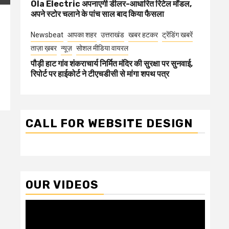
Ola Electric अपनाएगी डीलर-आधारित रिटेल मॉडल,
अपने स्टोर चलाने के पांच साल बाद किया फैसला
Newsbeat
आपका शहर
उत्तराखंड
खबर हटकर
ट्रेंडिंग खबरें
ताज़ा ख़बर
न्यूज़
सोशल मीडिया वायरल
पौड़ी हाट गांव शंकराचार्य निर्मित मंदिर की सुरक्षा पर सुनवाई,
रिपोर्ट पर हाईकोर्ट ने टीएचडीसी से मांगा शपथ पत्र
CALL FOR WEBSITE DESIGN
OUR VIDEOS
Video
Player