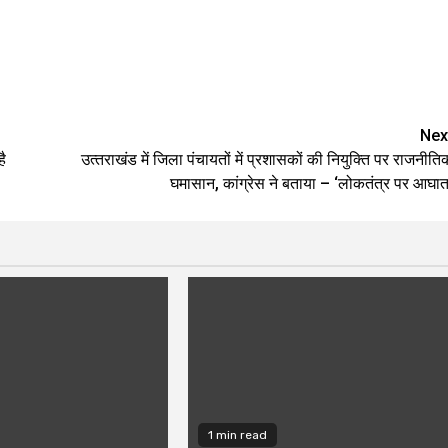
are
Nex
है
उत्‍तराखंड में जिला पंचायतों में प्रशासकों की नियुक्ति पर राजनीति
घमासान, कांग्रेस ने बताया – ‘लोकतंत्र पर आघात
1 min read