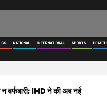
TICS
NATIONAL
INTERNATIONAL
SPORTS
HEALTH
्षा न बर्फबारी; IMD ने की अब नई