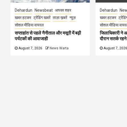
Dehardun
Newsbeat
आपका शहर
Dehardun
New
खबर हटकर
ट्रेंडिंग खबरें
ताज़ा ख़बरें
न्यूज़
खबर हटकर
ट्रेंडि
सोशल मीडिया वायरल
सोशल मीडिया वायर
सप्ताहांत से पहले नैनीताल और मसूरी में बढ़ी
जिलाधिकारी ने अ
पर्यटकों की आवाजाही
दौरान सतर्क रहने क
August 7, 2026
News Warta
August 7, 202