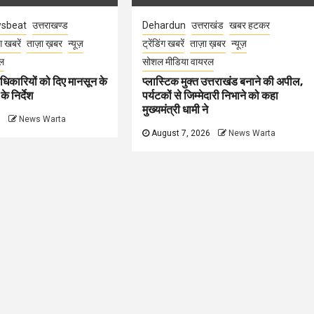
sbeat
उत्तराखण्ड
Dehardun
उत्तराखंड
खबर हटकर
ंग खबरें
ताज़ा ख़बर
न्यूज़
ट्रेंडिंग खबरें
ताज़ा ख़बर
न्यूज़
ल
सोशल मीडिया वायरल
धिकारियों को दिए मानसून के
प्लास्टिक मुक्त उत्तराखंड बनाने की अपील,
े निर्देश
पर्यटकों से जिम्मेदारी निभाने को कहा
मुख्यमंत्री धामी ने
6
News Warta
August 7, 2026
News Warta