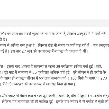
र पर साल का सबसे सूखा महीना माना जाता है, लेकिन अक्टूबर में भी वर्षा नहीं
ीं है।
न भी सामान्य से अधिक बना हुआ है। जिससे ठंड भी समय पर नहीं पड़ रही है। एक अक्टूबर
ी गई है। इस बार 27 जून को उत्तराखंड में मानसून ने दस्तक दी थी।
रसे। इसके बाद अगस्त में सामान्य से महज 09 प्रतिशत अधिक वर्षा हुई। वहीं,
हा। पूरे माह में सामान्य से 55 प्रतिशत अधिक वर्षा हुई। पूरे सीजन में ही प्रदेश के
 इसके साथ ही मानसून सीजन में अब तक सामान्य वर्षा 1,163 मिमी के सापेक्ष 1,273
 बीते दो अक्टूबर को उत्तराखंड से मानसून विदा हो गया।
 रहा और पहाड़ से मैदान तक चटख धूप खिली। हालांकि, बीच में कुछ दिन पर्वतीय क्षेत्रो
ई। लेकिन, यह नाममात्र की ही साबित हुई। इसके बाद नवंबर में भी प्रदेश में सूखे की