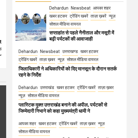
Dehardun
Newsbeat
आपका शहर
खबर हटकर
ट्रेंडिंग खबरें
ताज़ा ख़बरें
न्यूज़
सोशल मीडिया वायरल
सप्ताहांत से पहले नैनीताल और मसूरी में
बढ़ी पर्यटकों की आवाजाही
t
क
Dehardun
Newsbeat
उत्तराखण्ड
खबर हटकर
’
ट्रेंडिंग खबरें
ताज़ा ख़बर
न्यूज़
सोशल मीडिया वायरल
जिलाधिकारी ने अधिकारियों को दिए मानसून के दौरान सतर्क
रहने के निर्देश
Dehardun
उत्तराखंड
खबर हटकर
ट्रेंडिंग खबरें
ताज़ा ख़बर
न्यूज़
सोशल मीडिया वायरल
प्लास्टिक मुक्त उत्तराखंड बनाने की अपील, पर्यटकों से
जिम्मेदारी निभाने को कहा मुख्यमंत्री धामी ने
आपका शहर
खबर हटकर
ट्रेंडिंग खबरें
ताज़ा ख़बर
न्यूज़
सोशल मीडिया वायरल