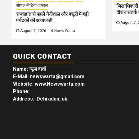
सोशल मीडिया वायरल
जिलाधिकारी न
दौरान सतर्क र
सप्ताहांत से पहले नैनीताल और मसूरी में बढ़ी
पर्यटकों की आवाजाही
August 7, 
August 7, 2026
News Warta
QUICK CONTACT
Name: न्यूज़ वार्ता
E-Mail: newswarta@gmail.com
Website: www.Newswarta.com
Phone:
Address: Dehradun, uk