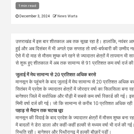
1 min read
December 3, 2024
News Warta
उत्तराखंड में इस बार शीतकाल अब तक सूखा रहा है। हालांकि, नवंबर आमतौ
हुई और अब दिसंबर में भी अगले एक सप्ताह तो वर्षा-बर्फबारी की उम्मीद नह
ऐसे में दो माह से मौसम शुष्क बने रहने से ज्यादातर क्षेत्रों में तापमा
से शुरू हुए शीतकाल में अब तक सामान्य से 91 प्रतिशत कम वर्षा दर्ज क
जुलाई में मेघ सामान्य से 20 प्रतिशत अधिक बरसे
मानसून के पहुंचने के बाद जुलाई में मेघ सामान्य से 20 प्रतिशत अधिक ब
सितंबर में प्रदेश के ज्यादातर क्षेत्रों में जोरदार वर्षा का सिलसिला बना र
बागेश्वर जिले में सर्वाधिक और पौड़ी में सबसे कम वर्षा रिकार्ड की गई।
मिमी वर्षा दर्ज की गई। जो कि सामान्य से करीब 10 प्रतिशत अधिक रही।
पहाड़ से मैदान तक चटख धूप
मानसून की विदाई के बाद प्रदेश के ज्यादातर क्षेत्रों में मौसम शुष्क बना
में बादलों ने डेरा डाला और कहीं-कहीं हल्की से मध्यम वर्षा भी दर्ज की ग
स्थिति रही। बागेश्वर और पिथौरागढ़ में हल्की बौछारें पड़ीं।