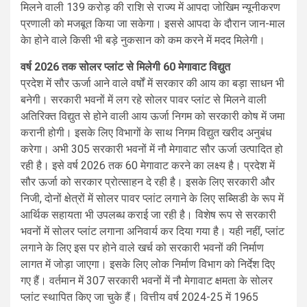
मिलने वाली 139 करोड़ की राशि से राज्य में आपदा जोखिम न्यूनीकरण
प्रणाली को मजबूत किया जा सकेगा। इससे आपदा के दौरान जान-माल
केा होने वाले किसी भी बड़े नुकसान को कम करने में मदद मिलेगी।
वर्ष 2026 तक सोलर प्लांट से मिलेगी 60 मेगावाट विद्युत
प्रदेश में सौर ऊर्जा आने वाले वर्षों में सरकार की आय का बड़ा साधन भी
बनेगी। सरकारी भवनों में लग रहे सोलर पावर प्लांट से मिलने वाली
अतिरिक्त विद्युत से होने वाली आय ऊर्जा निगम को सरकारी कोष में जमा
करानी होगी। इसके लिए विभागों के साथ निगम विद्युत खरीद अनुबंध
करेगा। अभी 305 सरकारी भवनों में नौ मेगावाट सौर ऊर्जा उत्पादित हो
रही है। इसे वर्ष 2026 तक 60 मेगावाट करने का लक्ष्य है। प्रदेश में
सौर ऊर्जा को सरकार प्रोत्साहन दे रही है। इसके लिए सरकारी और
निजी, दोनों क्षेत्रों में सोलर पावर प्लांट लगाने के लिए सब्सिडी के रूप में
आर्थिक सहायता भी उपलब्ध कराई जा रही है। विशेष रूप से सरकारी
भवनों में सोलर प्लांट लगाना अनिवार्य कर दिया गया है। यही नहीं, प्लांट
लगाने के लिए इस पर होने वाले खर्च को सरकारी भवनों की निर्माण
लागत में जोड़ा जाएगा। इसके लिए लोक निर्माण विभाग को निर्देश दिए
गए हैं। वर्तमान में 307 सरकारी भवनों में नौ मेगावाट क्षमता के सोलर
प्लांट स्थापित किए जा चुके हैं। वित्तीय वर्ष 2024-25 में 1965