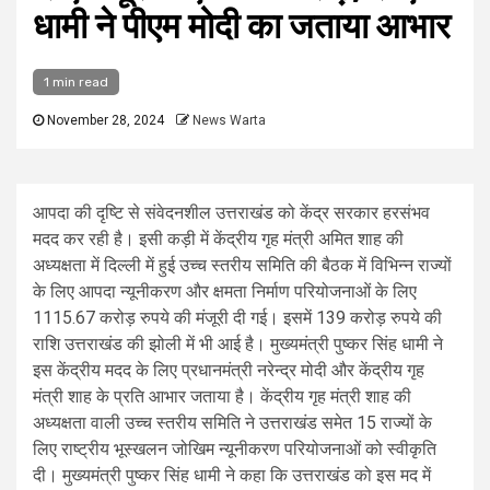
धामी ने पीएम मोदी का जताया आभार
1 min read
November 28, 2024
News Warta
आपदा की दृष्टि से संवेदनशील उत्तराखंड को केंद्र सरकार हरसंभव
मदद कर रही है। इसी कड़ी में केंद्रीय गृह मंत्री अमित शाह की
अध्यक्षता में दिल्ली में हुई उच्च स्तरीय समिति की बैठक में विभिन्न राज्यों
के लिए आपदा न्यूनीकरण और क्षमता निर्माण परियोजनाओं के लिए
1115.67 करोड़ रुपये की मंजूरी दी गई। इसमें 139 करोड़ रुपये की
राशि उत्तराखंड की झोली में भी आई है। मुख्यमंत्री पुष्कर सिंह धामी ने
इस केंद्रीय मदद के लिए प्रधानमंत्री नरेन्द्र मोदी और केंद्रीय गृह
मंत्री शाह के प्रति आभार जताया है। केंद्रीय गृह मंत्री शाह की
अध्यक्षता वाली उच्च स्तरीय समिति ने उत्तराखंड समेत 15 राज्यों के
लिए राष्ट्रीय भूस्खलन जोखिम न्यूनीकरण परियोजनाओं को स्वीकृति
दी। मुख्यमंत्री पुष्कर सिंह धामी ने कहा कि उत्तराखंड को इस मद में