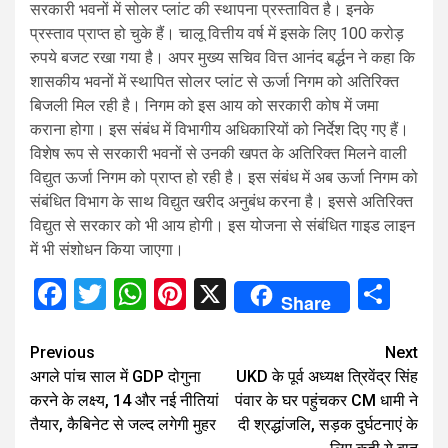
सरकारी भवनों में सोलर प्लांट की स्थापना प्रस्तावित है। इनके
प्रस्ताव प्राप्त हो चुके हैं। चालू वित्तीय वर्ष में इसके लिए 100 करोड़
रुपये बजट रखा गया है। अपर मुख्य सचिव वित्त आनंद बर्द्धन ने कहा कि
शासकीय भवनों में स्थापित सोलर प्लांट से ऊर्जा निगम को अतिरिक्त
बिजली मिल रही है। निगम को इस आय को सरकारी कोष में जमा
कराना होगा। इस संबंध में विभागीय अधिकारियों को निर्देश दिए गए हैं।
विशेष रूप से सरकारी भवनों से उनकी खपत के अतिरिक्त मिलने वाली
विद्युत ऊर्जा निगम को प्राप्त हो रही है। इस संबंध में अब ऊर्जा निगम को
संबंधित विभाग के साथ विद्युत खरीद अनुबंध करना है। इससे अतिरिक्त
विद्युत से सरकार को भी आय होगी। इस योजना से संबंधित गाइड लाइन
में भी संशोधन किया जाएगा।
Facebook
Twitter
WhatsApp
Pinterest
X
Sha
Share
Continue
Previous
Next
अगले पांच साल में GDP दोगुना
UKD के पूर्व अध्यक्ष त्रिवेंद्र सिंह
Reading
करने के लक्ष्य, 14 और नई नीतियां
पंवार के घर पहुंचकर CM धामी ने
तैयार, कैबिनेट से जल्द लगेगी मुहर
दी श्रद्धांजलि, सड़क दुर्घटनाएं के