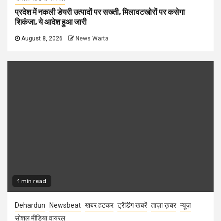
प्रदेश में नकली डेयरी उत्पादों पर सख्ती, मिलावटखोरों पर कसेगा
शिकंजा, ये आदेश हुआ जारी
August 8, 2026
News Warta
1 min read
Dehardun
Newsbeat
खबर हटकर
ट्रेंडिंग खबरें
ताज़ा ख़बर
न्यूज़
सोशल मीडिया वायरल