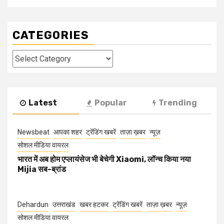
CATEGORIES
Categories
Latest
Popular
Trending
Newsbeat
आपका शहर
ट्रेंडिंग खबरें
ताज़ा ख़बर
न्यूज़
सोशल मीडिया वायरल
भारत में अब होम एप्लायंसेज भी बेचेगी Xiaomi, लॉन्च किया नया
Mijia सब-ब्रांड
Dehardun
उत्तराखंड
खबर हटकर
ट्रेंडिंग खबरें
ताज़ा ख़बर
न्यूज़
सोशल मीडिया वायरल