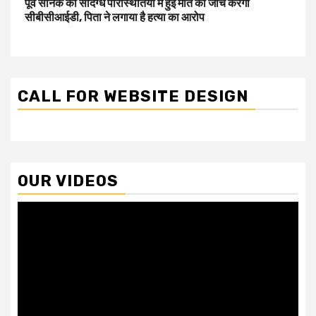
पूर्व सैनिक की संदिग्ध परिस्थितियों में हुई मौत की जांच करेगी
सीबीसीआईडी, पिता ने लगाया है हत्या का आरोप
CALL FOR WEBSITE DESIGN
OUR VIDEOS
Video
Player