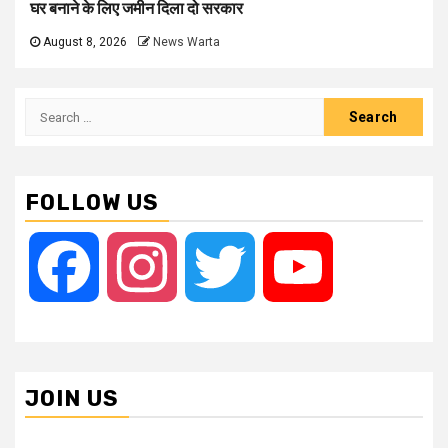
घर बनाने के लिए जमीन दिला दो सरकार
August 8, 2026
News Warta
Search
for:
FOLLOW US
Facebook
Instagram
Twitter
YouTube
JOIN US