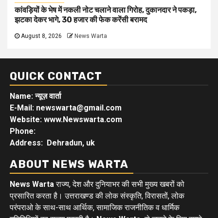
कांवड़ियों के भेष में नकली नोट चलाने वाला गिरोह, दुकानदार ने पकड़ा,
झटका देकर भागे, 30 हजार की फेक करेंसी बरामद
August 8, 2026
News Warta
QUICK CONTACT
Name: न्यूज़ वार्ता
E-Mail: newswarta@gmail.com
Website: www.Newswarta.com
Phone:
Address: Dehradun, uk
ABOUT NEWS WARTA
News Warta
राज्य, देश और दुनियाभर की सभी मुख्य खबरों को
प्रसारित करता है। उत्तराखण्ड की लोक संस्कृति, विरासतों, लोक
परंपराओ के साथ-साथ आर्थिक, सामाजिक राजनीतिक व धार्मिक