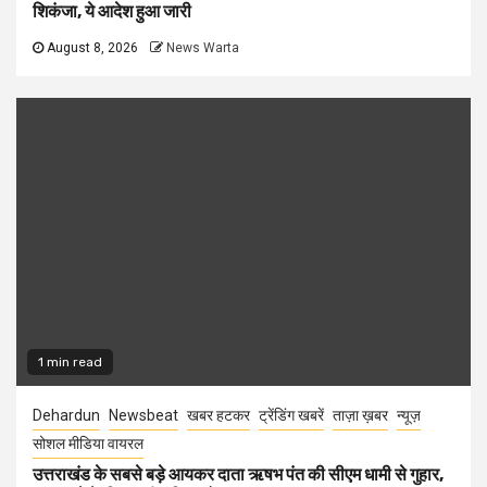
शिकंजा, ये आदेश हुआ जारी
August 8, 2026
News Warta
1 min read
Dehardun
Newsbeat
खबर हटकर
ट्रेंडिंग खबरें
ताज़ा ख़बर
न्यूज़
सोशल मीडिया वायरल
उत्तराखंड के सबसे बड़े आयकर दाता ऋषभ पंत की सीएम धामी से गुहार,