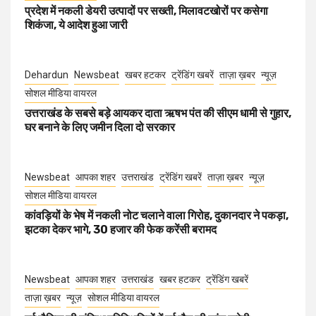
प्रदेश में नकली डेयरी उत्पादों पर सख्ती, मिलावटखोरों पर कसेगा
शिकंजा, ये आदेश हुआ जारी
Dehardun
Newsbeat
खबर हटकर
ट्रेंडिंग खबरें
ताज़ा ख़बर
न्यूज़
सोशल मीडिया वायरल
उत्तराखंड के सबसे बड़े आयकर दाता ऋषभ पंत की सीएम धामी से गुहार,
घर बनाने के लिए जमीन दिला दो सरकार
Newsbeat
आपका शहर
उत्तराखंड
ट्रेंडिंग खबरें
ताज़ा ख़बर
न्यूज़
सोशल मीडिया वायरल
कांवड़ियों के भेष में नकली नोट चलाने वाला गिरोह, दुकानदार ने पकड़ा,
झटका देकर भागे, 30 हजार की फेक करेंसी बरामद
Newsbeat
आपका शहर
उत्तराखंड
खबर हटकर
ट्रेंडिंग खबरें
ताज़ा ख़बर
न्यूज़
सोशल मीडिया वायरल