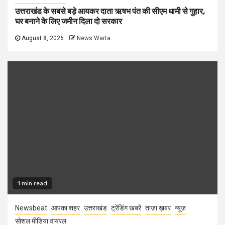
उत्तराखंड के सबसे बड़े आयकर दाता ऋषभ पंत की सीएम धामी से गुहार,
घर बनाने के लिए जमीन दिला दो सरकार
August 8, 2026
News Warta
1 min read
Newsbeat
आपका शहर
उत्तराखंड
ट्रेंडिंग खबरें
ताज़ा ख़बर
न्यूज़
सोशल मीडिया वायरल