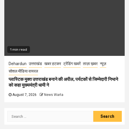
1 min read
Dehardun
उत्तराखंड
खबर हटकर
ट्रेंडिंग खबरें
ताज़ा ख़बर
न्यूज़
सोशल मीडिया वायरल
प्लास्टिक मुक्त उत्तराखंड बनाने की अपील, पर्यटकों से जिम्मेदारी निभाने
को कहा मुख्यमंत्री धामी ने
August 7, 2026
News Warta
Search
for: