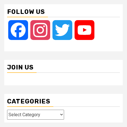
FOLLOW US
Facebook
Instagram
Twitter
YouTube
JOIN US
CATEGORIES
Categories