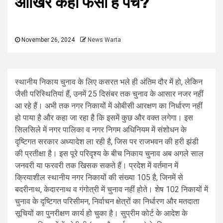
आखिर कहां फंसा है पेंच?
November 26, 2024
News Warta
स्थानीय निकाय चुनाव के लिए कसरत भले ही अंतिम दौर में हो, लेकिन
जैसी परिस्थितियां हैं, उनमें 25 दिसंबर तक चुनाव के आसार नजर नहीं
आ रहे हैं। अभी तक नगर निकायों में ओबीसी आरक्षण का निर्धारण नहीं
हो पाया है और कहा जा रहा है कि इसमें कुछ और वक्त लगेगा। इस
सिलसिले में नगर पालिका व नगर निगम अधिनियम में संशोधन के
दृष्टिगत सरकार अध्यादेश ला रही है, जिस पर राजभवन की हरी झंडी
की प्रतीक्षा है। इस पूरे परिदृश्य के बीच निकाय चुनाव अब अगले साल
जनवरी या फरवरी तक खिसक सकते हैं। प्रदेश में वर्तमान में
क्रियाशील स्थानीय नगर निकायों की संख्या 105 है, जिनमें से
बदरीनाथ, केदारनाथ व गंगोत्री में चुनाव नहीं होते। शेष 102 निकायों में
चुनाव के दृष्टिगत परिसीमन, निर्वाचन क्षेत्रों का निर्धारण और मतदाता
सूचियों का पुनरीक्षण कार्य हो चुका है। सुप्रीम कोर्ट के आदेश के