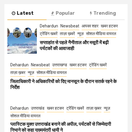
Latest
Popular
Trending
Dehardun
Newsbeat
आपका शहर
खबर हटकर
ट्रेंडिंग खबरें
ताज़ा ख़बरें
न्यूज़
सोशल मीडिया वायरल
सप्ताहांत से पहले नैनीताल और मसूरी में बढ़ी
पर्यटकों की आवाजाही
Dehardun
Newsbeat
उत्तराखण्ड
खबर हटकर
ट्रेंडिंग खबरें
ताज़ा ख़बर
न्यूज़
सोशल मीडिया वायरल
जिलाधिकारी ने अधिकारियों को दिए मानसून के दौरान सतर्क रहने के
निर्देश
Dehardun
उत्तराखंड
खबर हटकर
ट्रेंडिंग खबरें
ताज़ा ख़बर
न्यूज़
सोशल मीडिया वायरल
प्लास्टिक मुक्त उत्तराखंड बनाने की अपील, पर्यटकों से जिम्मेदारी
निभाने को कहा मुख्यमंत्री धामी ने