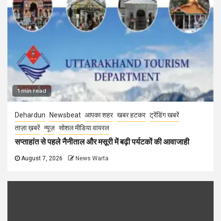
1 min read
Dehardun
Newsbeat
आपका शहर
खबर हटकर
ट्रेंडिंग खबरें
ताज़ा ख़बरें
न्यूज़
सोशल मीडिया वायरल
सप्ताहांत से पहले नैनीताल और मसूरी में बढ़ी पर्यटकों की आवाजाही
August 7, 2026
News Warta