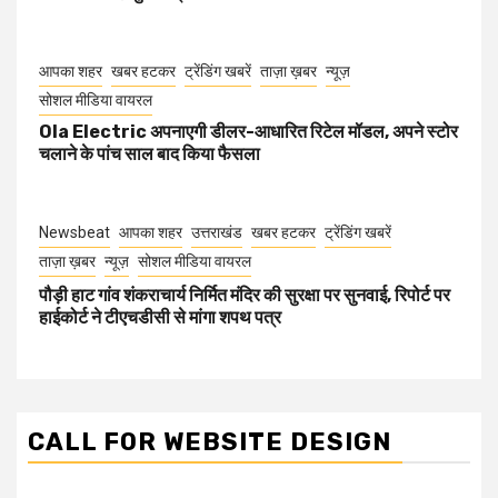
आपका शहर
खबर हटकर
ट्रेंडिंग खबरें
ताज़ा ख़बर
न्यूज़
सोशल मीडिया वायरल
Ola Electric अपनाएगी डीलर-आधारित रिटेल मॉडल, अपने स्टोर
चलाने के पांच साल बाद किया फैसला
Newsbeat
आपका शहर
उत्तराखंड
खबर हटकर
ट्रेंडिंग खबरें
ताज़ा ख़बर
न्यूज़
सोशल मीडिया वायरल
पौड़ी हाट गांव शंकराचार्य निर्मित मंदिर की सुरक्षा पर सुनवाई, रिपोर्ट पर
हाईकोर्ट ने टीएचडीसी से मांगा शपथ पत्र
CALL FOR WEBSITE DESIGN