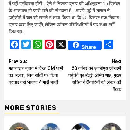
में यही प्रक्रिया होगी। ऐसे में निकाय चुनाव की अधिसूचना 15 दिसंबर
के आसपास ही जारी होने की संभावना है। यद्यपि, पूर्व में शासन ने
हाईकोर्ट में चल रहे मामले में साफ किया था कि 25 दिसंबर तक निकाय
चुनाव करा लिए जाएंगे, लेकिन वर्तमान परिस्थितियों में यह संभव नहीं
दिख रहा।
Facebook
Twitter
WhatsApp
Pinterest
X
Sha
Share
Continue
Previous
Next
महाराष्ट्र चुनाव में दिखा CM धामी
28 नवंबर को एलबीएस एकेडमी
Reading
का जलवा, जिन सीटों पर किया
पहुंचेंगे गृह मंत्री अमित शाह, मुख्य
प्रचार वहां भाजपा ने मारी बाजी
सचिव ने तैयारियों को लेकर की
बैठक
MORE STORIES