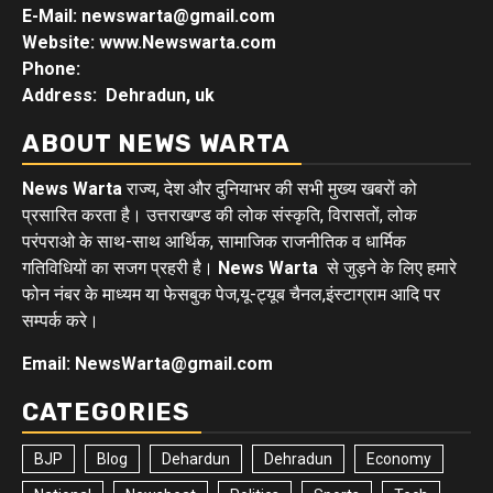
E-Mail: newswarta@gmail.com
Website: www.Newswarta.com
Phone:
Address: Dehradun, uk
ABOUT NEWS WARTA
News Warta
राज्य, देश और दुनियाभर की सभी मुख्य खबरों को
प्रसारित करता है। उत्तराखण्ड की लोक संस्कृति, विरासतों, लोक
परंपराओ के साथ-साथ आर्थिक, सामाजिक राजनीतिक व धार्मिक
गतिविधियों का सजग प्रहरी है।
News Warta
से जुड़ने के लिए हमारे
फोन नंबर के माध्यम या फेसबुक पेज,यू-ट्यूब चैनल,इंस्टाग्राम आदि पर
सम्पर्क करे।
Email: NewsWarta@gmail.com
CATEGORIES
BJP
Blog
Dehardun
Dehradun
Economy