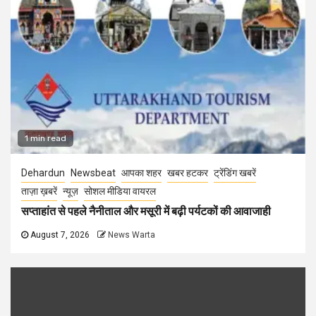
1 min read
Dehardun
Newsbeat
आपका शहर
खबर हटकर
ट्रेंडिंग खबरें
ताज़ा ख़बरें
न्यूज़
सोशल मीडिया वायरल
सप्ताहांत से पहले नैनीताल और मसूरी में बढ़ी पर्यटकों की आवाजाही
August 7, 2026
News Warta