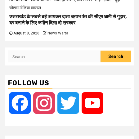
सोशल मीडिया वायरल
उत्तराखंड के सबसे बड़े आयकर दाता ऋषभ पंत की सीएम धामी से गुहार,
घर बनाने के लिए जमीन दिला दो सरकार
August 8, 2026
News Warta
Search
for:
FOLLOW US
Facebook
Instagram
Twitter
YouTube