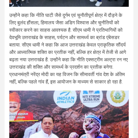
उन्होंने कहा कि नीति घाटी जैसे दुर्गम एवं चुनौतीपूर्ण क्षेत्र में दौड़ने के
लिए बुलंद हौंसला, हिमालय जैसा अडिग विश्वास और चुनौतियों को
स्वीकार करने का साहस आवश्यक है. सीएम धामी ने प्रतिभागियों को
देवभूमि उत्तराखंड के साहस, पर्यटन और सामर्थ्य का ब्रांड एंबेसडर
बताया. सीएम धामी ने कहा कि आज उत्तराखंड केवल प्राकृतिक सौंदर्य
और आध्यात्मिक शक्ति का प्रतीक नहीं, बल्कि हर क्षेत्र में तेजी से आगे
बढ़ता नया उत्तराखंड है. उन्होंने कहा कि नीति एक्सट्रीम अल्ट्रा रन नए
उत्तराखंड की शक्ति और सामर्थ्य के प्रदर्शन का प्रतीक बनेगा.
प्रधानमंत्री नरेंद्र मोदी का यह विजन कि सीमावर्ती गांव देश के अंतिम
नहीं, बल्कि पहले गांव हैं, इस आयोजन के माध्यम से साकार हो रहा है.