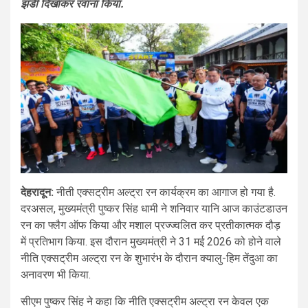
झंडी दिखाकर रवाना किया.
देहरादून:
नीती एक्सट्रीम अल्ट्रा रन कार्यक्रम का आगाज हो गया है.
दरअसल, मुख्यमंत्री पुष्कर सिंह धामी ने शनिवार यानि आज काउंटडाउन
रन का फ्लैग ऑफ किया और मशाल प्रज्ज्वलित कर प्रतीकात्मक दौड़
में प्रतिभाग किया. इस दौरान मुख्यमंत्री ने 31 मई 2026 को होने वाले
नीति एक्सट्रीम अल्ट्रा रन के शुभारंभ के दौरान क्यालु-हिम तेंदुआ का
अनावरण भी किया.
सीएम पुष्कर सिंह ने कहा कि नीति एक्सट्रीम अल्ट्रा रन केवल एक