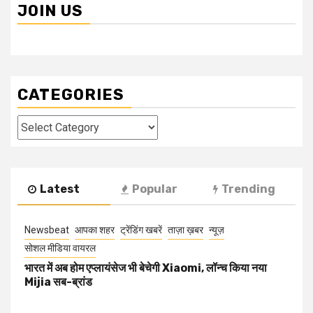
JOIN US
CATEGORIES
Categories
Latest
Popular
Trending
Newsbeat
आपका शहर
ट्रेंडिंग खबरें
ताज़ा ख़बर
न्यूज़
सोशल मीडिया वायरल
भारत में अब होम एप्लायंसेज भी बेचेगी Xiaomi, लॉन्च किया नया
Mijia सब-ब्रांड