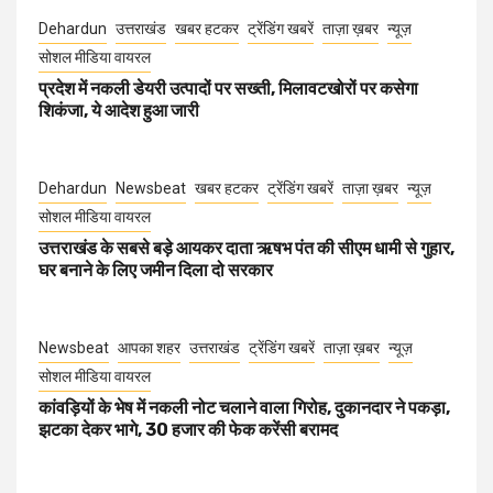
Dehardun
उत्तराखंड
खबर हटकर
ट्रेंडिंग खबरें
ताज़ा ख़बर
न्यूज़
सोशल मीडिया वायरल
प्रदेश में नकली डेयरी उत्पादों पर सख्ती, मिलावटखोरों पर कसेगा
शिकंजा, ये आदेश हुआ जारी
Dehardun
Newsbeat
खबर हटकर
ट्रेंडिंग खबरें
ताज़ा ख़बर
न्यूज़
सोशल मीडिया वायरल
उत्तराखंड के सबसे बड़े आयकर दाता ऋषभ पंत की सीएम धामी से गुहार,
घर बनाने के लिए जमीन दिला दो सरकार
Newsbeat
आपका शहर
उत्तराखंड
ट्रेंडिंग खबरें
ताज़ा ख़बर
न्यूज़
सोशल मीडिया वायरल
कांवड़ियों के भेष में नकली नोट चलाने वाला गिरोह, दुकानदार ने पकड़ा,
झटका देकर भागे, 30 हजार की फेक करेंसी बरामद