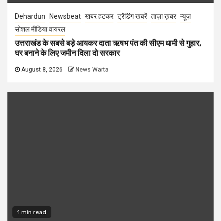
Dehardun
Newsbeat
खबर हटकर
ट्रेंडिंग खबरें
ताज़ा ख़बर
न्यूज़
सोशल मीडिया वायरल
उत्तराखंड के सबसे बड़े आयकर दाता ऋषभ पंत की सीएम धामी से गुहार,
घर बनाने के लिए जमीन दिला दो सरकार
August 8, 2026
News Warta
1 min read