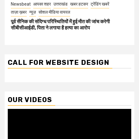
Newsbeat
आपका शहर
उत्तराखंड
खबर हटकर
ट्रेंडिंग खबरें
ताज़ा ख़बर
न्यूज़
सोशल मीडिया वायरल
पूर्व सैनिक की संदिग्ध परिस्थितियों में हुई मौत की जांच करेगी
सीबीसीआईडी, पिता ने लगाया है हत्या का आरोप
CALL FOR WEBSITE DESIGN
OUR VIDEOS
Video
Player