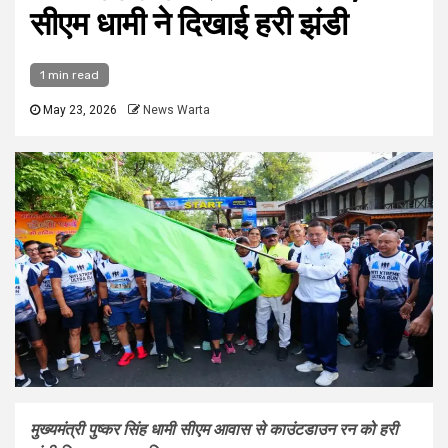
सीएम धामी ने दिखाई हरी झंडी
1 min read
May 23, 2026
News Warta
मुख्यमंत्री पुष्कर सिंह धामी सीएम आवास से काउंटडाउन रन को हरी