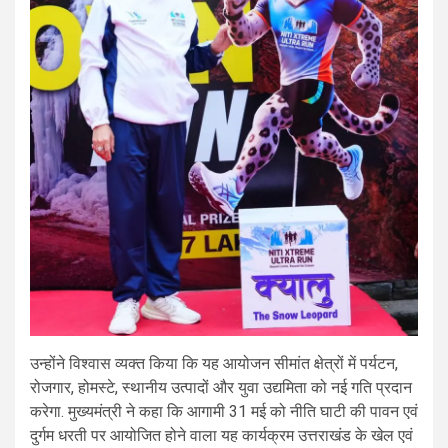
उन्होंने विश्वास व्यक्त किया कि यह आयोजन सीमांत क्षेत्रों में पर्यटन,
रोजगार, होमस्टे, स्थानीय उत्पादों और युवा उद्यमिता को नई गति प्रदान
करेगा. मुख्यमंत्री ने कहा कि आगामी 31 मई को नीति घाटी की पावन एवं
दुर्गम धरती पर आयोजित होने वाला यह कार्यक्रम उत्तराखंड के खेल एवं