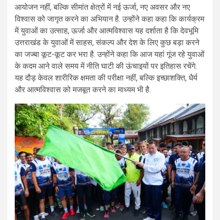
आयोजन नहीं, बल्कि सीमांत क्षेत्रों में नई ऊर्जा, नए अवसर और नए
विश्वास को जागृत करने का अभियान है. उन्होंने कहा कहा कि कार्यक्रम
में युवाओं का उत्साह, ऊर्जा और आत्मविश्वास यह दर्शाता है कि देवभूमि
उत्तराखंड के युवाओं में साहस, संकल्प और देश के लिए कुछ बड़ा करने
का जज्बा कूट-कूट कर भरा है. उन्होंने कहा कि आज यहां गूंज रहे युवाओं
के कदम आने वाले समय में नीति घाटी की ऊंचाइयों पर इतिहास रचेंगे.
यह दौड़ केवल शारीरिक क्षमता की परीक्षा नहीं, बल्कि इच्छाशक्ति, धैर्य
और आत्मविश्वास को मजबूत करने का माध्यम भी है.