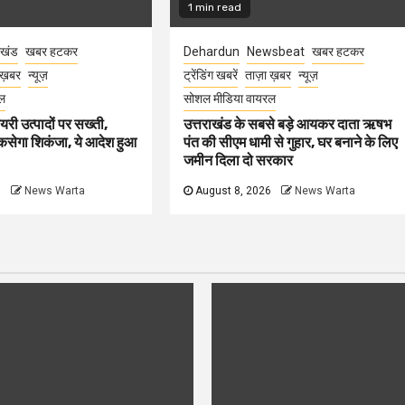
1 min read
ाखंड
खबर हटकर
Dehardun
Newsbeat
खबर हटकर
 ख़बर
न्यूज़
ट्रेंडिंग खबरें
ताज़ा ख़बर
न्यूज़
ल
सोशल मीडिया वायरल
ेयरी उत्पादों पर सख्ती,
उत्तराखंड के सबसे बड़े आयकर दाता ऋषभ
कसेगा शिकंजा, ये आदेश हुआ
पंत की सीएम धामी से गुहार, घर बनाने के लिए
जमीन दिला दो सरकार
6
News Warta
August 8, 2026
News Warta