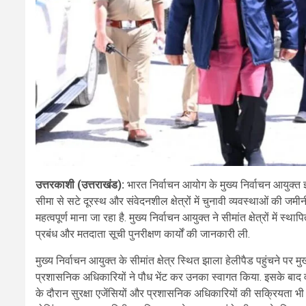
उत्तरकाशी (उत्तराखंड):
भारत निर्वाचन आयोग के मुख्य निर्वाचन आयुक्त
सीमा से सटे दूरस्थ और संवेदनशील क्षेत्रों में चुनावी व्यवस्थाओं की 
महत्वपूर्ण माना जा रहा है. मुख्य निर्वाचन आयुक्त ने सीमांत क्षेत्रों में स
प्रबंध और मतदाता सूची पुनरीक्षण कार्यों की जानकारी ली.
मुख्य निर्वाचन आयुक्त के सीमांत क्षेत्र स्थित झाला हेलीपैड पहुंचने पर 
प्रशासनिक अधिकारियों ने पौध भेंट कर उनका स्वागत किया. इसके बाद वह 
के दौरान सुरक्षा एजेंसियों और प्रशासनिक अधिकारियों की सक्रियता भी देखन