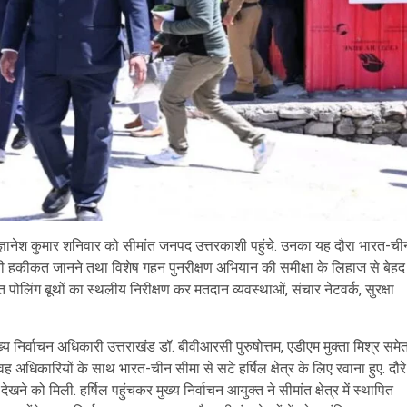
 ज्ञानेश कुमार शनिवार को सीमांत जनपद उत्तरकाशी पहुंचे. उनका यह दौरा भारत-ची
जमीनी हकीकत जानने तथा विशेष गहन पुनरीक्षण अभियान की समीक्षा के लिहाज से बेहद
्थापित पोलिंग बूथों का स्थलीय निरीक्षण कर मतदान व्यवस्थाओं, संचार नेटवर्क, सुरक्षा
मुख्य निर्वाचन अधिकारी उत्तराखंड डॉ. बीवीआरसी पुरुषोत्तम, एडीएम मुक्ता मिश्र समे
अधिकारियों के साथ भारत-चीन सीमा से सटे हर्षिल क्षेत्र के लिए रवाना हुए. दौरे
े को मिली. हर्षिल पहुंचकर मुख्य निर्वाचन आयुक्त ने सीमांत क्षेत्र में स्थापित