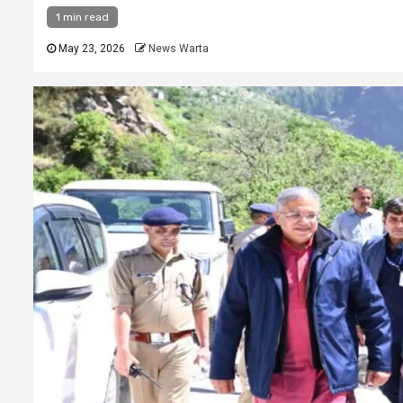
1 min read
May 23, 2026
News Warta