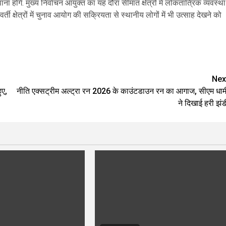
होंगे. मुख्य निर्वाचन आयुक्त का यह दौरा सीमांत क्षेत्रों में लोकतांत्रिक व्यवस्था
्ती क्षेत्रों में चुनाव आयोग की सक्रियता से स्थानीय लोगों में भी उत्साह देखने को
are
Nex
ुए,
नीति एक्सट्रीम अल्ट्रा रन 2026 के काउंटडाउन रन का आगाज, सीएम धाम
ने दिखाई हरी झंड