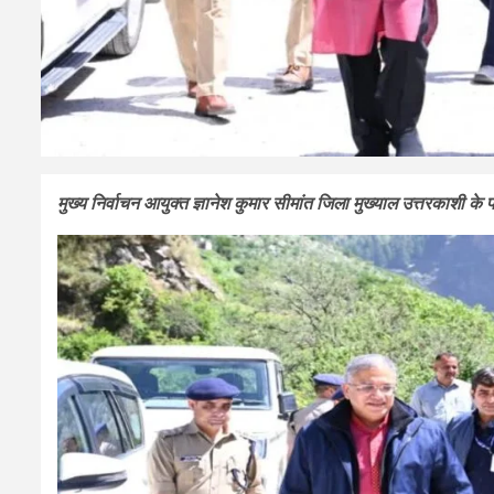
मुख्य निर्वाचन आयुक्त ज्ञानेश कुमार सीमांत जिला मुख्याल उत्तरकाशी के पो