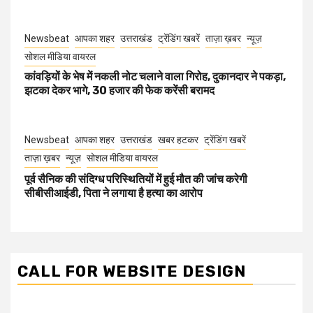
Newsbeat
आपका शहर
उत्तराखंड
ट्रेंडिंग खबरें
ताज़ा ख़बर
न्यूज़
सोशल मीडिया वायरल
कांवड़ियों के भेष में नकली नोट चलाने वाला गिरोह, दुकानदार ने पकड़ा,
झटका देकर भागे, 30 हजार की फेक करेंसी बरामद
Newsbeat
आपका शहर
उत्तराखंड
खबर हटकर
ट्रेंडिंग खबरें
ताज़ा ख़बर
न्यूज़
सोशल मीडिया वायरल
पूर्व सैनिक की संदिग्ध परिस्थितियों में हुई मौत की जांच करेगी
सीबीसीआईडी, पिता ने लगाया है हत्या का आरोप
CALL FOR WEBSITE DESIGN