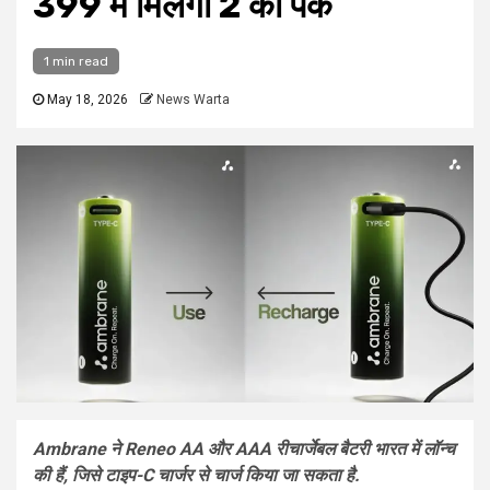
399 में मिलेगा 2 का पैक
1 min read
May 18, 2026
News Warta
Ambrane ने Reneo AA और AAA रीचार्जेबल बैटरी भारत में लॉन्च
की हैं, जिसे टाइप-C चार्जर से चार्ज किया जा सकता है.