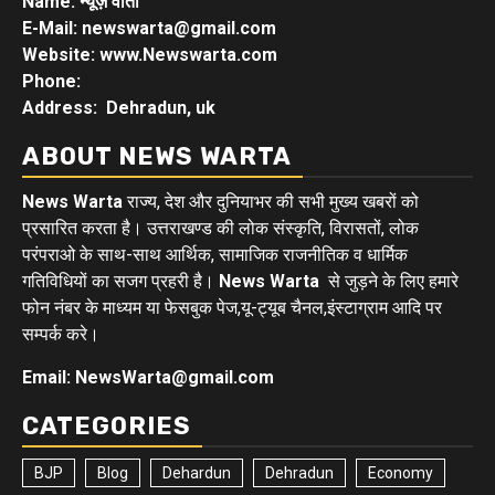
Name: न्यूज़ वार्ता
E-Mail: newswarta@gmail.com
Website: www.Newswarta.com
Phone:
Address: Dehradun, uk
ABOUT NEWS WARTA
News Warta
राज्य, देश और दुनियाभर की सभी मुख्य खबरों को
प्रसारित करता है। उत्तराखण्ड की लोक संस्कृति, विरासतों, लोक
परंपराओ के साथ-साथ आर्थिक, सामाजिक राजनीतिक व धार्मिक
गतिविधियों का सजग प्रहरी है।
News Warta
से जुड़ने के लिए हमारे
फोन नंबर के माध्यम या फेसबुक पेज,यू-ट्यूब चैनल,इंस्टाग्राम आदि पर
सम्पर्क करे।
Email: NewsWarta@gmail.com
CATEGORIES
BJP
Blog
Dehardun
Dehradun
Economy