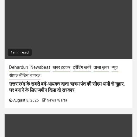
1 min read
Dehardun
Newsbeat
खबर हटकर
ट्रेंडिंग खबरें
ताज़ा ख़बर
न्यूज़
सोशल मीडिया वायरल
उत्तराखंड के सबसे बड़े आयकर दाता ऋषभ पंत की सीएम धामी से गुहार,
घर बनाने के लिए जमीन दिला दो सरकार
August 8, 2026
News Warta