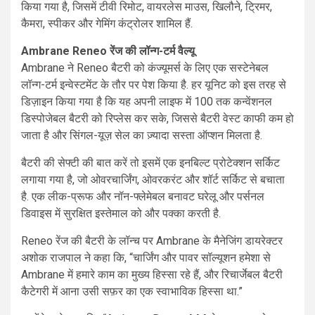
किया गया है, जिसमें टीवी रिमोट, वायरलेस माउस, खिलौने, ट्रिमर,
कैमरा, स्पीकर और गेमिंग कंट्रोलर शामिल हैं.
Ambrane Reneo रेंज की लॉन्ग-टर्म वैल्यू
Ambrane ने Reneo बैटरी को कंज्यूमर्स के लिए एक सस्टेनेबल
लॉन्ग-टर्म इन्वेस्टमेंट के तौर पर पेश किया है. हर यूनिट को इस तरह से
डिज़ाइन किया गया है कि यह अपनी लाइफ में 100 तक कन्वेंशनल
डिस्पोजेबल बैटरी को रिप्लेस कर सके, जिससे बैटरी वेस्ट काफी कम हो
जाता है और सिंगल-यूज़ सेल का ज़्यादा सस्ता ऑप्शन मिलता है.
बैटरी की सेफ्टी की बात करें तो इसमें एक इनबिल्ट प्रोटेक्शन सर्किट
लगाया गया है, जो ओवरचार्जिंग, ओवरकरंट और शॉर्ट सर्किट से बचाता
है. एक लीक-प्रूफ और नॉन-फ्लेमेबल बनावट घरेलू और पर्सनल
डिवाइस में सुरक्षित इस्तेमाल को और पक्का करती है.
Reneo रेंज की बैटरी के लॉन्च पर Ambrane के मैनेजिंग डायरेक्टर
अशोक राजपाल ने कहा कि, “चार्जिंग और पावर सॉल्यूशन हमेशा से
Ambrane में हमारे काम का मुख्य हिस्सा रहे हैं, और रिचार्जेबल बैटरी
कैटेगरी में आना उसी सफ़र का एक स्वाभाविक हिस्सा था.”