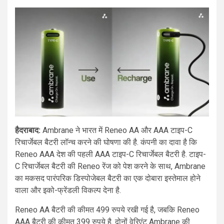
हैदराबाद:
Ambrane ने भारत में Reneo AA और AAA टाइप-C
रिचार्जेबल बैटरी लॉन्च करने की घोषणा की है. कंपनी का दावा है कि
Reneo AAA देश की पहली AAA टाइप-C रिचार्जेबल बैटरी है. टाइप-
C रिचार्जेबल बैटरी की Reneo रेंज को पेश करने के साथ, Ambrane
का मकसद पारंपरिक डिस्पोजेबल बैटरी का एक दोबारा इस्तेमाल होने
वाला और इको-फ्रेंडली विकल्प देना है.
Reneo AA बैटरी की कीमत 499 रुपये रखी गई है, जबकि Reneo
AAA बैटरी की कीमत 399 रुपये है. दोनों वेरिएंट Ambrane की