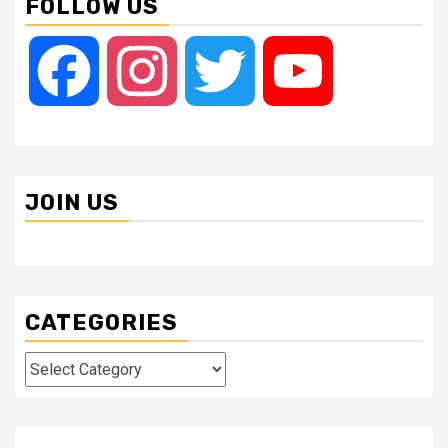
FOLLOW US
Facebook
Instagram
Twitter
YouTube
JOIN US
CATEGORIES
Categories