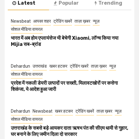
Latest
Popular
Trending
Newsbeat
आपका शहर
ट्रेंडिंग खबरें
ताज़ा ख़बर
न्यूज़
सोशल मीडिया वायरल
भारत में अब होम एप्लायंसेज भी बेचेगी Xiaomi, लॉन्च किया नया
Mijia सब-ब्रांड
Dehardun
उत्तराखंड
खबर हटकर
ट्रेंडिंग खबरें
ताज़ा ख़बर
न्यूज़
सोशल मीडिया वायरल
प्रदेश में नकली डेयरी उत्पादों पर सख्ती, मिलावटखोरों पर कसेगा
शिकंजा, ये आदेश हुआ जारी
Dehardun
Newsbeat
खबर हटकर
ट्रेंडिंग खबरें
ताज़ा ख़बर
न्यूज़
सोशल मीडिया वायरल
उत्तराखंड के सबसे बड़े आयकर दाता ऋषभ पंत की सीएम धामी से गुहार,
घर बनाने के लिए जमीन दिला दो सरकार