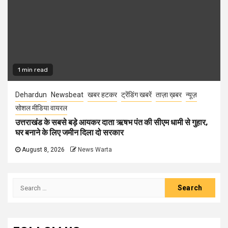
1 min read
Dehardun
Newsbeat
खबर हटकर
ट्रेंडिंग खबरें
ताज़ा ख़बर
न्यूज़
सोशल मीडिया वायरल
उत्तराखंड के सबसे बड़े आयकर दाता ऋषभ पंत की सीएम धामी से गुहार,
घर बनाने के लिए जमीन दिला दो सरकार
August 8, 2026
News Warta
Search
for: