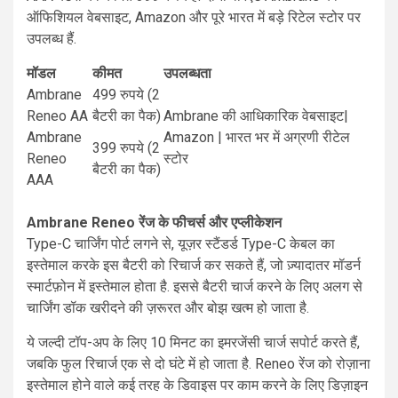
ऑफिशियल वेबसाइट, Amazon और पूरे भारत में बड़े रिटेल स्टोर पर
उपलब्ध हैं.
मॉडल
कीमत
उपलब्धता
Ambrane
499 रुपये (2
Reneo AA
बैटरी का पैक)
Ambrane की आधिकारिक वेबसाइट|
Ambrane
Amazon | भारत भर में अग्रणी रीटेल
399 रुपये (2
Reneo
स्टोर
बैटरी का पैक)
AAA
Ambrane Reneo रेंज के फीचर्स और एप्लीकेशन
Type-C चार्जिंग पोर्ट लगने से, यूज़र स्टैंडर्ड Type-C केबल का
इस्तेमाल करके इस बैटरी को रिचार्ज कर सकते हैं, जो ज़्यादातर मॉडर्न
स्मार्टफ़ोन में इस्तेमाल होता है. इससे बैटरी चार्ज करने के लिए अलग से
चार्जिंग डॉक खरीदने की ज़रूरत और बोझ खत्म हो जाता है.
ये जल्दी टॉप-अप के लिए 10 मिनट का इमरजेंसी चार्ज सपोर्ट करते हैं,
जबकि फुल रिचार्ज एक से दो घंटे में हो जाता है. Reneo रेंज को रोज़ाना
इस्तेमाल होने वाले कई तरह के डिवाइस पर काम करने के लिए डिज़ाइन