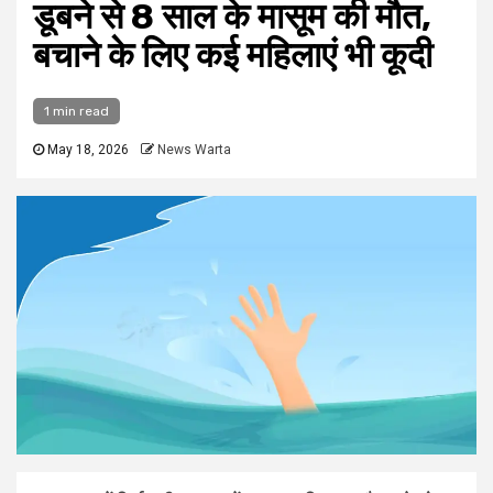
डूबने से 8 साल के मासूम की मौत,
बचाने के लिए कई महिलाएं भी कूदी
1 min read
May 18, 2026
News Warta