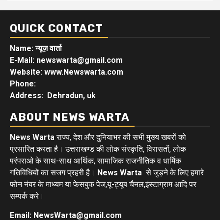
QUICK CONTACT
Name: न्यूज़ वार्ता
E-Mail: newswarta@gmail.com
Website: www.Newswarta.com
Phone:
Address: Dehradun, uk
ABOUT NEWS WARTA
News Warta
राज्य, देश और दुनियाभर की सभी मुख्य खबरों को
प्रसारित करता है। उत्तराखण्ड की लोक संस्कृति, विरासतों, लोक
परंपराओ के साथ-साथ आर्थिक, सामाजिक राजनीतिक व धार्मिक
गतिविधियों का सजग प्रहरी है।
News Warta
से जुड़ने के लिए हमारे
फोन नंबर के माध्यम या फेसबुक पेज,यू-ट्यूब चैनल,इंस्टाग्राम आदि पर
सम्पर्क करे।
Email: NewsWarta@gmail.com