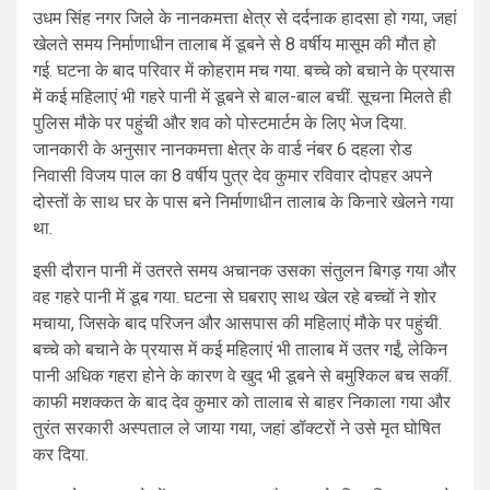
उधम सिंह नगर जिले के नानकमत्ता क्षेत्र से दर्दनाक हादसा हो गया, जहां
खेलते समय निर्माणाधीन तालाब में डूबने से 8 वर्षीय मासूम की मौत हो
गई. घटना के बाद परिवार में कोहराम मच गया. बच्चे को बचाने के प्रयास
में कई महिलाएं भी गहरे पानी में डूबने से बाल-बाल बचीं. सूचना मिलते ही
पुलिस मौके पर पहुंची और शव को पोस्टमार्टम के लिए भेज दिया.
जानकारी के अनुसार नानकमत्ता क्षेत्र के वार्ड नंबर 6 दहला रोड
निवासी विजय पाल का 8 वर्षीय पुत्र देव कुमार रविवार दोपहर अपने
दोस्तों के साथ घर के पास बने निर्माणाधीन तालाब के किनारे खेलने गया
था.
इसी दौरान पानी में उतरते समय अचानक उसका संतुलन बिगड़ गया और
वह गहरे पानी में डूब गया. घटना से घबराए साथ खेल रहे बच्चों ने शोर
मचाया, जिसके बाद परिजन और आसपास की महिलाएं मौके पर पहुंची.
बच्चे को बचाने के प्रयास में कई महिलाएं भी तालाब में उतर गईं, लेकिन
पानी अधिक गहरा होने के कारण वे खुद भी डूबने से बमुश्किल बच सकीं.
काफी मशक्कत के बाद देव कुमार को तालाब से बाहर निकाला गया और
तुरंत सरकारी अस्पताल ले जाया गया, जहां डॉक्टरों ने उसे मृत घोषित
कर दिया.