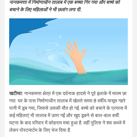
नानकमत्ता में निर्माणाधीन तालाब में एक बच्चा गिर गया और बच्चे को
बचाने के लिए महिलाओं ने भी छलांग लगा दी.
खटीमाा:
नानकमत्ता क्षेत्र में एक दर्दनाक हादसे ने पूरे इलाके में मातम छा
गया. घर के पास निर्माणाधीन तालाब में खेलते समय 8 वर्षीय मासूम गहरे
पानी में डूब गया, जिससे उसकी मौत हो गई. बच्चे को बचाने के प्रयास में
कई महिलाएं भी तालाब में उतर गईं और खुद डूबने से बाल-बाल बचीं.
घटना के बाद परिवार में कोहराम मचा हुआ है. वहीं पुलिस ने शव कब्जे में
लेकर पोस्टमार्टम के लिए भेज दिया है.