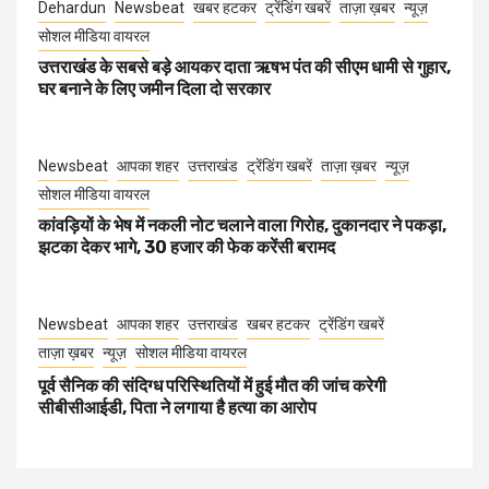
Dehardun
Newsbeat
खबर हटकर
ट्रेंडिंग खबरें
ताज़ा ख़बर
न्यूज़
सोशल मीडिया वायरल
उत्तराखंड के सबसे बड़े आयकर दाता ऋषभ पंत की सीएम धामी से गुहार,
घर बनाने के लिए जमीन दिला दो सरकार
Newsbeat
आपका शहर
उत्तराखंड
ट्रेंडिंग खबरें
ताज़ा ख़बर
न्यूज़
सोशल मीडिया वायरल
कांवड़ियों के भेष में नकली नोट चलाने वाला गिरोह, दुकानदार ने पकड़ा,
झटका देकर भागे, 30 हजार की फेक करेंसी बरामद
Newsbeat
आपका शहर
उत्तराखंड
खबर हटकर
ट्रेंडिंग खबरें
ताज़ा ख़बर
न्यूज़
सोशल मीडिया वायरल
पूर्व सैनिक की संदिग्ध परिस्थितियों में हुई मौत की जांच करेगी
सीबीसीआईडी, पिता ने लगाया है हत्या का आरोप