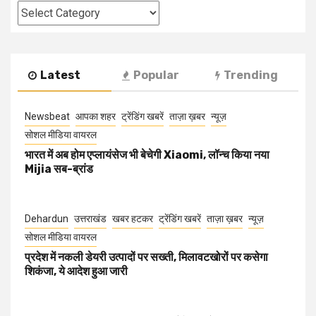
Categories
Latest
Popular
Trending
Newsbeat
आपका शहर
ट्रेंडिंग खबरें
ताज़ा ख़बर
न्यूज़
सोशल मीडिया वायरल
भारत में अब होम एप्लायंसेज भी बेचेगी Xiaomi, लॉन्च किया नया
Mijia सब-ब्रांड
Dehardun
उत्तराखंड
खबर हटकर
ट्रेंडिंग खबरें
ताज़ा ख़बर
न्यूज़
सोशल मीडिया वायरल
प्रदेश में नकली डेयरी उत्पादों पर सख्ती, मिलावटखोरों पर कसेगा
शिकंजा, ये आदेश हुआ जारी