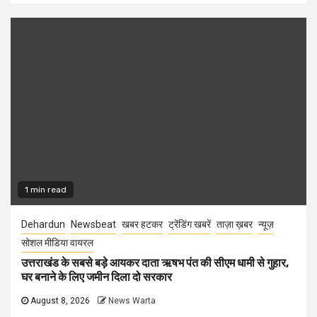
1 min read
Dehardun
Newsbeat
खबर हटकर
ट्रेंडिंग खबरें
ताज़ा ख़बर
न्यूज़
सोशल मीडिया वायरल
उत्तराखंड के सबसे बड़े आयकर दाता ऋषभ पंत की सीएम धामी से गुहार,
घर बनाने के लिए जमीन दिला दो सरकार
August 8, 2026
News Warta