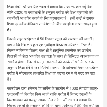
शिक्षा मंत्री डाॅ. धन सिंह रावत ने बताया कि राज्य सरकार नई शिक्षा
नीति-2020 के प्रावधानों के अनुरूप प्रदेश की शिक्षा प्रणाली को
तकनीकी आधारित बनाने के लिए प्रयासरत है। इसी कड़ी में समग्र
शिक्षा एवं काॅन्वजीनियस फाउंडेशन के बीच समझौता ज्ञापन साइन हुआ
है।
जिसके तहत प्रदेशभर में 50 स्विफ्ट स्कूल की स्थापना की जाएगी।
बताया कि स्विफ्ट स्कूल एक एकीकृत विद्यालय परिवर्तन माॅडल है।
जिसमें व्यक्तिगत शिक्षण, कक्षाओं में आधुनिक तकनीक का उपयोग,
शिक्षकों को डेटा आधारित सहायता के साथ ही डिजिटल अवसंरचना का
समावेश होगा। जिससे छात्र-छात्राओं को उनके सीखने के स्तर के
अनुसार शिक्षा देने में मदद मिलेगी। बताया कि काॅन्वजीनियस फाउंडेशन
प्रदेश में सीएसआर आधारित शिक्षा को बढ़ावा देने में भी मदद कर रहा
है।
फाउंडेशन द्वारा अमेजन वेब सर्विस के सहयोग से 1000 लैपटाॅप छात्र-
छात्राओं को वितरित किये जाएंगे ताकि प्रदेश में स्विफ्ट स्कूलों के
क्रियान्वयन को मजबूत आधार मिल सके। डाॅ. रावत ने बताया कि
स्विफ्ट स्कूलों के संचालन को विभाग द्वारा प्रदेशभर में 50 विद्यालयों का