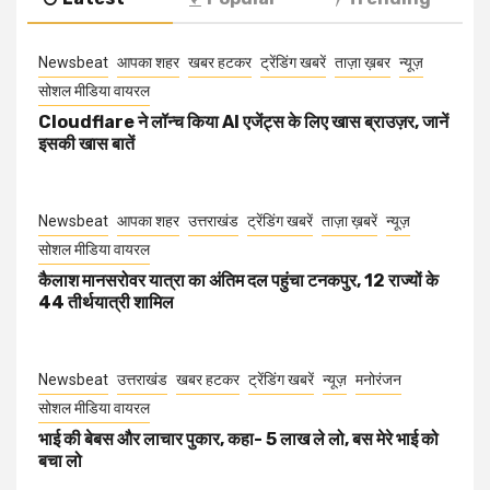
Newsbeat
आपका शहर
खबर हटकर
ट्रेंडिंग खबरें
ताज़ा ख़बर
न्यूज़
सोशल मीडिया वायरल
Cloudflare ने लॉन्च किया AI एजेंट्स के लिए खास ब्राउज़र, जानें
इसकी खास बातें
Newsbeat
आपका शहर
उत्तराखंड
ट्रेंडिंग खबरें
ताज़ा ख़बरें
न्यूज़
सोशल मीडिया वायरल
कैलाश मानसरोवर यात्रा का अंतिम दल पहुंचा टनकपुर, 12 राज्यों के
44 तीर्थयात्री शामिल
Newsbeat
उत्तराखंड
खबर हटकर
ट्रेंडिंग खबरें
न्यूज़
मनोरंजन
सोशल मीडिया वायरल
भाई की बेबस और लाचार पुकार, कहा- 5 लाख ले लो, बस मेरे भाई को
बचा लो