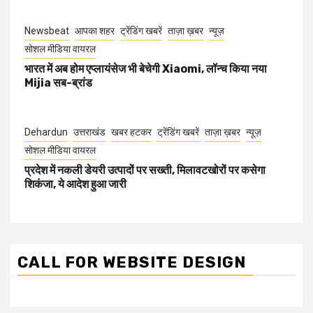
Newsbeat
आपका शहर
ट्रेंडिंग खबरें
ताज़ा ख़बर
न्यूज़
सोशल मीडिया वायरल
भारत में अब होम एप्लायंसेज भी बेचेगी Xiaomi, लॉन्च किया नया
Mijia सब-ब्रांड
Dehardun
उत्तराखंड
खबर हटकर
ट्रेंडिंग खबरें
ताज़ा ख़बर
न्यूज़
सोशल मीडिया वायरल
प्रदेश में नकली डेयरी उत्पादों पर सख्ती, मिलावटखोरों पर कसेगा
शिकंजा, ये आदेश हुआ जारी
CALL FOR WEBSITE DESIGN