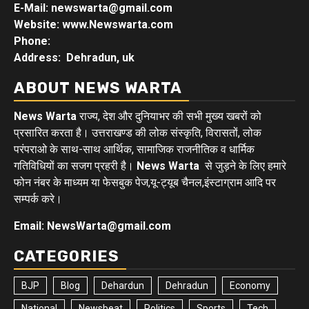
E-Mail: newswarta@gmail.com
Website: www.Newswarta.com
Phone:
Address: Dehradun, uk
ABOUT NEWS WARTA
News Warta
राज्य, देश और दुनियाभर की सभी मुख्य खबरों को
प्रसारित करता है। उत्तराखण्ड की लोक संस्कृति, विरासतों, लोक
परंपराओ के साथ-साथ आर्थिक, सामाजिक राजनीतिक व धार्मिक
गतिविधियों का सजग प्रहरी है।
News Warta
से जुड़ने के लिए हमारे
फोन नंबर के माध्यम या फेसबुक पेज,यू-ट्यूब चैनल,इंस्टाग्राम आदि पर
सम्पर्क करे।
Email: NewsWarta@gmail.com
CATEGORIES
BJP
Blog
Dehardun
Dehradun
Economy
National
Newsbeat
Politics
Sports
Tech