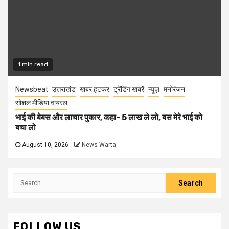
1 min read
Newsbeat
उत्तराखंड
खबर हटकर
ट्रेंडिंग खबरें
न्यूज़
मनोरंजन
सोशल मीडिया वायरल
भाई की बेबस और लाचार पुकार, कहा- 5 लाख ले लो, बस मेरे भाई को
बचा लो
August 10, 2026
News Warta
Search
for:
FOLLOW US