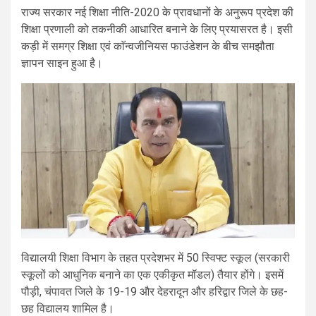
राज्य सरकार नई शिक्षा नीति-2020 के प्रावधानों के अनुरूप प्रदेश की
शिक्षा प्रणाली को तकनीकी आधारित बनाने के लिए प्रयासरत है। इसी
कड़ी में समग्र शिक्षा एवं काॅन्वजीनियस फाउंडेशन के बीच समझौता
ज्ञापन साइन हुआ है।
विद्यालयी शिक्षा विभाग के तहत प्रदेशभर में 50 स्विफ्ट स्कूल (सरकारी
स्कूलों को आधुनिक बनाने का एक एकीकृत मॉडल) तैयार होंगे। इसमें
पौड़ी, चंपावत जिले के 19-19 और देहरादून और हरिद्वार जिले के छह-
छह विद्यालय शामिल है।