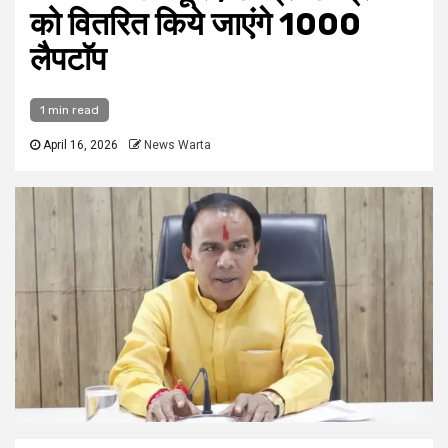
को वितरित किये जाएंगे 1000
लैपटाॅप
1 min read
April 16, 2026
News Warta