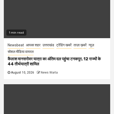
1 min read
Newsbeat
आपका शहर
उत्तराखंड
ट्रेंडिंग खबरें
ताज़ा ख़बरें
न्यूज़
सोशल मीडिया वायरल
कैलाश मानसरोवर यात्रा का अंतिम दल पहुंचा टनकपुर, 12 राज्यों के
44 तीर्थयात्री शामिल
August 10, 2026
News Warta