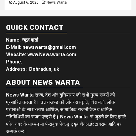
August 6, 2026
News Warta
QUICK CONTACT
Name: न्यूज़ वार्ता
E-Mail: newswarta@gmail.com
Website: www.Newswarta.com
Phone:
Address: Dehradun, uk
ABOUT NEWS WARTA
News Warta
राज्य, देश और दुनियाभर की सभी मुख्य खबरों को
प्रसारित करता है। उत्तराखण्ड की लोक संस्कृति, विरासतों, लोक
परंपराओ के साथ-साथ आर्थिक, सामाजिक राजनीतिक व धार्मिक
गतिविधियों का सजग प्रहरी है।
News Warta
से जुड़ने के लिए हमारे
फोन नंबर के माध्यम या फेसबुक पेज,यू-ट्यूब चैनल,इंस्टाग्राम आदि पर
सम्पर्क करे।