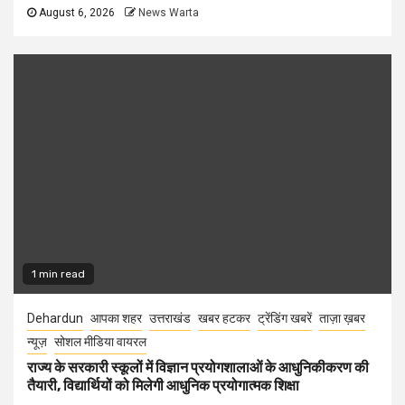
August 6, 2026
News Warta
1 min read
Dehardun
आपका शहर
उत्तराखंड
खबर हटकर
ट्रेंडिंग खबरें
ताज़ा ख़बर
न्यूज़
सोशल मीडिया वायरल
राज्य के सरकारी स्कूलों में विज्ञान प्रयोगशालाओं के आधुनिकीकरण की
तैयारी, विद्यार्थियों को मिलेगी आधुनिक प्रयोगात्मक शिक्षा