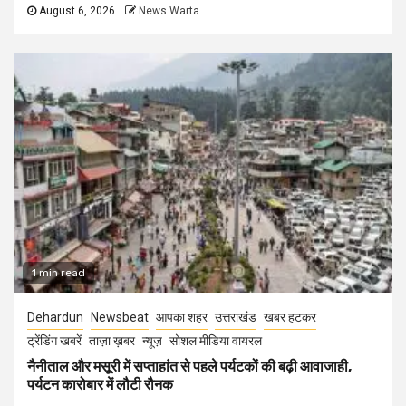
August 6, 2026
News Warta
1 min read
Dehardun
Newsbeat
आपका शहर
उत्तराखंड
खबर हटकर
ट्रेंडिंग खबरें
ताज़ा ख़बर
न्यूज़
सोशल मीडिया वायरल
नैनीताल और मसूरी में सप्ताहांत से पहले पर्यटकों की बढ़ी आवाजाही,
पर्यटन कारोबार में लौटी रौनक