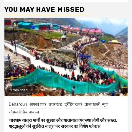
YOU MAY HAVE MISSED
1 min read
Dehardun
आपका शहर
उत्तराखंड
ट्रेंडिंग खबरें
ताज़ा ख़बरें
न्यूज़
सोशल मीडिया वायरल
चारधाम यात्रा मार्गों पर सुरक्षा और यातायात व्यवस्था होगी और सख्त,
श्रद्धालुओं की सुरक्षित यात्रा पर सरकार का विशेष फोकस