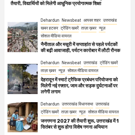
तैयारी, विद्यार्थियों को मिलेगी आधुनिक प्रयोगात्मक शिक्षा
Dehardun
Newsbeat
आपका शहर
उत्तराखंड
खबर हटकर
ट्रेंडिंग खबरें
ताज़ा ख़बर
न्यूज़
सोशल मीडिया वायरल
नैनीताल और मसूरी में सप्ताहांत से पहले पर्यटकों
की बढ़ी आवाजाही, पर्यटन कारोबार में लौटी रौनक
Dehardun
Newsbeat
उत्तराखंड
ट्रेंडिंग खबरें
ताज़ा ख़बर
न्यूज़
सोशल मीडिया वायरल
देहरादून में स्मार्ट ट्रैफिक प्रबंधन परियोजना को
मिलेगी नई रफ्तार, जाम और सड़क दुर्घटनाओं पर
लगेगी लगाम
Dehardun
उत्तरराखंड विधानसभा
उत्तराखंड
ट्रेंडिंग खबरें
ताज़ा ख़बर
न्यूज़
सोशल मीडिया वायरल
जनगणना 2027 की तैयारी शुरू, उत्तराखंड में 1
सितंबर से शुरू होगा विशेष गणना अभियान