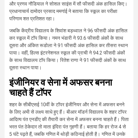
और प्रणव नौडियाल ने सोशल साइंस में सौ फीसदी अंक हासिल किए।
प्रधानाचार्य दामोदर प्रसाद ममगांई ने बताया कि स्कूल का परीक्षा
परिणाम शत प्रतिशत रहा।
जबकि केंद्रीय विद्यालय के शिवांश बड़थ्वाल ने 96 फीसदी अंक हासिल
कर स्कूल में टॉप किया। नमन भंडारी ने 93.6 फीसदी अंकों के साथ
दूसरा और अंकित रूडोला ने 91 फीसदी अंक हासिल कर तीसरा स्थान
पाया। वहीं, हिल्स इंटरनेशनल स्कूल की प्राची ने 94.2 फीसदी अंकों
के साथ विद्यालय टॉप किया। रितेश राणा ने 91 फीसदी अंकों के साथ
दूसरा स्थान पाया।
इंजीनियर व सेना में अफसर बनना
चाहते हैं टाॅपर
शहर के सीबीएसई 10वीं के टॉपर इंजीनियर और सेना में अफसर बनने
के लिए अभी से लक्ष्य साधे हुए हैं। बीआर मॉडर्न विद्यालय के शहर टॉपर
आदित्य पंत एनडीए की तैयारी कर सेना में अफसर बनना चाहते हैं। पिता
भरत पंत ठेकेदार तो माता इंदिरा पंत गृहणी हैं। बताया कि हर राेज 4 से
5 घंटे पढ़ते हैं, जबकि गणित में थोड़ी कठिनाई होती है। गणित में उनके