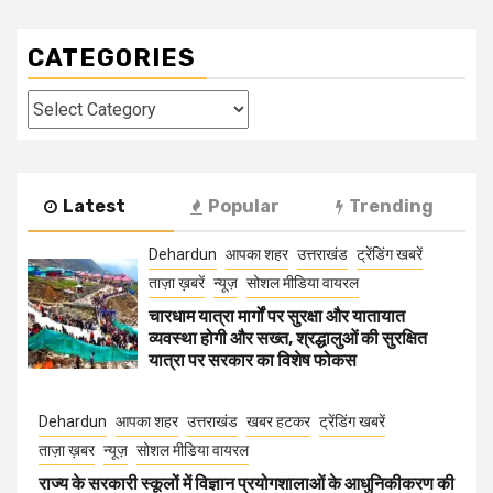
CATEGORIES
Categories
Latest
Popular
Trending
Dehardun
आपका शहर
उत्तराखंड
ट्रेंडिंग खबरें
ताज़ा ख़बरें
न्यूज़
सोशल मीडिया वायरल
चारधाम यात्रा मार्गों पर सुरक्षा और यातायात
व्यवस्था होगी और सख्त, श्रद्धालुओं की सुरक्षित
यात्रा पर सरकार का विशेष फोकस
Dehardun
आपका शहर
उत्तराखंड
खबर हटकर
ट्रेंडिंग खबरें
ताज़ा ख़बर
न्यूज़
सोशल मीडिया वायरल
राज्य के सरकारी स्कूलों में विज्ञान प्रयोगशालाओं के आधुनिकीकरण की