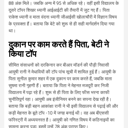
88 अंक मिले। जबकि अन्य में 95 से अधिक रहे। वहीं इसी विद्यालय के
दूसरे टॉपर शिखर ध्यानी आईआईटी की तैयारी में जुट गए हैं। पिता
राकेश ध्यानी व माता वंदना ध्यानी जीआईसी खोलाचौरी में विज्ञान विषय
के प्रवक्ता हैं। बताया कि बेटे को शुरू से ही सही मार्गदर्शन दिया गया
था।
दुकान पर काम करते हैं पिता, बेटी ने
किया टॉप
सीमित संसाधनों को दरकिनार कर बीआर मॉडर्न की पौड़ी निवासी
आयुषी रानी ने मेधावियों की टॉप पांच सूची में शामिल हुई हैं। आयुषी के
पिता सुनील कुमार शहर में एक दुकान पर काम करते हैं, जबकि माता
सुषमा रानी गृहणी हैं। बताया कि पिता ने मेहनत मजदूरी कर निजी
विद्यालय में पढ़ा रहे हैं। शुरू से ही पिता के लिए फीस भरना काफी
चुनौतिपूर्ण रहा। आयुषी अब इंजीनियर बनने का सपना देख रही है।
बताया कि बड़ी बहन आकांक्षा रानी ने भी इसी विद्यालय से पढ़ाई की और
कड़ी मेहनत के बूते टॉप -10 में जगह बनाई थी। वह अब बीएससी
फॉरेस्ट्री में अध्ययनरत है। आयुषी को गणित विषय में कठिनाइयों का
सामना करना पड़ा, इसमें उन्हें 78 अंक प्राप्त किए।