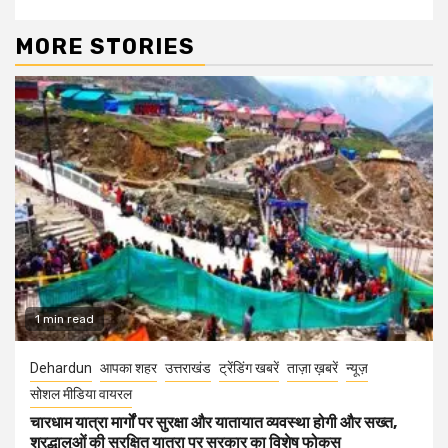
MORE STORIES
1 min read
Dehardun
आपका शहर
उत्तराखंड
ट्रेंडिंग खबरें
ताज़ा ख़बरें
न्यूज़
सोशल मीडिया वायरल
चारधाम यात्रा मार्गों पर सुरक्षा और यातायात व्यवस्था होगी और सख्त,
श्रद्धालुओं की सुरक्षित यात्रा पर सरकार का विशेष फोकस