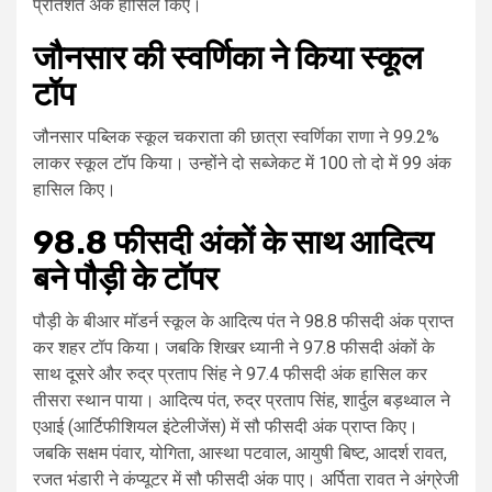
प्रतिशत अंक हासिल किए।
जौनसार की स्वर्णिका ने किया स्कूल
टॉप
जौनसार पब्लिक स्कूल चकराता की छात्रा स्वर्णिका राणा ने 99.2%
लाकर स्कूल टॉप किया। उन्होंने दो सब्जेकट में 100 तो दो में 99 अंक
हासिल किए।
98.8 फीसदी अंकों के साथ आदित्य
बने पौड़ी के टॉपर
पौड़ी के बीआर मॉडर्न स्कूल के आदित्य पंत ने 98.8 फीसदी अंक प्राप्त
कर शहर टॉप किया। जबकि शिखर ध्यानी ने 97.8 फीसदी अंकों के
साथ दूसरे और रुद्र प्रताप सिंह ने 97.4 फीसदी अंक हासिल कर
तीसरा स्थान पाया। आदित्य पंत, रुद्र प्रताप सिंह, शार्दुल बड़थ्वाल ने
एआई (आर्टिफीशियल इंटेलीजेंस) में सौ फीसदी अंक प्राप्त किए।
जबकि सक्षम पंवार, योगिता, आस्था पटवाल, आयुषी बिष्ट, आदर्श रावत,
रजत भंडारी ने कंप्यूटर में सौ फीसदी अंक पाए। अर्पिता रावत ने अंग्रेजी