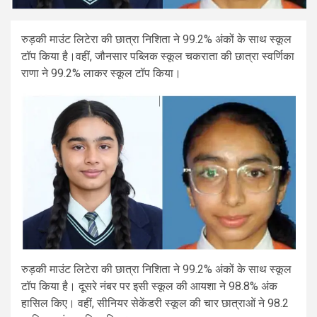
रुड़की माउंट लिटेरा की छात्रा निशिता ने 99.2% अंकों के साथ स्कूल
टॉप किया है।वहीं, जौनसार पब्लिक स्कूल चकराता की छात्रा स्वर्णिका
राणा ने 99.2% लाकर स्कूल टॉप किया।
रुड़की माउंट लिटेरा की छात्रा निशिता ने 99.2% अंकों के साथ स्कूल
टॉप किया है। दूसरे नंबर पर इसी स्कूल की आयशा ने 98.8% अंक
हासिल किए। वहीं, सीनियर सेकेंडरी स्कूल की चार छात्राओं ने 98.2