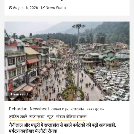
August 6, 2026
News Warta
1 min read
Dehardun
Newsbeat
आपका शहर
उत्तराखंड
खबर हटकर
ट्रेंडिंग खबरें
ताज़ा ख़बर
न्यूज़
सोशल मीडिया वायरल
नैनीताल और मसूरी में सप्ताहांत से पहले पर्यटकों की बढ़ी आवाजाही,
पर्यटन कारोबार में लौटी रौनक