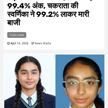
99.4% अंक, चकराता की
स्वर्णिका ने 99.2% लाकर मारी
बाजी
1 min read
April 16, 2026
News Warta