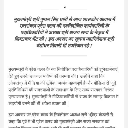
मुख्यमंत्री श्री पुष्कर सिंह धामी से आज शासकीय आवास में
उत्तरांचल प्रेस क्लब की नवनिर्वाचित कार्यकारिणी के
पदाधिकारियों ने अध्यक्ष श्री अजय राणा के नेतृत्व में
शिष्टाचार भेंट की। इस अवसर पर सूचना महानिदेशक श्री
बंशीधर तिवारी भी उपस्थित रहे।
मुख्यमंत्री ने प्रेस क्लब के नव निर्वाचित पदाधिकारियों को शुभकामनाएं
देते हुए उनके उज्ज्वल भविष्य की कामना की। उन्होंने कहा कि
लोकतंत्र में मीडिया की भूमिका अत्यंत महत्वपूर्ण है और मीडिया से जुड़े
प्रतिनिधियों की समस्याओं के समाधान के लिए राज्य सरकार निरंतर
प्रयासरत है। मुख्यमंत्री ने मीडियाकर्मियों से राज्य के समग्र विकास में
सहयोगी बनने की भी अपेक्षा व्यक्त की।
इस अवसर पर प्रेस क्लब के निवर्तमान अध्यक्ष श्री भूपेंद्र कंडारी ने
कहा कि पूर्व में भी प्रेस क्लब को मुख्यमंत्री और राज्य सरकार का