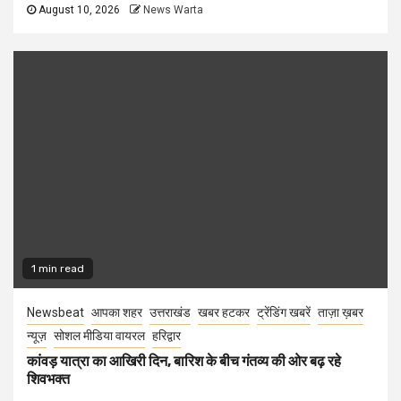
August 10, 2026
News Warta
1 min read
Newsbeat
आपका शहर
उत्तराखंड
खबर हटकर
ट्रेंडिंग खबरें
ताज़ा ख़बर
न्यूज़
सोशल मीडिया वायरल
हरिद्वार
कांवड़ यात्रा का आखिरी दिन, बारिश के बीच गंतव्य की ओर बढ़ रहे
शिवभक्त