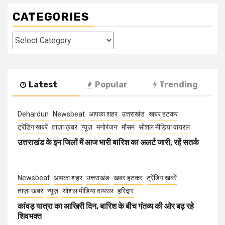
CATEGORIES
Categories
Latest
Popular
Trending
Dehardun
Newsbeat
आपका शहर
उत्तराखंड
खबर हटकर
ट्रेंडिंग खबरें
ताज़ा ख़बर
न्यूज़
मनोरंजन
मौसम
सोशल मीडिया वायरल
उत्तराखंड के इन जिलों में आज भारी बारिश का अलर्ट जारी, रहें सतर्क
Newsbeat
आपका शहर
उत्तराखंड
खबर हटकर
ट्रेंडिंग खबरें
ताज़ा ख़बर
न्यूज़
सोशल मीडिया वायरल
हरिद्वार
कांवड़ यात्रा का आखिरी दिन, बारिश के बीच गंतव्य की ओर बढ़ रहे
शिवभक्त