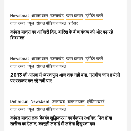
Newsbeat
आपका शहर
उत्तराखंड
खबर हटकर
ट्रेंडिंग खबरें
ताज़ा ख़बर
न्यूज़
सोशल मीडिया वायरल
हरिद्वार
कांवड़ यात्रा का आखिरी दिन, बारिश के बीच गंतव्य की ओर बढ़ रहे
शिवभक्त
Newsbeat
आपका शहर
उत्तराखंड
खबर हटकर
ट्रेंडिंग खबरें
ताज़ा ख़बर
न्यूज़
सोशल मीडिया वायरल
2013 की आपदा में ध्वस्त पुल आज तक नहीं बना, ग्रामीण जान हथेली
पर रखकर कर रहे नदी पार
Dehardun
Newsbeat
उत्तराखंड
खबर हटकर
ट्रेंडिंग खबरें
ताज़ा ख़बर
न्यूज़
सोशल मीडिया वायरल
कांवड़ यात्रा तक ‘देवबंद शुद्धिकरण’ कार्यक्रम स्थगित, फिर होगा
तारीख का ऐलान, कानूनी लड़ाई भी लड़ेगा हिंदू रक्षा दल