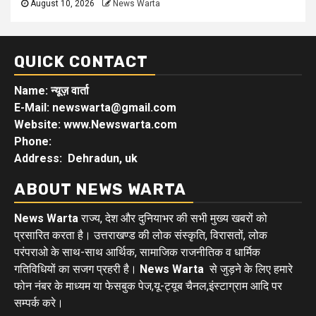
August 10, 2026
News Warta
QUICK CONTACT
Name: न्यूज़ वार्ता
E-Mail: newswarta@gmail.com
Website: www.Newswarta.com
Phone:
Address: Dehradun, uk
ABOUT NEWS WARTA
News Warta
राज्य, देश और दुनियाभर की सभी मुख्य खबरों को
प्रसारित करता है। उत्तराखण्ड की लोक संस्कृति, विरासतों, लोक
परंपराओ के साथ-साथ आर्थिक, सामाजिक राजनीतिक व धार्मिक
गतिविधियों का सजग प्रहरी है।
News Warta
से जुड़ने के लिए हमारे
फोन नंबर के माध्यम या फेसबुक पेज,यू-ट्यूब चैनल,इंस्टाग्राम आदि पर
सम्पर्क करे।