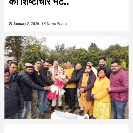
की शिष्टाचार भेंट..
January 2, 2026
News Warta