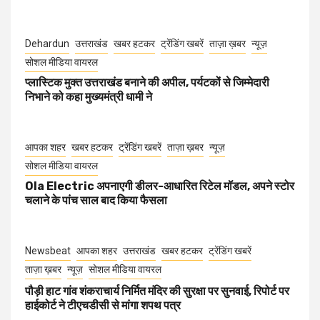
Dehardun
उत्तराखंड
खबर हटकर
ट्रेंडिंग खबरें
ताज़ा ख़बर
न्यूज़
सोशल मीडिया वायरल
प्लास्टिक मुक्त उत्तराखंड बनाने की अपील, पर्यटकों से जिम्मेदारी
निभाने को कहा मुख्यमंत्री धामी ने
आपका शहर
खबर हटकर
ट्रेंडिंग खबरें
ताज़ा ख़बर
न्यूज़
सोशल मीडिया वायरल
Ola Electric अपनाएगी डीलर-आधारित रिटेल मॉडल, अपने स्टोर
चलाने के पांच साल बाद किया फैसला
Newsbeat
आपका शहर
उत्तराखंड
खबर हटकर
ट्रेंडिंग खबरें
ताज़ा ख़बर
न्यूज़
सोशल मीडिया वायरल
पौड़ी हाट गांव शंकराचार्य निर्मित मंदिर की सुरक्षा पर सुनवाई, रिपोर्ट पर
हाईकोर्ट ने टीएचडीसी से मांगा शपथ पत्र