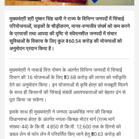
मुख्यमंत्री श्री पुष्कर सिंह धामी ने राज्य के विभिन्न जनपदों में सिंचाई
परियोजनाओं, सड़कों के चौड़ीकरण, मानव-वन्यजीव संघर्ष को कम करने
के प्रयासों तथा आपदा की दृष्टि से संवेदनशील जनपदों में संचार
सुविधाओं के विकास के लिए कुल ₹160.54 करोड़ की योजनाओं को
अनुमोदन प्रदान किया है।
मुख्यमंत्री ने नाबार्ड वित्त पोषण के अंतर्गत विभिन्न जनपदों में सिंचाई
विभाग की 16 योजनाओं के लिए ₹53.68 करोड़ की लागत को स्वीकृति
देने का अनुमोदन किया। इन योजनाओं से कृषि क्षेत्र को मजबूती मिलने
के साथ ही किसानों की सिंचाई संबंधी आवश्यकताओं को बेहतर ढंग से
पूरा किया जा सकेगा।
इसके साथ ही मुख्यमंत्री ने जनपद ऊधमसिंह नगर की किच्छा
विधानसभा क्षेत्र के अंतर्गत नगला-किच्छा मोटर मार्ग (राज्य मार्ग
संख्या-44) के कि.मी. 4.850 से कि.मी. 12.600 तक के हिस्से को
डबल लेन से फोर लेन में परिवर्तित किए जाने हेतु ₹80.63 करोड़ की