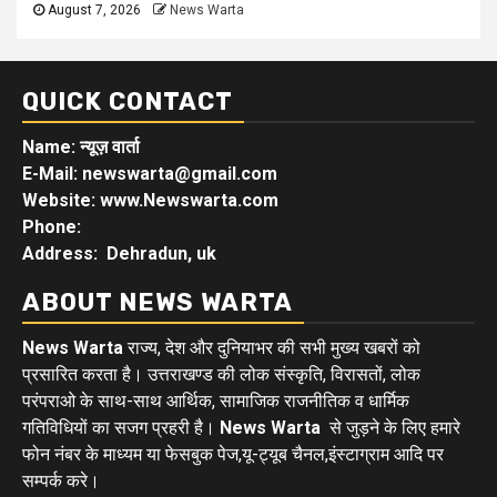
August 7, 2026
News Warta
QUICK CONTACT
Name: न्यूज़ वार्ता
E-Mail: newswarta@gmail.com
Website: www.Newswarta.com
Phone:
Address: Dehradun, uk
ABOUT NEWS WARTA
News Warta
राज्य, देश और दुनियाभर की सभी मुख्य खबरों को
प्रसारित करता है। उत्तराखण्ड की लोक संस्कृति, विरासतों, लोक
परंपराओ के साथ-साथ आर्थिक, सामाजिक राजनीतिक व धार्मिक
गतिविधियों का सजग प्रहरी है।
News Warta
से जुड़ने के लिए हमारे
फोन नंबर के माध्यम या फेसबुक पेज,यू-ट्यूब चैनल,इंस्टाग्राम आदि पर
सम्पर्क करे।