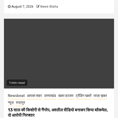
August 7, 2026
News Warta
1 min read
Newsbeat
आपका शहर
उत्तराखंड
खबर हटकर
ट्रेंडिंग खबरें
ताज़ा ख़बर
न्यूज़
रुद्रपुर
13 साल की किशोरी से गैंगरेप, अश्लील वीडियो बनाकर किया ब्लैकमेल,
दो आरोपी गिरफ्तार