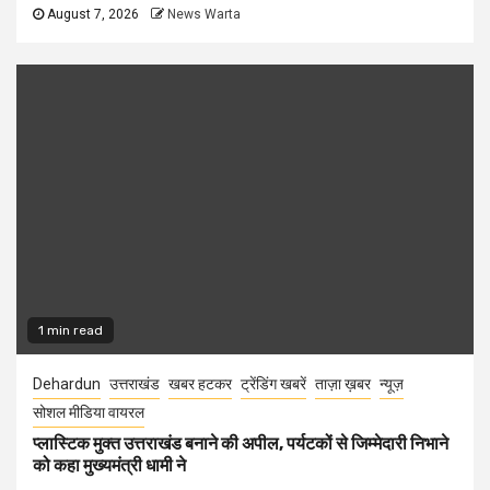
August 7, 2026
News Warta
1 min read
Dehardun
उत्तराखंड
खबर हटकर
ट्रेंडिंग खबरें
ताज़ा ख़बर
न्यूज़
सोशल मीडिया वायरल
प्लास्टिक मुक्त उत्तराखंड बनाने की अपील, पर्यटकों से जिम्मेदारी निभाने
को कहा मुख्यमंत्री धामी ने