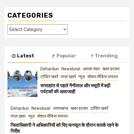
CATEGORIES
Categories
Latest
Popular
Trending
Dehardun
Newsbeat
आपका शहर
खबर हटकर
ट्रेंडिंग खबरें
ताज़ा ख़बरें
न्यूज़
सोशल मीडिया वायरल
सप्ताहांत से पहले नैनीताल और मसूरी में बढ़ी
पर्यटकों की आवाजाही
Dehardun
Newsbeat
उत्तराखण्ड
खबर हटकर
ट्रेंडिंग खबरें
ताज़ा ख़बर
न्यूज़
सोशल मीडिया वायरल
जिलाधिकारी ने अधिकारियों को दिए मानसून के दौरान सतर्क रहने के
निर्देश