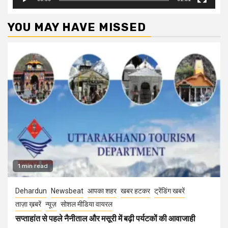
YOU MAY HAVE MISSED
1 min read
Dehardun
Newsbeat
आपका शहर
खबर हटकर
ट्रेंडिंग खबरें
ताज़ा ख़बरें
न्यूज़
सोशल मीडिया वायरल
सप्ताहांत से पहले नैनीताल और मसूरी में बढ़ी पर्यटकों की आवाजाही