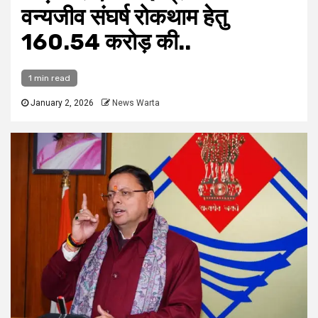
वन्यजीव संघर्ष रोकथाम हेतु
₹160.54 करोड़ की..
1 min read
January 2, 2026
News Warta