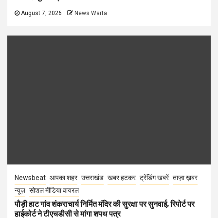
August 7, 2026
News Warta
Newsbeat
आपका शहर
उत्तराखंड
खबर हटकर
ट्रेंडिंग खबरें
ताज़ा ख़बर
न्यूज़
सोशल मीडिया वायरल
पौड़ी हाट गांव शंकराचार्य निर्मित मंदिर की सुरक्षा पर सुनवाई, रिपोर्ट पर
हाईकोर्ट ने टीएचडीसी से मांगा शपथ पत्र