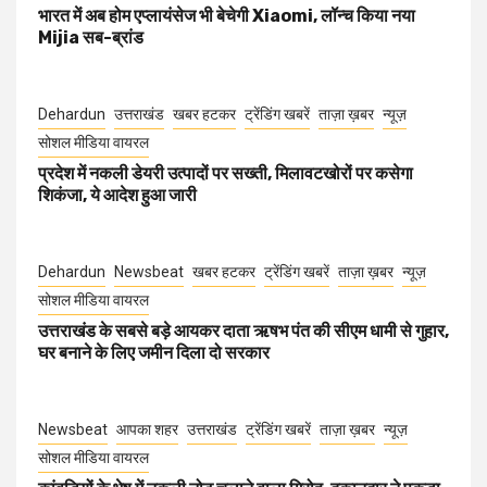
भारत में अब होम एप्लायंसेज भी बेचेगी Xiaomi, लॉन्च किया नया
Mijia सब-ब्रांड
Dehardun
उत्तराखंड
खबर हटकर
ट्रेंडिंग खबरें
ताज़ा ख़बर
न्यूज़
सोशल मीडिया वायरल
प्रदेश में नकली डेयरी उत्पादों पर सख्ती, मिलावटखोरों पर कसेगा
शिकंजा, ये आदेश हुआ जारी
Dehardun
Newsbeat
खबर हटकर
ट्रेंडिंग खबरें
ताज़ा ख़बर
न्यूज़
सोशल मीडिया वायरल
उत्तराखंड के सबसे बड़े आयकर दाता ऋषभ पंत की सीएम धामी से गुहार,
घर बनाने के लिए जमीन दिला दो सरकार
Newsbeat
आपका शहर
उत्तराखंड
ट्रेंडिंग खबरें
ताज़ा ख़बर
न्यूज़
सोशल मीडिया वायरल