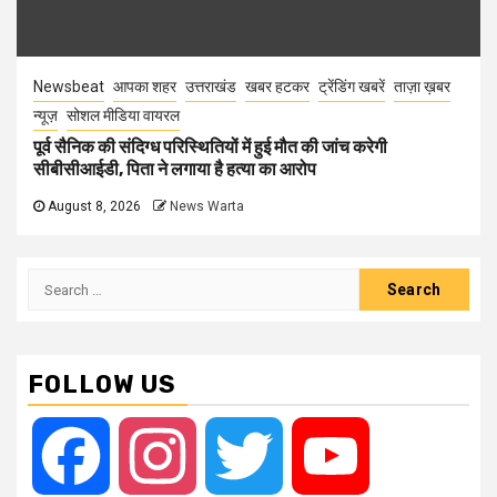
Newsbeat
आपका शहर
उत्तराखंड
खबर हटकर
ट्रेंडिंग खबरें
ताज़ा ख़बर
न्यूज़
सोशल मीडिया वायरल
पूर्व सैनिक की संदिग्ध परिस्थितियों में हुई मौत की जांच करेगी
सीबीसीआईडी, पिता ने लगाया है हत्या का आरोप
August 8, 2026
News Warta
Search
for:
FOLLOW US
Facebook
Instagram
Twitter
YouTube