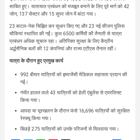
साबित हुए। यातायात प्रबंधन को मजबूत बनाने के लिए पूरे मार्ग को 42
जोन, 137 सेक्टर और 15 सुपर जोन में बांटा गया।
23 बाटल-नेक चिह्नित कर सुधार किए गए और 23 नई सीजन पुलिस
चौकियां स्थापित की गईं। कुल 6500 कर्मियों की तैनाती से यात्रा
प्रबंधन अधिक सुचारु रहा। अतिरिक्त सुरक्षा के लिए केंद्रीय
अर्द्धसैनिक बलों की 12 कंपनियां और राज्य एटीएस तैनात रहीं।
यात्रा के दौरान हुए प्रमुख कार्य
992 बीमार यात्रियों को इमरजेंसी मेडिकल सहायता प्रदान की
गई।
गंभीर हालत वाले 43 यात्रियों को हेली एंबुलेंस से एयरलिफ्ट
किया गया।
आपदा या भूस्खलन के दौरान फंसे 16,696 यात्रियों को सुरक्षित
रेस्क्यू किया गया।
बिछड़े 275 यात्रियों को उनके परिजनों से मिलवाया गया।