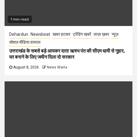
1 min read
Dehardun
Newsbeat
खबर हटकर
ट्रेंडिंग खबरें
ताज़ा ख़बर
न्यूज़
सोशल मीडिया वायरल
उत्तराखंड के सबसे बड़े आयकर दाता ऋषभ पंत की सीएम धामी से गुहार,
घर बनाने के लिए जमीन दिला दो सरकार
August 8, 2026
News Warta