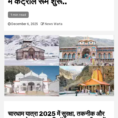
में कंट्रोल रूम शुरू..
1 min read
December 6, 2025
News Warta
चारधाम यात्रा 2025 में सुरक्षा, तकनीक और