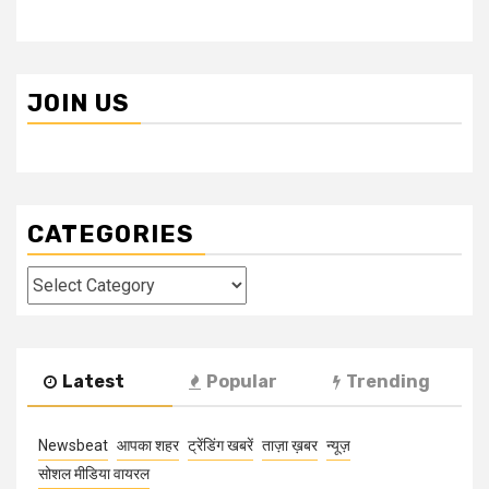
JOIN US
CATEGORIES
Categories
Latest
Popular
Trending
Newsbeat
आपका शहर
ट्रेंडिंग खबरें
ताज़ा ख़बर
न्यूज़
सोशल मीडिया वायरल