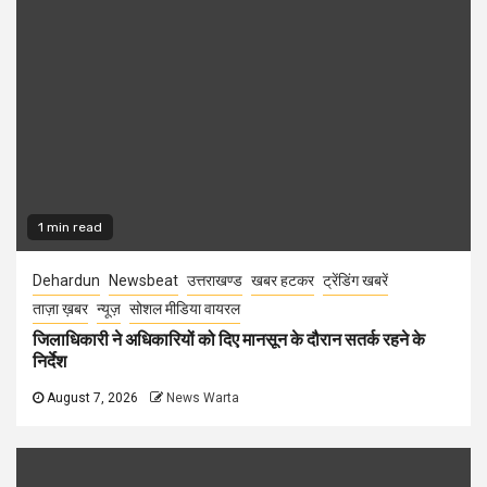
1 min read
Dehardun
Newsbeat
उत्तराखण्ड
खबर हटकर
ट्रेंडिंग खबरें
ताज़ा ख़बर
न्यूज़
सोशल मीडिया वायरल
जिलाधिकारी ने अधिकारियों को दिए मानसून के दौरान सतर्क रहने के
निर्देश
August 7, 2026
News Warta