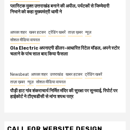
प्लास्टिक मुक्त उत्तराखंड बनाने की अपील, पर्यटकों से जिम्मेदारी
निभाने को कहा मुख्यमंत्री धामी ने
आपका शहर
खबर हटकर
ट्रेंडिंग खबरें
ताज़ा ख़बर
न्यूज़
सोशल मीडिया वायरल
Ola Electric अपनाएगी डीलर-आधारित रिटेल मॉडल, अपने स्टोर
चलाने के पांच साल बाद किया फैसला
Newsbeat
आपका शहर
उत्तराखंड
खबर हटकर
ट्रेंडिंग खबरें
ताज़ा ख़बर
न्यूज़
सोशल मीडिया वायरल
पौड़ी हाट गांव शंकराचार्य निर्मित मंदिर की सुरक्षा पर सुनवाई, रिपोर्ट पर
हाईकोर्ट ने टीएचडीसी से मांगा शपथ पत्र
CALL FOR WEBSITE DESIGN