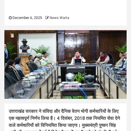
December 6, 2025
News Warta
उत्तराखंड सरकार ने संविदा और दैनिक वेतन भोगी कर्मचारियों के लिए
एक महत्वपूर्ण निर्णय लिया है। 4 दिसंबर, 2018 तक नियमित सेवा देने
वाले कर्मचारियों को विनियमित किया जाएगा। मुख्यमंत्री पुष्कर सिंह