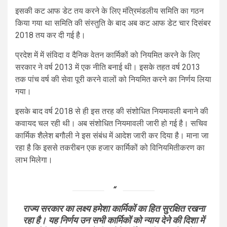
इसकी कट आफ डेट तय करने के लिए मंत्रिमंडलीय समिति का गठन
किया गया था समिति की संस्तुति के बाद अब कट आफ डेट चार दिसंबर
2018 तय कर दी गई है।
प्रदेश में में संविदा व दैनिक वेतन कार्मिकों को नियमित करने के लिए
सरकार ने वर्ष 2013 में एक नीति बनाई थी। इसके तहत वर्ष 2013
तक पांच वर्ष की सेवा पूरी करने वालों को नियमित करने का निर्णय लिया
गया।
इसके बाद वर्ष 2018 से ही इस तरह की संशोधित नियमावली बनाने की
कवायद चल रही थी। अब संशोधित नियमावली जारी हो गई है। सचिव
कार्मिक शैलेश बगौली ने इस संबंध में आदेश जारी कर दिया है। माना जा
रहा है कि इससे तकरीबन एक हजार कार्मिकों को विनियमितीकरण का
लाभ मिलेगा।
राज्य सरकार का लक्ष्य हमेशा कार्मिकों का हित सुरक्षित रखना
रहा है। यह निर्णय उन सभी कार्मिकों को न्याय देने की दिशा में