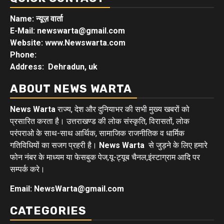
Name: न्यूज़ वार्ता
E-Mail: newswarta@gmail.com
Website: www.Newswarta.com
Phone:
Address: Dehradun, uk
ABOUT NEWS WARTA
News Warta
राज्य, देश और दुनियाभर की सभी मुख्य खबरों को
प्रसारित करता है। उत्तराखण्ड की लोक संस्कृति, विरासतों, लोक
परंपराओ के साथ-साथ आर्थिक, सामाजिक राजनीतिक व धार्मिक
गतिविधियों का सजग प्रहरी है।
News Warta
से जुड़ने के लिए हमारे
फोन नंबर के माध्यम या फेसबुक पेज,यू-ट्यूब चैनल,इंस्टाग्राम आदि पर
सम्पर्क करे।
Email: NewsWarta@gmail.com
CATEGORIES