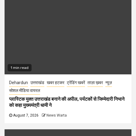
1 min read
Dehardun
उत्तराखंड
खबर हटकर
ट्रेंडिंग खबरें
ताज़ा ख़बर
न्यूज़
सोशल मीडिया वायरल
प्लास्टिक मुक्त उत्तराखंड बनाने की अपील, पर्यटकों से जिम्मेदारी निभाने
को कहा मुख्यमंत्री धामी ने
August 7, 2026
News Warta