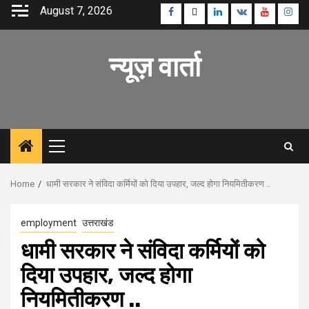
Skip
August 7, 2026
Facebook
Twitter
Linkedin
VK
Youtube
Inst
to
content
न्यूज़ वार्ता
Primary
Menu
Home
धामी सरकार ने संविदा कर्मियों को दिया उपहार, जल्द होगा नियमितीकरण ..
employment
उत्तराखंड
धामी सरकार ने संविदा कर्मियों को
दिया उपहार, जल्द होगा
नियमितीकरण ..