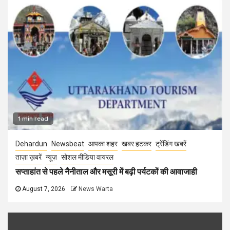
1 min read
Dehardun
Newsbeat
आपका शहर
खबर हटकर
ट्रेंडिंग खबरें
ताज़ा ख़बरें
न्यूज़
सोशल मीडिया वायरल
सप्ताहांत से पहले नैनीताल और मसूरी में बढ़ी पर्यटकों की आवाजाही
August 7, 2026
News Warta