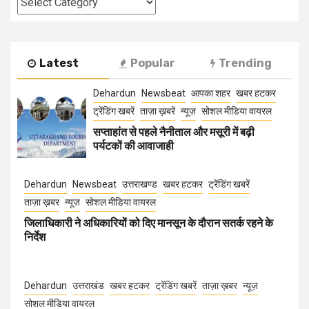
Latest
Popular
Trending
Dehardun
Newsbeat
आपका शहर
खबर हटकर
ट्रेंडिंग खबरें
ताज़ा ख़बरें
न्यूज़
सोशल मीडिया वायरल
सप्ताहांत से पहले नैनीताल और मसूरी में बढ़ी
पर्यटकों की आवाजाही
Dehardun
Newsbeat
उत्तराखण्ड
खबर हटकर
ट्रेंडिंग खबरें
ताज़ा ख़बर
न्यूज़
सोशल मीडिया वायरल
जिलाधिकारी ने अधिकारियों को दिए मानसून के दौरान सतर्क रहने के
निर्देश
Dehardun
उत्तराखंड
खबर हटकर
ट्रेंडिंग खबरें
ताज़ा ख़बर
न्यूज़
सोशल मीडिया वायरल