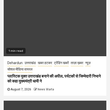
1 min read
Dehardun
उत्तराखंड
खबर हटकर
ट्रेंडिंग खबरें
ताज़ा ख़बर
न्यूज़
सोशल मीडिया वायरल
प्लास्टिक मुक्त उत्तराखंड बनाने की अपील, पर्यटकों से जिम्मेदारी निभाने
को कहा मुख्यमंत्री धामी ने
August 7, 2026
News Warta