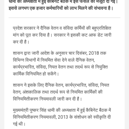
धामी की अध्यक्षता में हुई कैबिनेट बैठक में इस फैसले को मंजूरी दी गई।
इससे लगभग एक हजार कर्मचारियों को लाभ मिलने की संभावना है।
प्रदेश सरकार ने दैनिक वेतन व संविदा कर्मियों की बहुप्रतिक्षित
मांग को पूरा कर दिया है। सरकार ने इसकी कट आफ डेट जारी
कर दी है।
शासन द्वारा जारी आदेश के अनुसार चार दिसंबर, 2018 तक
विभिन्न विभागों में नियमित सेवा देने वाले दैनिक वेतन,
कार्यप्रभारित, संविदा, नियत वेतन तथा तदर्थ रूप से नियुक्ति
कार्मिक विनियमित हो सकेंगे।
शासन ने इसके लिए दैनिक वेतन, कार्यप्रभारित, संविदा, नियत
वेतन, अंशकालिक तथा तदर्थ रूप से नियमित कार्मिकों की
विनियमितीकरण नियमावली जारी कर दी है।
मुख्यमंत्री पुष्कर सिंह धामी की अध्यक्षता में हुई कैबिनेट बैठक में
विनियमितीकरण नियमावली, 2013 के संशोधन को स्वीकृति दी
गई थी।