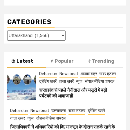
CATEGORIES
Categories
Latest
Popular
Trending
Dehardun
Newsbeat
आपका शहर
खबर हटकर
ट्रेंडिंग खबरें
ताज़ा ख़बरें
न्यूज़
सोशल मीडिया वायरल
सप्ताहांत से पहले नैनीताल और मसूरी में बढ़ी
पर्यटकों की आवाजाही
Dehardun
Newsbeat
उत्तराखण्ड
खबर हटकर
ट्रेंडिंग खबरें
ताज़ा ख़बर
न्यूज़
सोशल मीडिया वायरल
जिलाधिकारी ने अधिकारियों को दिए मानसून के दौरान सतर्क रहने के