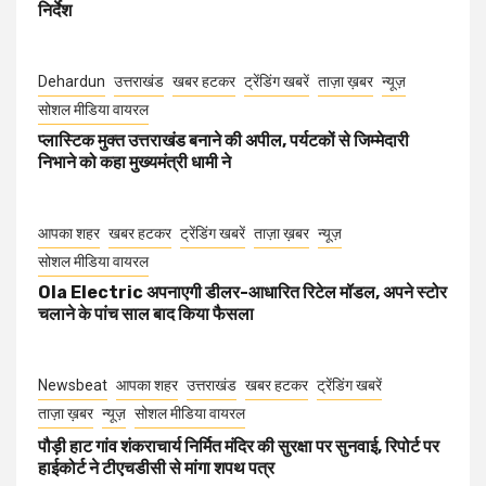
निर्देश
Dehardun
उत्तराखंड
खबर हटकर
ट्रेंडिंग खबरें
ताज़ा ख़बर
न्यूज़
सोशल मीडिया वायरल
प्लास्टिक मुक्त उत्तराखंड बनाने की अपील, पर्यटकों से जिम्मेदारी
निभाने को कहा मुख्यमंत्री धामी ने
आपका शहर
खबर हटकर
ट्रेंडिंग खबरें
ताज़ा ख़बर
न्यूज़
सोशल मीडिया वायरल
Ola Electric अपनाएगी डीलर-आधारित रिटेल मॉडल, अपने स्टोर
चलाने के पांच साल बाद किया फैसला
Newsbeat
आपका शहर
उत्तराखंड
खबर हटकर
ट्रेंडिंग खबरें
ताज़ा ख़बर
न्यूज़
सोशल मीडिया वायरल
पौड़ी हाट गांव शंकराचार्य निर्मित मंदिर की सुरक्षा पर सुनवाई, रिपोर्ट पर
हाईकोर्ट ने टीएचडीसी से मांगा शपथ पत्र