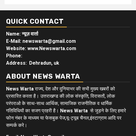
QUICK CONTACT
Name: न्यूज़ वार्ता
E-Mail: newswarta@gmail.com
Website: www.Newswarta.com
Phone:
Address: Dehradun, uk
ABOUT NEWS WARTA
News Warta
राज्य, देश और दुनियाभर की सभी मुख्य खबरों को
प्रसारित करता है। उत्तराखण्ड की लोक संस्कृति, विरासतों, लोक
परंपराओ के साथ-साथ आर्थिक, सामाजिक राजनीतिक व धार्मिक
गतिविधियों का सजग प्रहरी है।
News Warta
से जुड़ने के लिए हमारे
फोन नंबर के माध्यम या फेसबुक पेज,यू-ट्यूब चैनल,इंस्टाग्राम आदि पर
सम्पर्क करे।