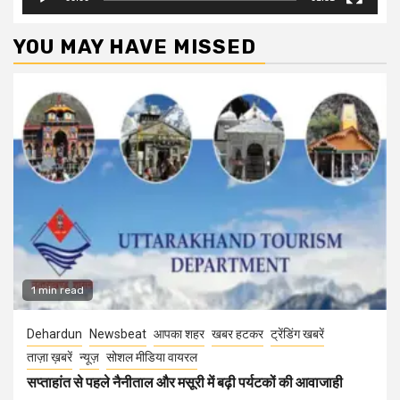
YOU MAY HAVE MISSED
1 min read
Dehardun
Newsbeat
आपका शहर
खबर हटकर
ट्रेंडिंग खबरें
ताज़ा ख़बरें
न्यूज़
सोशल मीडिया वायरल
सप्ताहांत से पहले नैनीताल और मसूरी में बढ़ी पर्यटकों की आवाजाही