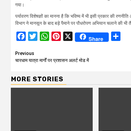
गया।
पर्यावरण विशेषज्ञों का मानना है कि भविष्य में भी इसी प्रकार की र
विभाग ने मानसून के बाद बड़े पैमाने पर पौधरोपण अभियान चलाने की भी त
Facebook
Twitter
WhatsApp
Pinterest
X
Sh
Share
Continue
Previous
चारधाम यात्रा मार्गों पर प्रशासन अलर्ट मोड में
Reading
MORE STORIES