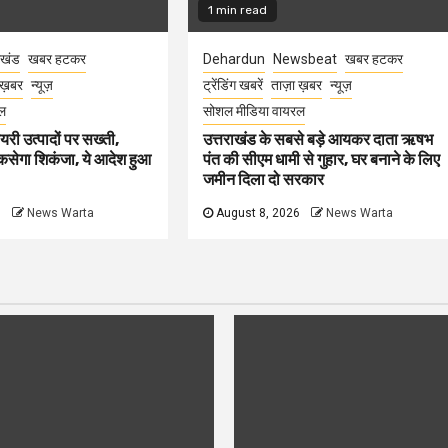
1 min read
ाखंड
खबर हटकर
Dehardun
Newsbeat
खबर हटकर
 ख़बर
न्यूज़
ट्रेंडिंग खबरें
ताज़ा ख़बर
न्यूज़
ल
सोशल मीडिया वायरल
ेयरी उत्पादों पर सख्ती,
उत्तराखंड के सबसे बड़े आयकर दाता ऋषभ
कसेगा शिकंजा, ये आदेश हुआ
पंत की सीएम धामी से गुहार, घर बनाने के लिए
जमीन दिला दो सरकार
6
News Warta
August 8, 2026
News Warta