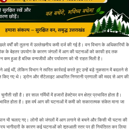
 पिछले वर्षों की तुलना में उल्लेखनीय कमी दर्ज की गई है। वन विभाग के अधिकारियों क
ीक के बेहतर उपयोग के कारण जंगलों में आग की घटनाओं को काफी हद तक
 कम हुआ है बल्कि वन्यजीवों और पर्यावरण को भी राहत मिली है।
ई थीं, लेकिन विभाग ने त्वरित कार्रवाई करते हुए उन्हें बड़े नुकसान में बदलने से
ल तैनात किए गए थे। ड्रोन और सैटेलाइट आधारित निगरानी प्रणाली की मदद से आग की
 चुनौती रही है। हर साल गर्मियों में हजारों हेक्टेयर वन क्षेत्र प्रभावित होता है।
रभावित होता है। इस वर्ष आग की घटनाओं में कमी को सकारात्मक संकेत माना जा
अभियान भी चलाए गए। लोगों को जंगलों में आग लगाने से बचने और किसी भी घटना की
क्रिय भागीदारी के कारण कई घटनाओं को शुरुआती स्तर पर ही नियंत्रित कर लिया