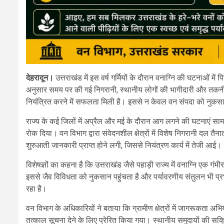
देहरादून।
उत्तराखंड में इस वर्ष गर्मियों के दौरान वनाग्नि की घटनाओं में
अनुसार समय पर की गई निगरानी, स्थानीय लोगों की भागीदारी और तकन
नियंत्रित करने में सफलता मिली है। इससे न केवल वन संपदा को नुकसान
राज्य के कई जिलों में अप्रैल और मई के दौरान आग लगने की घटनाएं सामने आ
रोक दिया। वन विभाग द्वारा संवेदनशील क्षेत्रों में विशेष निगरानी द
शुरुआती जानकारी प्राप्त होने लगी, जिससे नियंत्रण कार्य में तेजी आई।
विशेषज्ञों का कहना है कि उत्तराखंड जैसे पहाड़ी राज्य में वनाग्नि एक गंभीर
इससे जैव विविधता को नुकसान पहुंचता है और पर्यावरणीय संतुलन भी प्
रहा है।
वन विभाग के अधिकारियों ने बताया कि ग्रामीण क्षेत्रों में जागरूकता 
तत्काल सूचना देने के लिए प्रेरित किया गया। स्थानीय समुदायों की स