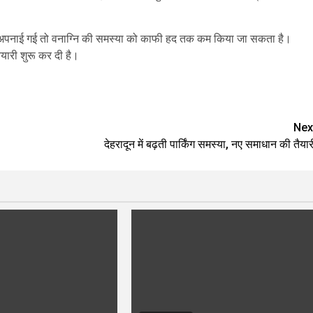
णनीति अपनाई गई तो वनाग्नि की समस्या को काफी हद तक कम किया जा सकता है।
ैयारी शुरू कर दी है।
are
Nex
देहरादून में बढ़ती पार्किंग समस्या, नए समाधान की तैयार