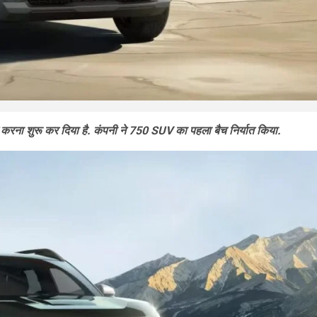
रना शुरू कर दिया है. कंपनी ने 750 SUV का पहला बैच निर्यात किया.