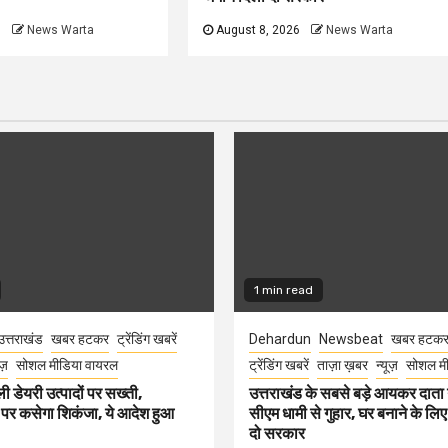
6
News Warta
August 8, 2026
News Warta
1 min read
उत्तराखंड
खबर हटकर
ट्रेंडिंग खबरें
Dehardun
Newsbeat
खबर हटक
ूज़
सोशल मीडिया वायरल
ट्रेंडिंग खबरें
ताज़ा ख़बर
न्यूज़
सोशल मी
ली डेयरी उत्पादों पर सख्ती,
उत्तराखंड के सबसे बड़े आयकर दात
 पर कसेगा शिकंजा, ये आदेश हुआ
सीएम धामी से गुहार, घर बनाने के लि
दो सरकार