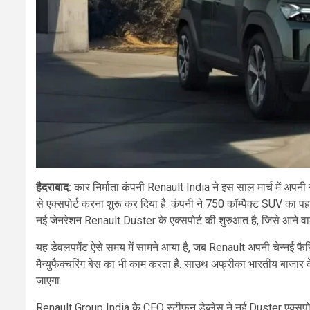
हैदराबाद:
कार निर्माता कंपनी Renault India ने इस साल मार्च में अप
से एक्सपोर्ट करना शुरू कर दिया है. कंपनी ने 750 कॉम्पैक्ट SUV का पह
नई जेनरेशन Renault Duster के एक्सपोर्ट की शुरुआत है, जिसे आने वाले 
यह डेवलपमेंट ऐसे समय में सामने आया है, जब Renault अपनी चेन्नई फैसिल
मैन्युफैक्चरिंग बेस का भी काम करता है. साउथ अफ्रीका भारतीय बाजार के
जाएगा.
Renault Group India के CEO स्टीफन डेब्लेस ने नई Duster एक्सप