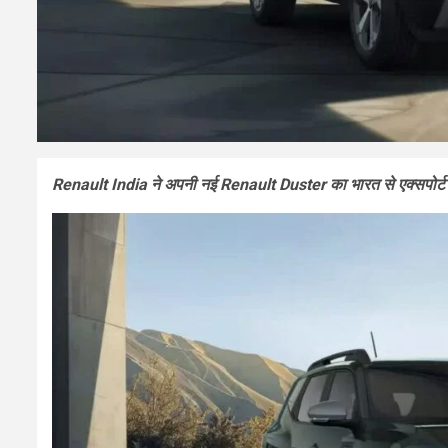
Renault India ने अपनी नई Renault Duster का भारत से एक्सपोर्ट क