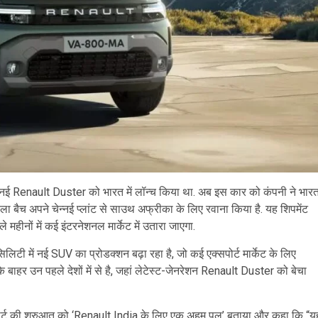
नी नई Renault Duster को भारत में लॉन्च किया था. अब इस कार को कंपनी ने भार
ला बैच अपने चेन्नई प्लांट से साउथ अफ्रीका के लिए रवाना किया है. यह शिपमेंट
महीनों में कई इंटरनेशनल मार्केट में उतारा जाएगा.
िटी में नई SUV का प्रोडक्शन बढ़ा रहा है, जो कई एक्सपोर्ट मार्केट के लिए
 बाहर उन पहले देशों में से है, जहां लेटेस्ट-जेनरेशन Renault Duster को बेचा
ोर्ट की शुरुआत को ‘Renault India के लिए एक अहम पल’ बताया और कहा कि “य