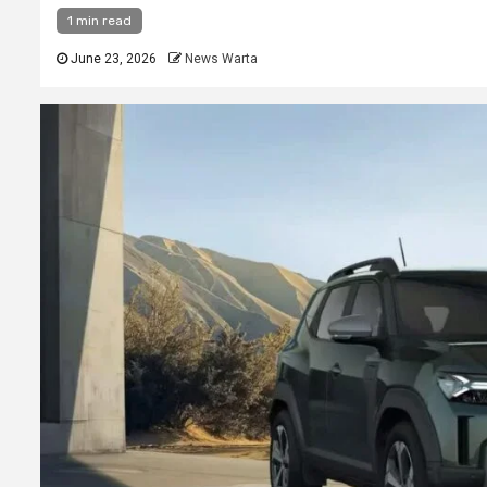
1 min read
June 23, 2026
News Warta