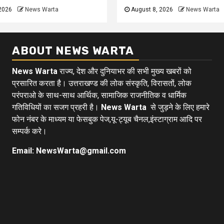
2026
News Warta
August 8, 2026
News Warta
ABOUT NEWS WARTA
News Warta
राज्य, देश और दुनियाभर की सभी मुख्य खबरों को
प्रसारित करता है। उत्तराखण्ड की लोक संस्कृति, विरासतों, लोक
परंपराओ के साथ-साथ आर्थिक, सामाजिक राजनीतिक व धार्मिक
गतिविधियों का सजग प्रहरी है।
News Warta
से जुड़ने के लिए हमारे
फोन नंबर के माध्यम या फेसबुक पेज,यू-ट्यूब चैनल,इंस्टाग्राम आदि पर
सम्पर्क करे।
Email: NewsWarta@gmail.com