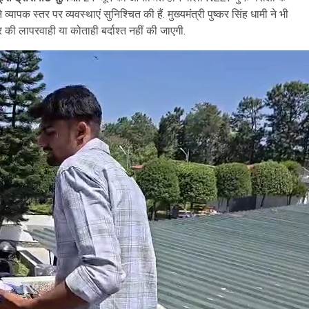
पक स्तर पर व्यवस्थाएं सुनिश्चित की हैं. मुख्यमंत्री पुष्कर सिंह धामी ने भी
कार की लापरवाही या कोताही बर्दाश्त नहीं की जाएगी.