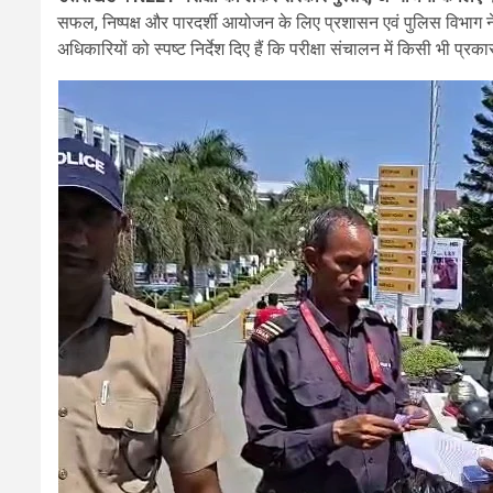
सफल, निष्पक्ष और पारदर्शी आयोजन के लिए प्रशासन एवं पुलिस विभाग ने व्या
अधिकारियों को स्पष्ट निर्देश दिए हैं कि परीक्षा संचालन में किसी भी प्र