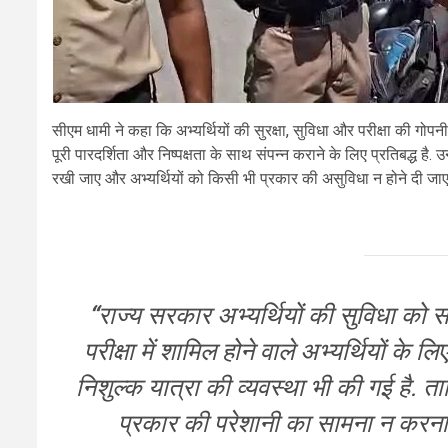
सीएम धामी ने कहा कि अभ्यर्थियों की सुरक्षा, सुविधा और परीक्षा की ग
पूरी पारदर्शिता और निष्पक्षता के साथ संपन्न कराने के लिए प्रतिबद्ध है. उन्
रखी जाए और अभ्यर्थियों को किसी भी प्रकार की असुविधा न होने दी जाए
“
राज्य सरकार अभ्यर्थियों की सुविधा को सर्
परीक्षा में शामिल होने वाले अभ्यर्थियों के
निशुल्क यात्रा की व्यवस्था भी की गई है. ताक
प्रकार की परेशानी का सामना न करना 