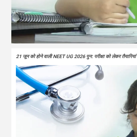
21 जून को होने वाली NEET UG 2026 पुन: परीक्षा को लेकर तैयारियां पू