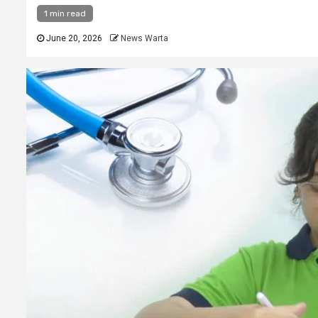
1 min read
June 20, 2026
News Warta