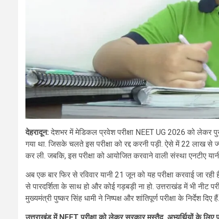
देहरादून:
देशभर में मेडिकल प्रवेश परीक्षा NEET UG 2026 को लेकर पुख्त
गया था. जिसके चलते इस परीक्षा को रद्द करनी पड़ी. ऐसे में 22 लाख से 
कर ली. जबकि, इस परीक्षा को आयोजित करवाने वाली संस्था एनटीए यानी ने
अब एक बार फिर से रविवार यानी 21 जून को यह परीक्षा करवाई जा रही है.
से पारदर्शिता के साथ हो और कोई गड़बड़ी ना हो. उत्तराखंड में भी नीट पर
मुख्यमंत्री पुष्कर सिंह धामी ने निष्पक्ष और शांतिपूर्ण परीक्षा के निर्देश दिए हैं
उत्तराखंड में NEET परीक्षा को लेकर सरकार मुस्तैद, अभ्यर्थियों के लिए फ्