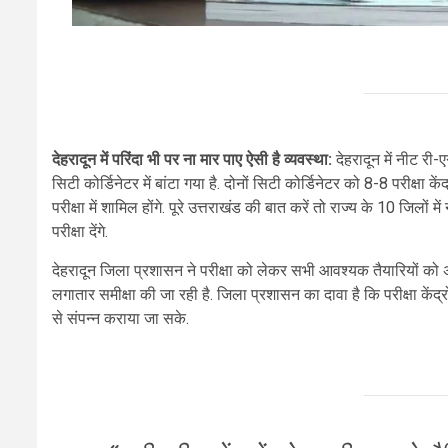
देहरादून में परिंदा भी पर ना मार पाए ऐसी है व्यवस्था:
देहरादून में नीट री-
सिटी कोर्डिनेटर में बांटा गया है. दोनों सिटी कोर्डिनेटर को 8-8 परीक्षा कें
परीक्षा में शामिल होंगे. पूरे उत्तराखंड की बात करें तो राज्य के 10 जिलों मे
परीक्षा देंगे.
देहरादून जिला प्रशासन ने परीक्षा को लेकर सभी आवश्यक तैयारियों को अंति
लगातार समीक्षा की जा रही है. जिला प्रशासन का दावा है कि परीक्षा केंद्रो
से संपन्न कराया जा सके.