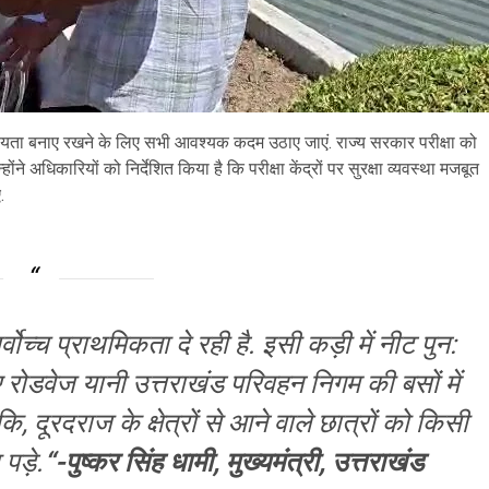
ोपनीयता बनाए रखने के लिए सभी आवश्यक कदम उठाए जाएं. राज्य सरकार परीक्षा को
होंने अधिकारियों को निर्देशित किया है कि परीक्षा केंद्रों पर सुरक्षा व्यवस्था मजबूत
.
वोच्च प्राथमिकता दे रही है. इसी कड़ी में नीट पुन:
 लिए रोडवेज यानी उत्तराखंड परिवहन निगम की बसों में
ि, दूरदराज के क्षेत्रों से आने वाले छात्रों को किसी
पड़े.
“-पुष्कर सिंह धामी, मुख्यमंत्री, उत्तराखंड