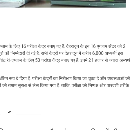
एग्जाम के लिए 16 परीक्षा केंद्र बनाए गए हैं. देहरादून के इन 16 एग्जाम सेंटर को 2
द्रों की जिम्मेदारी दी गई है. सभी केंद्रों पर देहरादून में करीब 6,800 अभ्यर्थी इस
ं नीट री-एग्जाम के लिए 53 परीक्षा केंद्र बनाए गए हैं. इनमें 21 हजार से ज्यादा अभ्यर्थ
म रूप दे दिया है. परीक्षा केंद्रों का निरीक्षण किया जा चुका है और व्यवस्थाओं की
ं को तमाम सुरक्षा से लैस किया गया है. ताकि, परीक्षा को निष्पक्ष और पारदर्शी तरीके